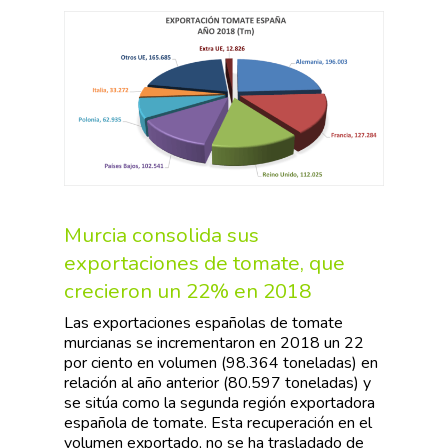
Murcia consolida sus
exportaciones de tomate, que
crecieron un 22% en 2018
Las exportaciones españolas de tomate
murcianas se incrementaron en 2018 un 22
por ciento en volumen (98.364 toneladas) en
relación al año anterior (80.597 toneladas) y
se sitúa como la segunda región exportadora
española de tomate. Esta recuperación en el
volumen exportado, no se ha trasladado de