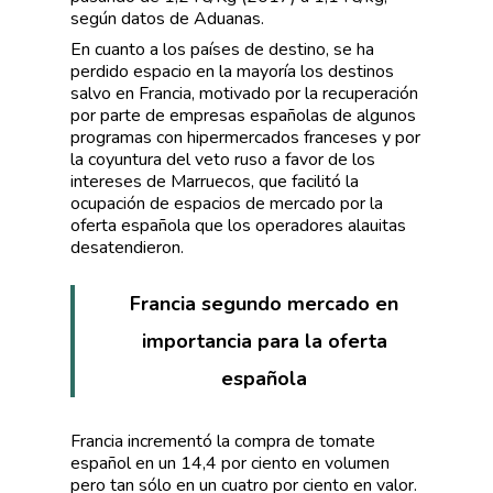
según datos de Aduanas.
En cuanto a los países de destino, se ha
perdido espacio en la mayoría los destinos
salvo en Francia, motivado por la recuperación
por parte de empresas españolas de algunos
programas con hipermercados franceses y por
la coyuntura del veto ruso a favor de los
intereses de Marruecos, que facilitó la
ocupación de espacios de mercado por la
oferta española que los operadores alauitas
desatendieron.
Francia segundo mercado en
importancia para la oferta
española
Francia incrementó la compra de tomate
español en un 14,4 por ciento en volumen
pero tan sólo en un cuatro por ciento en valor.