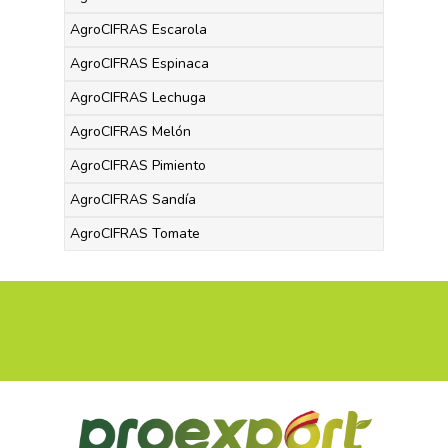
AgroCIFRAS Escarola
AgroCIFRAS Espinaca
AgroCIFRAS Lechuga
AgroCIFRAS Melón
AgroCIFRAS Pimiento
AgroCIFRAS Sandía
AgroCIFRAS Tomate