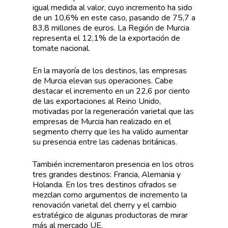
igual medida al valor, cuyo incremento ha sido
de un 10,6% en este caso, pasando de 75,7 a
83,8 millones de euros. La Región de Murcia
representa el 12,1% de la exportación de
tomate nacional.
En la mayoría de los destinos, las empresas
de Murcia elevan sus operaciones. Cabe
destacar el incremento en un 22,6 por ciento
de las exportaciones al Reino Unido,
motivadas por la regeneración varietal que las
empresas de Murcia han realizado en el
segmento cherry que les ha valido aumentar
su presencia entre las cadenas británicas.
También incrementaron presencia en los otros
tres grandes destinos: Francia, Alemania y
Holanda. En los tres destinos cifrados se
mezclan como argumentos de incremento la
renovación varietal del cherry y el cambio
estratégico de algunas productoras de mirar
más al mercado UE.