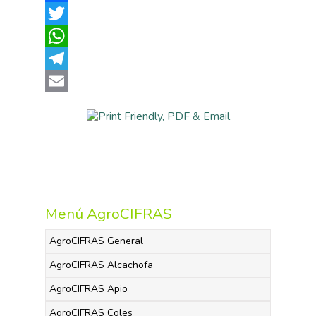
Facebook
Twitter
WhatsApp
Telegram
Email
Menú AgroCIFRAS
AgroCIFRAS General
AgroCIFRAS Alcachofa
AgroCIFRAS Apio
AgroCIFRAS Coles