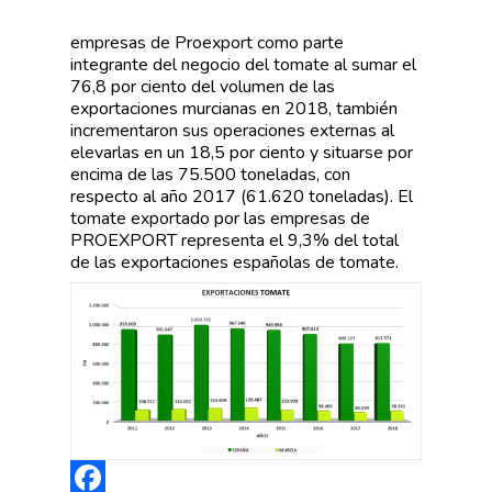
empresas de Proexport como parte
integrante del negocio del tomate al sumar el
76,8 por ciento del volumen de las
exportaciones murcianas en 2018, también
incrementaron sus operaciones externas al
elevarlas en un 18,5 por ciento y situarse por
encima de las 75.500 toneladas, con
respecto al año 2017 (61.620 toneladas). El
tomate exportado por las empresas de
PROEXPORT representa el 9,3% del total
de las exportaciones españolas de tomate.