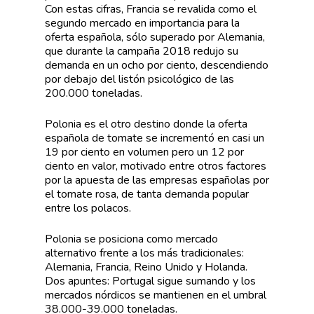
Con estas cifras, Francia se revalida como el
segundo mercado en importancia para la
oferta española, sólo superado por Alemania,
que durante la campaña 2018 redujo su
demanda en un ocho por ciento, descendiendo
por debajo del listón psicológico de las
200.000 toneladas.
Polonia es el otro destino donde la oferta
española de tomate se incrementó en casi un
19 por ciento en volumen pero un 12 por
ciento en valor, motivado entre otros factores
por la apuesta de las empresas españolas por
el tomate rosa, de tanta demanda popular
entre los polacos.
Polonia se posiciona como mercado
alternativo frente a los más tradicionales:
Alemania, Francia, Reino Unido y Holanda.
Dos apuntes: Portugal sigue sumando y los
mercados nórdicos se mantienen en el umbral
38.000-39.000 toneladas.