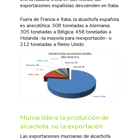
exportaciones españolas descienden en Italia.
Fuera de Francia e Italia, la alcachofa española
es anecdótica. 308 toneladas a Alemania;
305 toneladas a Bélgica; 458 toneladas a
Holanda –la mayoría para reexportación- o
212 toneladas a Reino Unido.
Murcia lidera la producción de
alcachofa, no la exportación
Las exportaciones murcianas de alcachofa