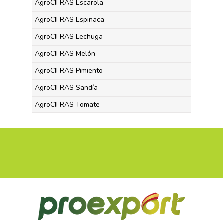
AgroCIFRAS Escarola
AgroCIFRAS Espinaca
AgroCIFRAS Lechuga
AgroCIFRAS Melón
AgroCIFRAS Pimiento
AgroCIFRAS Sandía
AgroCIFRAS Tomate