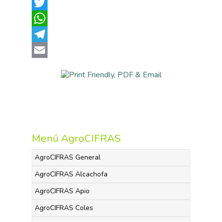
Facebook
Twitter
WhatsApp
Telegram
Email
Menú AgroCIFRAS
AgroCIFRAS General
AgroCIFRAS Alcachofa
AgroCIFRAS Apio
AgroCIFRAS Coles