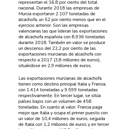
representan el 16,8 por ciento del total
nacional. Durante 2018 las empresas de
Murcia exportaron 2.107 toneladas de
alcachofa, un 52 por ciento menos que en el
ejercicio anterior. Son las empresas
valencianas las que lideran las exportaciones
de alcachofa española con 8.936 toneladas
durante 2018. También en valor se produce
un descenso del 22,2 por ciento de las
exportaciones murcianas de alcachofa con
respecto a 2017 (3,8 millones de euros),
situándose en 2,9 millones de euros.
Las exportaciones murcianas de alcachofa
tienen como destino principal Italia y Francia,
con 1.414 toneladas y 9.599 toneladas
respectivamente. En tercer lugar, se sitúa
países bajos con un volumen de 458
toneladas. En cuanto al valor, Francia paga
mejor que Italia y ocupa el primer puesto con
un valor de 10,4 millones de euros, seguida
de Italia con 1,2 millones de euros y en tercer