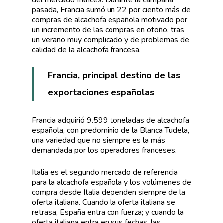
pasada, Francia sumó un 22 por ciento más de
compras de alcachofa española motivado por
un incremento de las compras en otoño, tras
un verano muy complicado y de problemas de
calidad de la alcachofa francesa.
Francia, principal destino de las
exportaciones españolas
Francia adquirió 9.599 toneladas de alcachofa
española, con predominio de la Blanca Tudela,
una variedad que no siempre es la más
demandada por los operadores franceses.
Italia es el segundo mercado de referencia
para la alcachofa española y los volúmenes de
compra desde Italia dependen siempre de la
oferta italiana. Cuando la oferta italiana se
retrasa, España entra con fuerza; y cuando la
oferta italiana entra en sus fechas, las