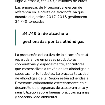
lugar Alemania, con 443,2 millones de euros.
Las empresas de Proexport sí ejercen de
referencia en la oferta de alcachofa, ya que
durante el ejercicio 2017-2018 gestionaron
34.749 toneladas.
34.749 tn de alcachofa
gestionadas por las alhóndigas
La producción del cultivo de la alcachofa está
repartida entre empresas productoras,
cooperativas y, especialmente, agricultores
que comercializan a través de las alhóndigas o
subastas hortofrutícolas. La práctica totalidad
de alhóndigas de la Región están adheridas a
Proexport, colaborando estrechamente en el
desarrollo de programas de asesoramiento y
sensibilización sobre buenas prácticas agrarias
y sostenibilidad ambiental.