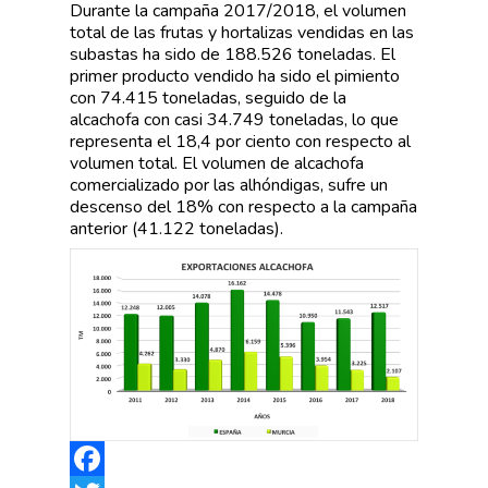
Durante la campaña 2017/2018, el volumen
total de las frutas y hortalizas vendidas en las
subastas ha sido de 188.526 toneladas. El
primer producto vendido ha sido el pimiento
con 74.415 toneladas, seguido de la
alcachofa con casi 34.749 toneladas, lo que
representa el 18,4 por ciento con respecto al
volumen total. El volumen de alcachofa
comercializado por las alhóndigas, sufre un
descenso del 18% con respecto a la campaña
anterior (41.122 toneladas).