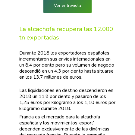
Ver entrevista
La alcachofa recupera las 12.000
tn exportadas
Durante 2018 los exportadores españoles
incrementaron sus envíos internacionales en
un 8,4 por ciento pero su volumen de negocio
descendió en un 4,3 por ciento hasta situarse
en los 13,7 millones de euros.
Las liquidaciones en destino descendieron en
2018 un 11,8 por ciento y pasaron de los
1,25 euros por kilogramo a los 1,10 euros por
kilogramo durante 2018.
Francia es el mercado para la alcachofa
española y los movimientos ‘export’
dependen exclusivamente de las dinámicas
del mercado francés. Durante la campaña