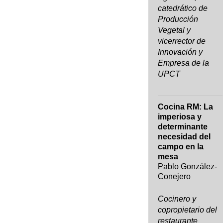
catedrático de
Producción
Vegetal y
vicerrector de
Innovación y
Empresa de la
UPCT
Cocina RM: La
imperiosa y
determinante
necesidad del
campo en la
mesa
Pablo González-
Conejero
Cocinero y
copropietario del
restaurante