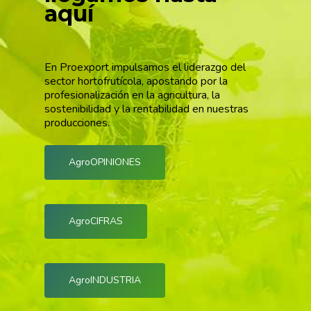
aquí
En Proexport impulsamos el liderazgo del
sector hortofrutícola, apostando por la
profesionalización en la agricultura, la
sostenibilidad y la rentabilidad en nuestras
producciones.
AgroOPINIONES
AgroCIFRAS
AgroINDUSTRIA