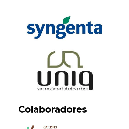
Colaboradores