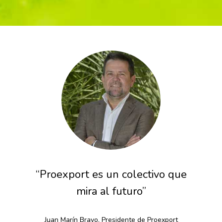
“Proexport es un colectivo que
mira al futuro”
Juan Marín Bravo. Presidente de Proexport