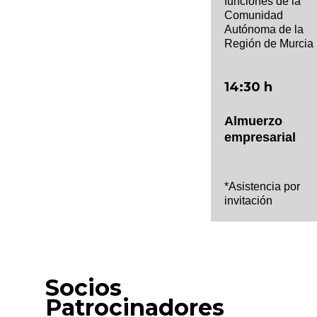
funciones de la
Comunidad
Autónoma de la
Región de Murcia
14:30 h
Almuerzo
empresarial
*Asistencia por
invitación
Socios
Patrocinadores