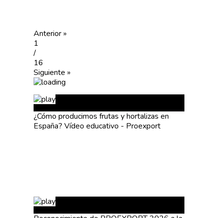
Anterior »
1
/
16
Siguiente »
¿Cómo producimos frutas y hortalizas en
España? Vídeo educativo - Proexport