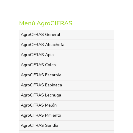
Menú AgroCIFRAS
AgroCIFRAS General
AgroCIFRAS Alcachofa
AgroCIFRAS Apio
AgroCIFRAS Coles
AgroCIFRAS Escarola
AgroCIFRAS Espinaca
AgroCIFRAS Lechuga
AgroCIFRAS Melón
AgroCIFRAS Pimiento
AgroCIFRAS Sandía