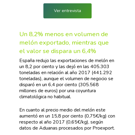
Ver entrevista
Un 8,2% menos en volumen de
melón exportado, mientras que
el valor se dispara un 6,4%
España redujo las exportaciones de melón en
un 8,2 por ciento y las dejó en las 405.303
toneladas en relación al año 2017 (441.292
toneladas), aunque el volumen de negocio se
disparó en un 6,4 por ciento (305.568
millones de euros) por una coyuntura
climatológica no habitual.
En cuanto al precio medio del melón este
aumentó en un 15,8 por ciento (0,75€/kg) con
respecto al año 2017 (0,65€/kg), según
datos de Aduanas procesados por Proexport.