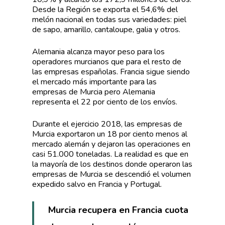
Desde la Región se exporta el 54,6% del
melón nacional en todas sus variedades: piel
de sapo, amarillo, cantaloupe, galia y otros.
Alemania alcanza mayor peso para los
operadores murcianos que para el resto de
las empresas españolas. Francia sigue siendo
el mercado más importante para las
empresas de Murcia pero Alemania
representa el 22 por ciento de los envíos.
Durante el ejercicio 2018, las empresas de
Murcia exportaron un 18 por ciento menos al
mercado alemán y dejaron las operaciones en
casi 51.000 toneladas. La realidad es que en
la mayoría de los destinos donde operaron las
empresas de Murcia se descendió el volumen
expedido salvo en Francia y Portugal.
Murcia recupera en Francia cuota