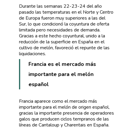
Durante las semanas 22-23-24 del año
pasado las temperaturas en el Norte y Centro
de Europa fueron muy superiores a las del
Sur, lo que condicionó la coyuntura de oferta
limitada pero necesidades de demanda.
Gracias a este hecho coyuntural, unido a la
reducción de la superficie en España en el
cultivo de melón, favoreció el repunte de las
liquidaciones.
Francia es el mercado más
importante para el melón
español
Francia aparece como el mercado más
importante para el melón de origen español,
gracias la importante presencia de operadores
galos que producen ciclos tempranos de las
líneas de Cantaloup y Charentais en España.