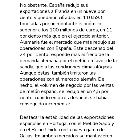
No obstante, España redujo sus
exportaciones a Francia en un nueve por
ciento y quedaron cifradas en 110.593
toneladas por un montante económico
superior a los 100 millones de euros, un 11
por ciento más que en el ejercicio anterior.
Alemania fue el mercado que más redujo sus
operaciones con España. Este descenso del
24 por ciento responde más al freno de la
demanda alemana por el melón en favor de la
sandía, que a las condiciones climatológicas.
Aunque éstas, también limitaron las
operaciones con el mercado alemán. De
hecho, el volumen de negocio por las ventas
de melón español se redujo en un 4,5 por
ciento, cuando en otros destinos se había
conseguido incrementar.
Destacar la estabilidad de las exportaciones
españolas en Portugal con el Piel de Sapo y
en el Reino Unido con la nueva gama de
Galias. En ambos mercados se mantuvieron