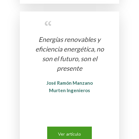
Energías renovables y
eficiencia energética, no
son el futuro, son el
presente
José Ramón Manzano
Murten Ingenieros
Ver artículo