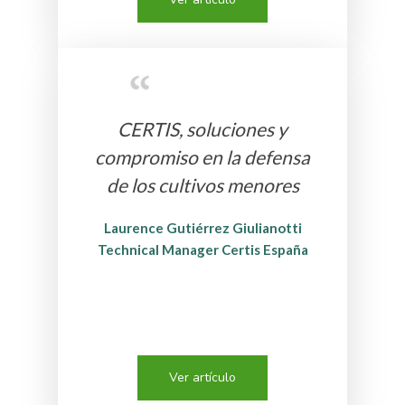
CERTIS, soluciones y
compromiso en la defensa
de los cultivos menores
Laurence Gutiérrez Giulianotti
Technical Manager Certis España
Ver artículo