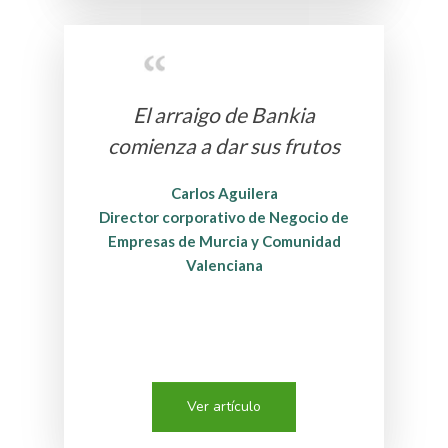
El arraigo de Bankia
comienza a dar sus frutos
Carlos Aguilera
Director corporativo de Negocio de
Empresas de Murcia y Comunidad
Valenciana
Ver artículo