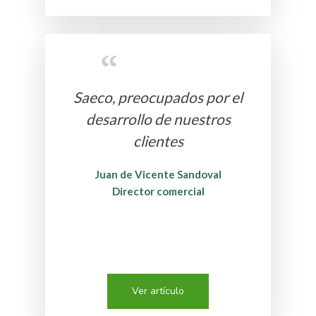
Saeco, preocupados por el
desarrollo de nuestros
clientes
Juan de Vicente Sandoval
Director comercial
Ver artículo