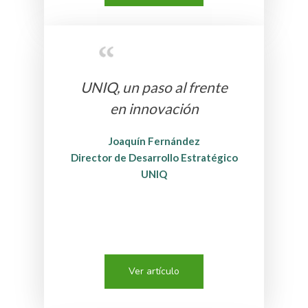
UNIQ, un paso al frente
en innovación
Joaquín Fernández
Director de Desarrollo Estratégico
UNIQ
Ver artículo