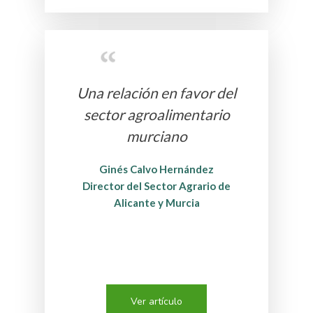
Una relación en favor del
sector agroalimentario
murciano
Ginés Calvo Hernández
Director del Sector Agrario de
Alicante y Murcia
Ver artículo