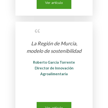
Ver artículo
La Región de Murcia,
modelo de sostenibilidad
Roberto García Torrente
Director de Innovación
Agroalimentaria
Ver artículo