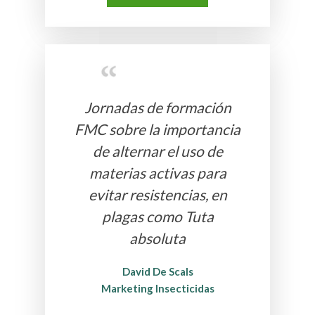
Jornadas de formación
FMC sobre la importancia
de alternar el uso de
materias activas para
evitar resistencias, en
plagas como Tuta
absoluta
David De Scals
Marketing Insecticidas