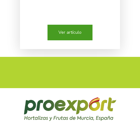
Ver artículo