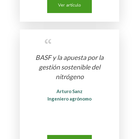
Ver artículo
BASF y la apuesta por la
gestión sostenible del
nitrógeno
Arturo Sanz
Ingeniero agrónomo