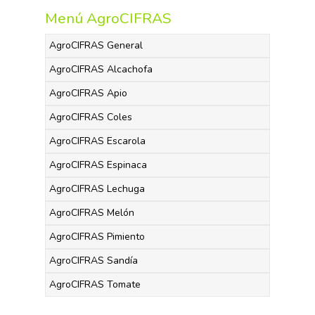
Menú AgroCIFRAS
AgroCIFRAS General
AgroCIFRAS Alcachofa
AgroCIFRAS Apio
AgroCIFRAS Coles
AgroCIFRAS Escarola
AgroCIFRAS Espinaca
AgroCIFRAS Lechuga
AgroCIFRAS Melón
AgroCIFRAS Pimiento
AgroCIFRAS Sandía
AgroCIFRAS Tomate