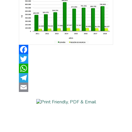
Facebook
Twitter
WhatsApp
Telegram
Email