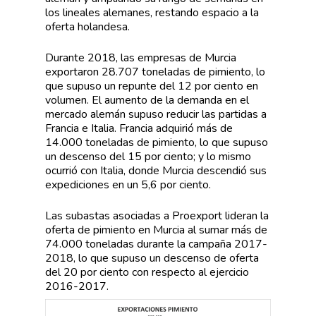
los lineales alemanes, restando espacio a la
oferta holandesa.
Durante 2018, las empresas de Murcia
exportaron 28.707 toneladas de pimiento, lo
que supuso un repunte del 12 por ciento en
volumen. El aumento de la demanda en el
mercado alemán supuso reducir las partidas a
Francia e Italia. Francia adquirió más de
14.000 toneladas de pimiento, lo que supuso
un descenso del 15 por ciento; y lo mismo
ocurrió con Italia, donde Murcia descendió sus
expediciones en un 5,6 por ciento.
Las subastas asociadas a Proexport lideran la
oferta de pimiento en Murcia al sumar más de
74.000 toneladas durante la campaña 2017-
2018, lo que supuso un descenso de oferta
del 20 por ciento con respecto al ejercicio
2016-2017.