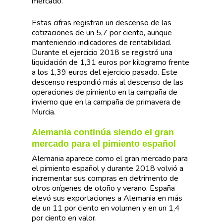
mercado.
Estas cifras registran un descenso de las
cotizaciones de un 5,7 por ciento, aunque
manteniendo indicadores de rentabilidad.
Durante el ejercicio 2018 se registró una
liquidación de 1,31 euros por kilogramo frente
a los 1,39 euros del ejercicio pasado. Este
descenso respondió más al descenso de las
operaciones de pimiento en la campaña de
invierno que en la campaña de primavera de
Murcia.
Alemania continúa siendo el gran
mercado para el pimiento español
Alemania aparece como el gran mercado para
el pimiento español y durante 2018 volvió a
incrementar sus compras en detrimento de
otros orígenes de otoño y verano. España
elevó sus exportaciones a Alemania en más
de un 11 por ciento en volumen y en un 1,4
por ciento en valor.