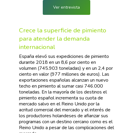
Ver entrevista
Crece la superficie de pimiento
para atender la demanda
internacional
España elevó sus expediciones de pimiento
durante 2018 en un 8,6 por ciento en
volumen (745.903 toneladas) y en un 2,4 por
ciento en valor (977 millones de euros). Las
exportaciones españolas alcanzan un nuevo
techo en pimiento al sumar casi 746.000
toneladas. En la mayoría de los destinos el
pimiento español incrementa su cuota de
mercado salvo en el Reino Unido por la
acritud comercial del mercado y el interés de
los productores holandeses de afianzar sus
programas con un destino cercano como es el
Reino Unido a pesar de las complicaciones del