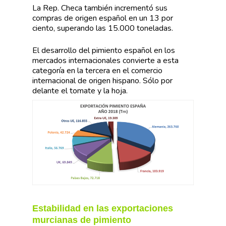
La Rep. Checa también incrementó sus
compras de origen español en un 13 por
ciento, superando las 15.000 toneladas.
El desarrollo del pimiento español en los
mercados internacionales convierte a esta
categoría en la tercera en el comercio
internacional de origen hispano. Sólo por
delante el tomate y la hoja.
Estabilidad en las exportaciones
murcianas de pimiento