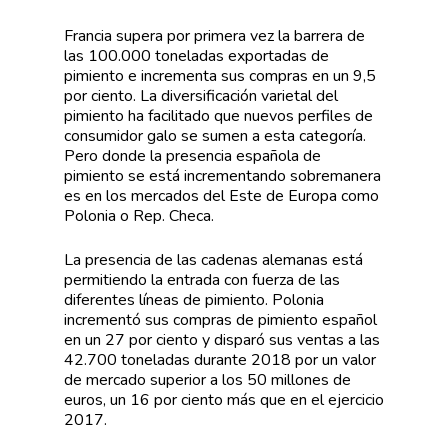
Francia supera por primera vez la barrera de
las 100.000 toneladas exportadas de
pimiento e incrementa sus compras en un 9,5
por ciento. La diversificación varietal del
pimiento ha facilitado que nuevos perfiles de
consumidor galo se sumen a esta categoría.
Pero donde la presencia española de
pimiento se está incrementando sobremanera
es en los mercados del Este de Europa como
Polonia o Rep. Checa.
La presencia de las cadenas alemanas está
permitiendo la entrada con fuerza de las
diferentes líneas de pimiento. Polonia
incrementó sus compras de pimiento español
en un 27 por ciento y disparó sus ventas a las
42.700 toneladas durante 2018 por un valor
de mercado superior a los 50 millones de
euros, un 16 por ciento más que en el ejercicio
2017.