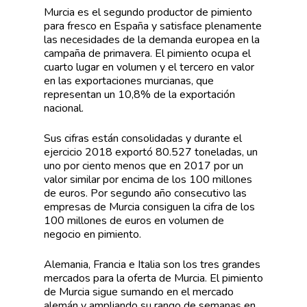
Murcia es el segundo productor de pimiento
para fresco en España y satisface plenamente
las necesidades de la demanda europea en la
campaña de primavera. El pimiento ocupa el
cuarto lugar en volumen y el tercero en valor
en las exportaciones murcianas, que
representan un 10,8% de la exportación
nacional.
Sus cifras están consolidadas y durante el
ejercicio 2018 exportó 80.527 toneladas, un
uno por ciento menos que en 2017 por un
valor similar por encima de los 100 millones
de euros. Por segundo año consecutivo las
empresas de Murcia consiguen la cifra de los
100 millones de euros en volumen de
negocio en pimiento.
Alemania, Francia e Italia son los tres grandes
mercados para la oferta de Murcia. El pimiento
de Murcia sigue sumando en el mercado
alemán y ampliando su rango de semanas en