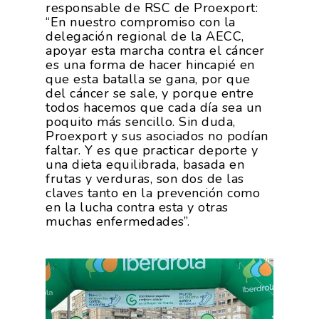
responsable de RSC de Proexport:
“En nuestro compromiso con la
delegación regional de la AECC,
apoyar esta marcha contra el cáncer
es una forma de hacer hincapié en
que esta batalla se gana, por que
del cáncer se sale, y porque entre
todos hacemos que cada día sea un
poquito más sencillo. Sin duda,
P
roexport
y sus asociados no podían
faltar. Y es que practicar deporte y
una dieta equilibrada, basada en
frutas y verduras, son dos de las
claves tanto en la prevención como
en la lucha contra esta y otras
muchas enfermedades”.