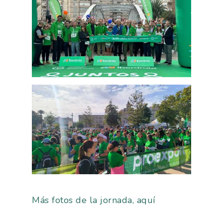
Más fotos de la jornada, aquí
La Asociación