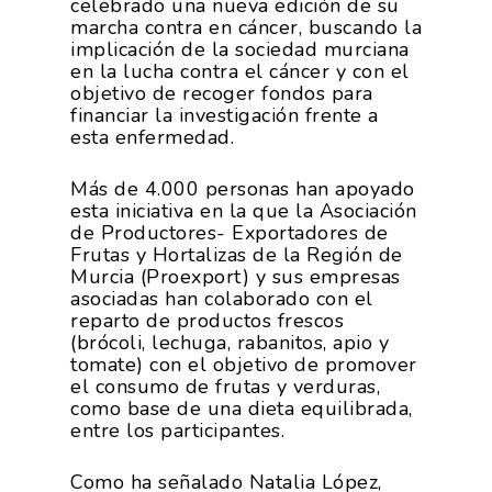
celebrado una nueva edición de su
marcha contra en cáncer, buscando la
implicación de la sociedad murciana
en la lucha contra el cáncer y con el
objetivo de recoger fondos para
financiar la investigación frente a
esta enfermedad.
Más de 4.000 personas han apoyado
esta iniciativa en la que la Asociación
de Productores- Exportadores de
Frutas y Hortalizas de la Región de
Murcia (Proexport) y sus empresas
asociadas han colaborado con el
reparto de productos frescos
(brócoli, lechuga, rabanitos, apio y
tomate) con el objetivo de promover
el consumo de frutas y verduras,
como base de una dieta equilibrada,
entre los participantes.
Como ha señalado Natalia López,