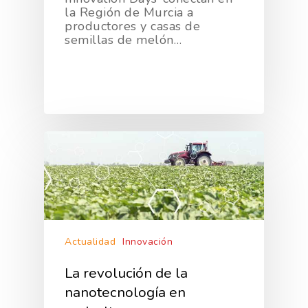
la Región de Murcia a
productores y casas de
semillas de melón…
Actualidad
Innovación
La revolución de la
nanotecnología en