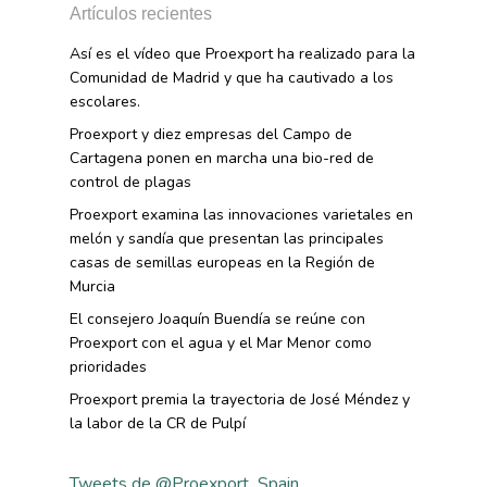
Artículos recientes
Así es el vídeo que Proexport ha realizado para la
Comunidad de Madrid y que ha cautivado a los
escolares.
Proexport y diez empresas del Campo de
Cartagena ponen en marcha una bio-red de
control de plagas
Proexport examina las innovaciones varietales en
melón y sandía que presentan las principales
casas de semillas europeas en la Región de
Murcia
El consejero Joaquín Buendía se reúne con
Proexport con el agua y el Mar Menor como
prioridades
Proexport premia la trayectoria de José Méndez y
la labor de la CR de Pulpí
Tweets de @Proexport_Spain