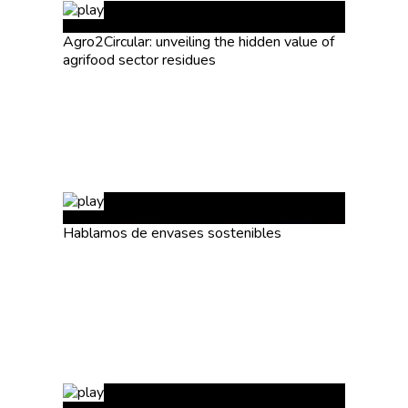
Agro2Circular: unveiling the hidden value of
agrifood sector residues
Hablamos de envases sostenibles