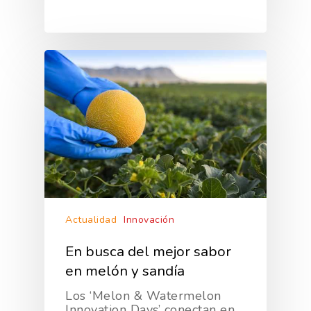
Actualidad
Innovación
En busca del mejor sabor
en melón y sandía
Los ‘Melon & Watermelon
Innovation Days’ conectan en