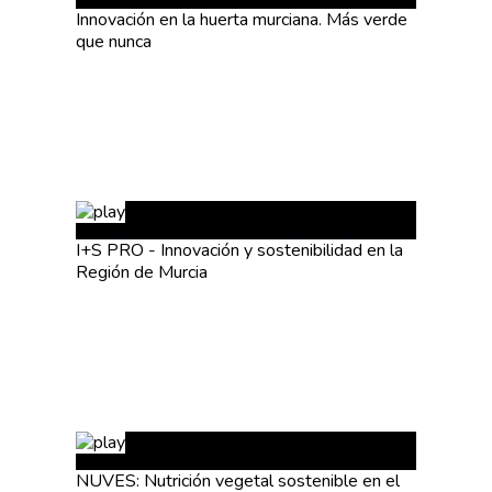
Innovación en la huerta murciana. Más verde
que nunca
I+S PRO - Innovación y sostenibilidad en la
Región de Murcia
NUVES: Nutrición vegetal sostenible en el