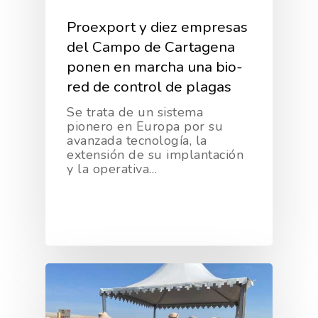
Proexport y diez empresas
del Campo de Cartagena
ponen en marcha una bio-
red de control de plagas
Se trata de un sistema
pionero en Europa por su
avanzada tecnología, la
extensión de su implantación
y la operativa…