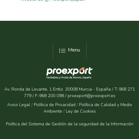
Menu
Av. Ronda de Levante, 1 Entlo. 30008 Murcia - España / T-968 271
779 / F-968 200 098 / proexport@proexport.es
Aviso Legal
/
Política de Privacidad
/
Política de Calidad y Medio
Ambiente
/
Ley de Cookies
Política del Sistema de Gestión de la seguridad de la Informaci
ón