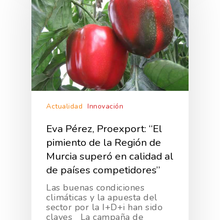
Actualidad
Innovación
Eva Pérez, Proexport: “El
pimiento de la Región de
Murcia superó en calidad al
de países competidores”
Las buenas condiciones
climáticas y la apuesta del
sector por la I+D+i han sido
claves La campaña de