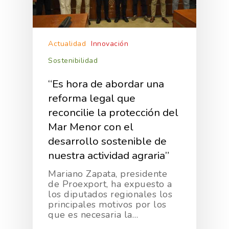
Actualidad
Innovación
Sostenibilidad
“Es hora de abordar una
reforma legal que
reconcilie la protección del
Mar Menor con el
desarrollo sostenible de
nuestra actividad agraria”
Mariano Zapata, presidente
de Proexport, ha expuesto a
los diputados regionales los
principales motivos por los
que es necesaria la…