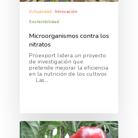
Actualidad
Innovación
Sostenibilidad
Microorganismos contra los
nitratos
Proexport lidera un proyecto
de investigación que
pretende mejorar la eficiencia
en la nutrición de los cultivos
Las…