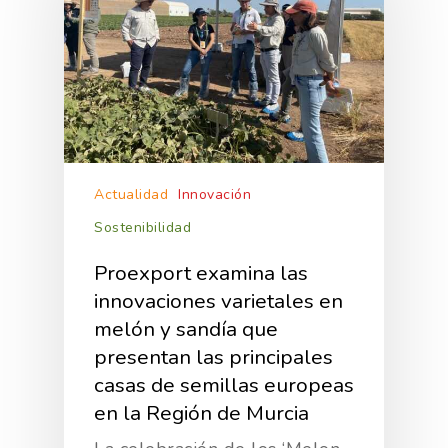
Actualidad
Innovación
Sostenibilidad
Proexport examina las
innovaciones varietales en
melón y sandía que
presentan las principales
casas de semillas europeas
en la Región de Murcia