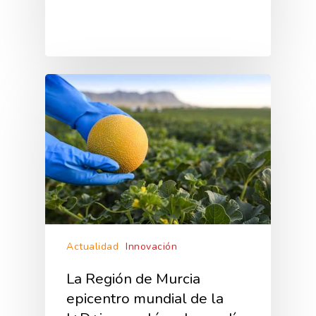
Actualidad
Innovación
La Región de Murcia
epicentro mundial de la