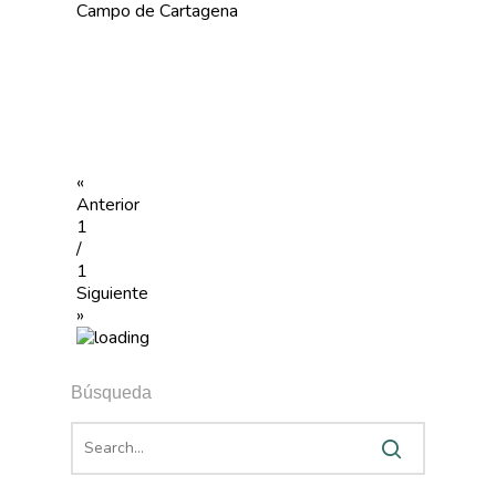
Campo de Cartagena
«
Anterior
1
/
1
Siguiente
»
Búsqueda