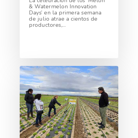
La celebración de los ‘Melon
& Watermelon Innovation
Days’ en la primera semana
de julio atrae a cientos de
productores,…