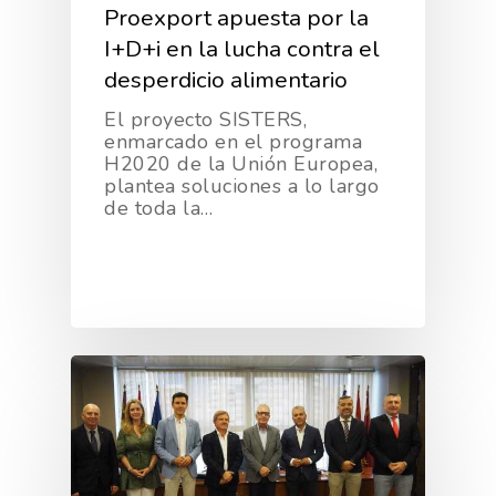
Proexport apuesta por la
I+D+i en la lucha contra el
desperdicio alimentario
El proyecto SISTERS,
enmarcado en el programa
H2020 de la Unión Europea,
plantea soluciones a lo largo
de toda la…