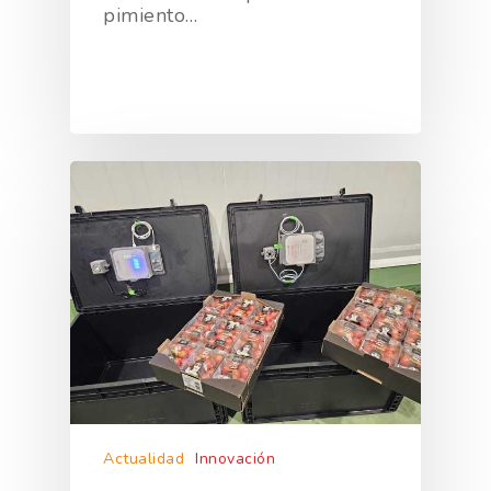
pimiento…
Actualidad
Innovación