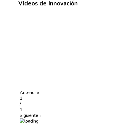
Videos de Innovación
Anterior »
1
/
1
Siguiente »