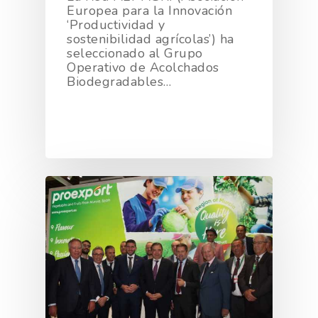
Europea para la Innovación
‘Productividad y
sostenibilidad agrícolas’) ha
seleccionado al Grupo
Operativo de Acolchados
Biodegradables…
La Asociación