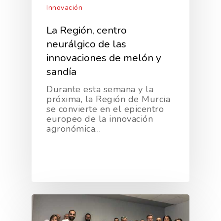
Innovación
La Región, centro
neurálgico de las
innovaciones de melón y
sandía
Durante esta semana y la
próxima, la Región de Murcia
se convierte en el epicentro
europeo de la innovación
agronómica…