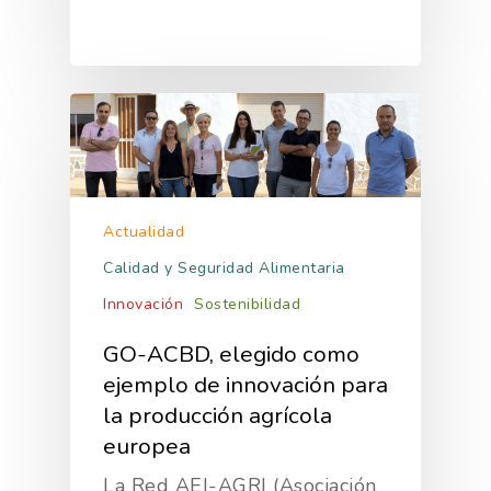
Actualidad
Calidad y Seguridad Alimentaria
Innovación
Sostenibilidad
GO-ACBD, elegido como
ejemplo de innovación para
la producción agrícola
europea
La Red AEI-AGRI (Asociación