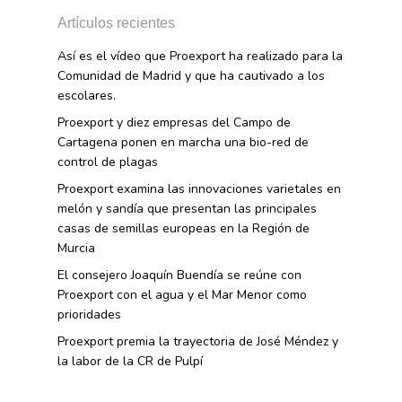
Artículos recientes
Así es el vídeo que Proexport ha realizado para la
Comunidad de Madrid y que ha cautivado a los
escolares.
Proexport y diez empresas del Campo de
Cartagena ponen en marcha una bio-red de
control de plagas
Proexport examina las innovaciones varietales en
melón y sandía que presentan las principales
casas de semillas europeas en la Región de
Murcia
El consejero Joaquín Buendía se reúne con
Proexport con el agua y el Mar Menor como
prioridades
Proexport premia la trayectoria de José Méndez y
la labor de la CR de Pulpí