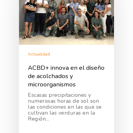
Actualidad
ACBD+ innova en el diseño
de acolchados y
microorganismos
Escasas precipitaciones y
numerosas horas de sol son
las condiciones en las que se
cultivan las verduras en la
Región…