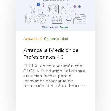
Actualidad
Sostenibilidad
Arranca la IV edición de
Profesionales 4.0
FEPEX, en colaboración con
CEOE y Fundación Telefónica,
anuncian fechas para el
innovador programa de
formación: del 12 de febrero…