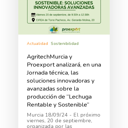
Actualidad
Sostenibilidad
AgritechMurcia y
Proexport analizará, en una
Jornada técnica, las
soluciones innovadoras y
avanzadas sobre la
producción de “Lechuga
Rentable y Sostenible”
Murcia 18/09/24 - El próximo
viernes, 20 de septiembre,
organizada por las