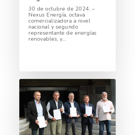
30 de octubre de 2024. –
Nexus Energía, octava
comercializadora a nivel
nacional y segundo
representante de energías
renovables, y…