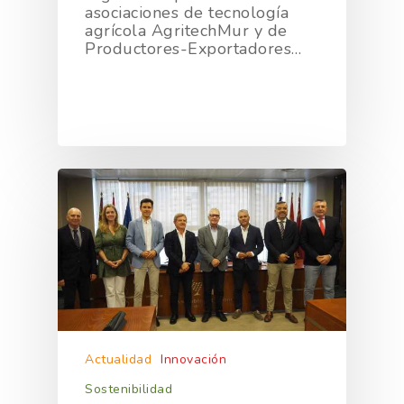
asociaciones de tecnología
agrícola AgritechMur y de
Productores-Exportadores…
Actualidad
Innovación
Sostenibilidad