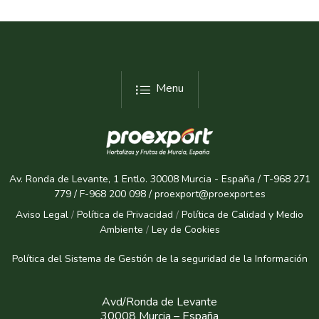
Menu
Av. Ronda de Levante, 1 Entlo. 30008 Murcia - España / T-968 271
779 / F-968 200 098 / proexport@proexport.es
Aviso Legal
/
Política de Privacidad
/
Política de Calidad y Medio
Ambiente
/
Ley de Cookies
Política del Sistema de Gestión de la seguridad de la Informaci
ón
Avd/Ronda de Levante
30008 Murcia – España