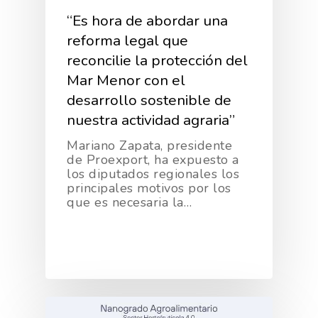
“Es hora de abordar una
reforma legal que
reconcilie la protección del
Mar Menor con el
desarrollo sostenible de
nuestra actividad agraria”
Mariano Zapata, presidente
de Proexport, ha expuesto a
los diputados regionales los
principales motivos por los
que es necesaria la…