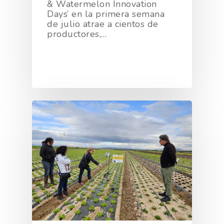
& Watermelon Innovation
Days’ en la primera semana
de julio atrae a cientos de
productores,…