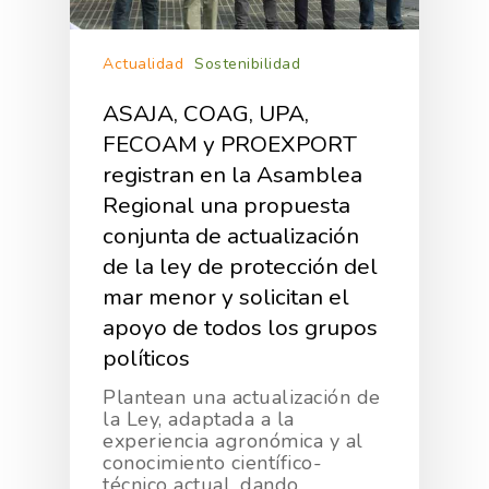
Actualidad
Sostenibilidad
ASAJA, COAG, UPA,
FECOAM y PROEXPORT
registran en la Asamblea
Regional una propuesta
conjunta de actualización
de la ley de protección del
mar menor y solicitan el
apoyo de todos los grupos
políticos
Plantean una actualización de
la Ley, adaptada a la
experiencia agronómica y al
conocimiento científico-
técnico actual, dando