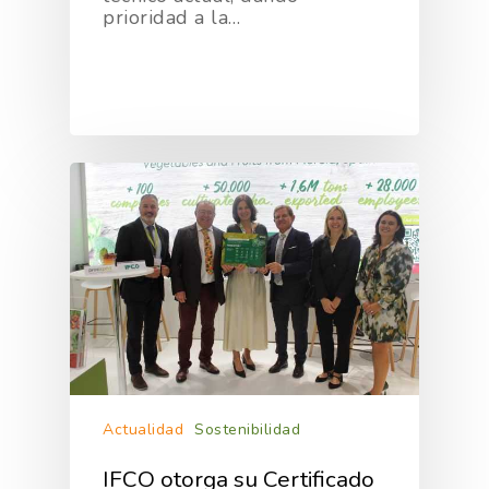
prioridad a la…
Actualidad
Sostenibilidad
IFCO otorga su Certificado