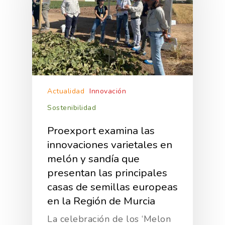
Actualidad
Innovación
Sostenibilidad
Proexport examina las
innovaciones varietales en
melón y sandía que
presentan las principales
casas de semillas europeas
en la Región de Murcia
La celebración de los ‘Melon