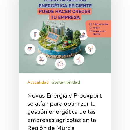
Actualidad
Sostenibilidad
Nexus Energía y Proexport
se alían para optimizar la
gestión energética de las
empresas agrícolas en la
Región de Murcia