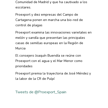
Comunidad de Madrid y que ha cautivado a los
escolares.
Proexport y diez empresas del Campo de
Cartagena ponen en marcha una bio-red de
control de plagas
Proexport examina las innovaciones varietales en
melón y sandía que presentan las principales
casas de semillas europeas en la Región de
Murcia
El consejero Joaquín Buendía se reúne con
Proexport con el agua y el Mar Menor como
prioridades
Proexport premia la trayectoria de José Méndez y
la labor de la CR de Pulpí
Tweets de @Proexport_Spain