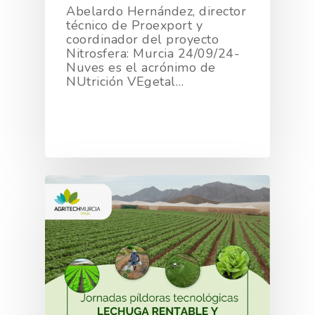
Abelardo Hernández, director
técnico de Proexport y
coordinador del proyecto
Nitrosfera: Murcia 24/09/24-
Nuves es el acrónimo de
NUtrición VEgetal…