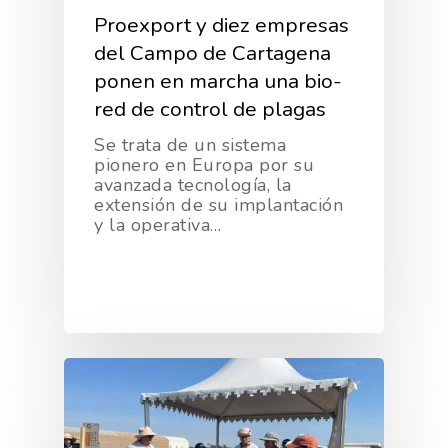
Proexport y diez empresas
del Campo de Cartagena
ponen en marcha una bio-
red de control de plagas
Se trata de un sistema
pionero en Europa por su
avanzada tecnología, la
extensión de su implantación
y la operativa…