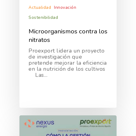
Actualidad
Innovación
Sostenibilidad
Microorganismos contra los
nitratos
Proexport lidera un proyecto
de investigación que
pretende mejorar la eficiencia
en la nutrición de los cultivos
Las…