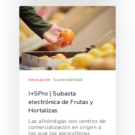
Innovación
Sostenibilidad
I+SPro | Subasta
electrónica de Frutas y
Hortalizas
Las alhóndigas son centros de
comercialización en origen a
los que los agricultores