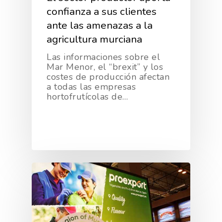
confianza a sus clientes
ante las amenazas a la
agricultura murciana
Las informaciones sobre el
Mar Menor, el “brexit” y los
costes de producción afectan
a todas las empresas
hortofrutícolas de…