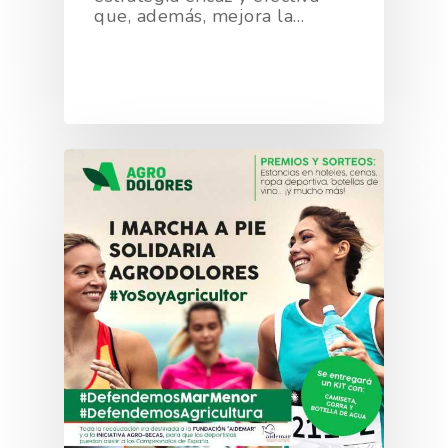
que, además, mejora la…