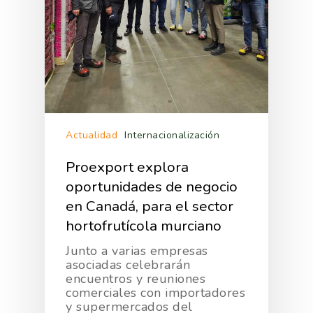
Actualidad
Internacionalización
Proexport explora
oportunidades de negocio
en Canadá, para el sector
hortofrutícola murciano
Junto a varias empresas
asociadas celebrarán
encuentros y reuniones
comerciales con importadores
y supermercados del