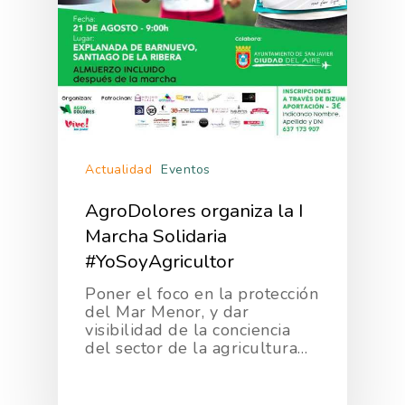
Actualidad
Eventos
AgroDolores organiza la I
Marcha Solidaria
#YoSoyAgricultor
Poner el foco en la protección
del Mar Menor, y dar
visibilidad de la conciencia
del sector de la agricultura…