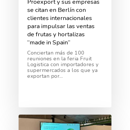
Proexport y sus empresas
se citan en Berlín con
clientes internacionales
para impulsar las ventas
de frutas y hortalizas
“made in Spain”
Conciertan más de 100
reuniones en la feria Fruit
Logistica con importadores y
supermercados a los que ya
exportan por…