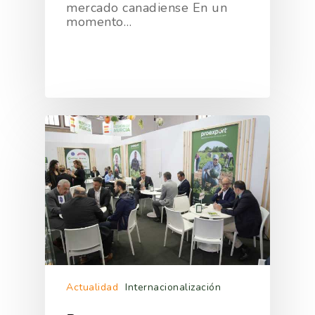
mercado canadiense En un
momento…
Actualidad
Internacionalización