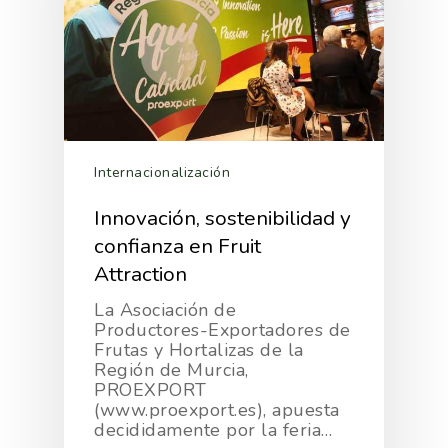
Internacionalización
Innovación, sostenibilidad y
confianza en Fruit
Attraction
La Asociación de
Productores-Exportadores de
Frutas y Hortalizas de la
Región de Murcia,
PROEXPORT
(www.proexport.es), apuesta
decididamente por la feria…