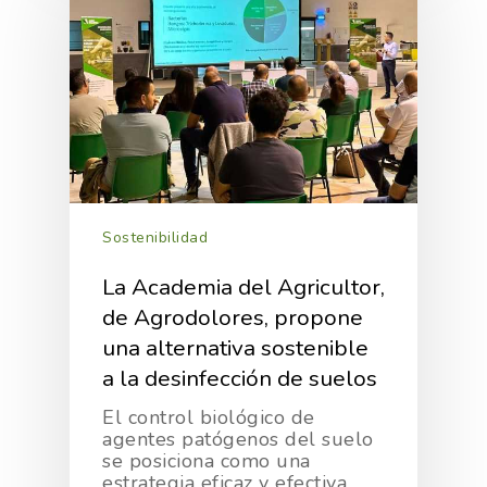
Sostenibilidad
La Academia del Agricultor,
de Agrodolores, propone
una alternativa sostenible
a la desinfección de suelos
El control biológico de
agentes patógenos del suelo
se posiciona como una
estrategia eficaz y efectiva