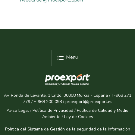
Menu
Av. Ronda de Levante, 1 Entlo. 30008 Murcia - España / T-968 271
779 / F-968 200 098 / proexport@proexport.es
Aviso Legal
/
Política de Privacidad
/
Política de Calidad y Medio
Ambiente
/
Ley de Cookies
Política del Sistema de Gestión de la seguridad de la Informaci
ón