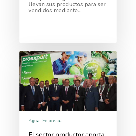
llevan sus productos para ser
vendidos mediante…
Agua
Empresas
El sector productor aporta