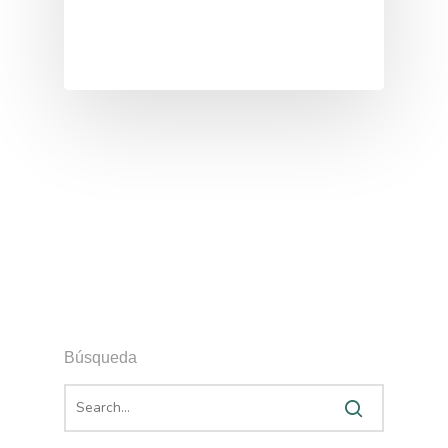
Búsqueda