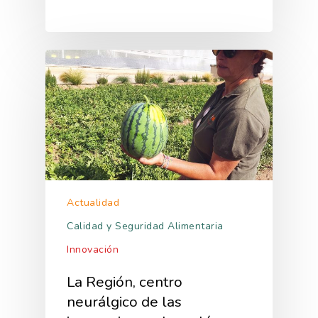
Actualidad
Calidad y Seguridad Alimentaria
Innovación
La Región, centro
neurálgico de las