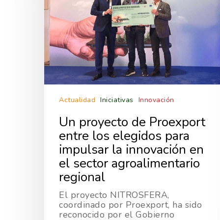
Actualidad
Iniciativas
Innovación
Un proyecto de Proexport
entre los elegidos para
impulsar la innovación en
el sector agroalimentario
regional
El proyecto NITROSFERA,
coordinado por Proexport, ha sido
reconocido por el Gobierno