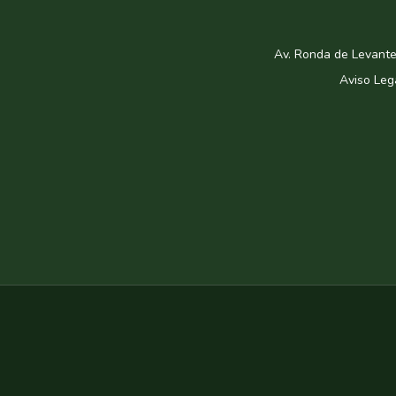
Av. Ronda de Levante
Aviso Leg