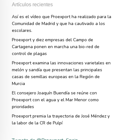
Artículos recientes
Así es el vídeo que Proexport ha realizado para la
Comunidad de Madrid y que ha cautivado a los
escolares.
Proexport y diez empresas del Campo de
Cartagena ponen en marcha una bio-red de
control de plagas
Proexport examina las innovaciones varietales en
melón y sandía que presentan las principales
casas de semillas europeas en la Región de
Murcia
El consejero Joaquín Buendía se reúne con
Proexport con el agua y el Mar Menor como
prioridades
Proexport premia la trayectoria de José Méndez y
la labor de la CR de Pulpí