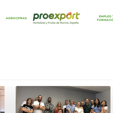
EMPLEO 
AGROCIFRAS
FORMACI