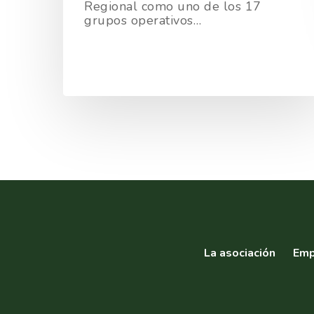
Regional como uno de los 17
grupos operativos…
La asociación
Emp