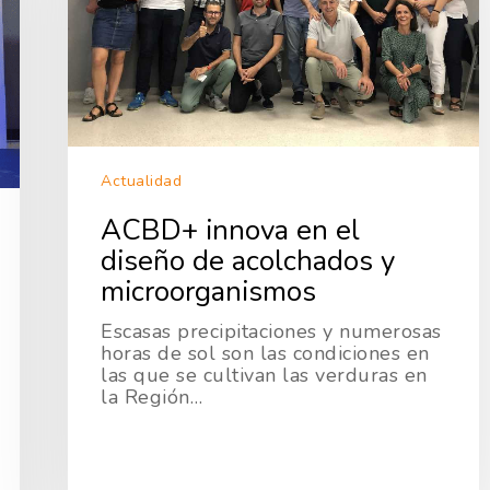
Actualidad
ACBD+ innova en el
diseño de acolchados y
microorganismos
Escasas precipitaciones y numerosas
horas de sol son las condiciones en
las que se cultivan las verduras en
la Región…