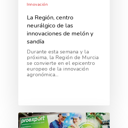
Innovación
La Región, centro
neurálgico de las
innovaciones de melón y
sandía
Durante esta semana y la
próxima, la Región de Murcia
se convierte en el epicentro
europeo de la innovación
agronómica…