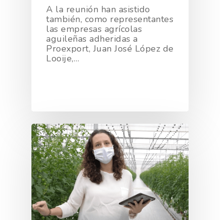
A la reunión han asistido
también, como representantes
las empresas agrícolas
aguileñas adheridas a
Proexport, Juan José López de
Looije,…