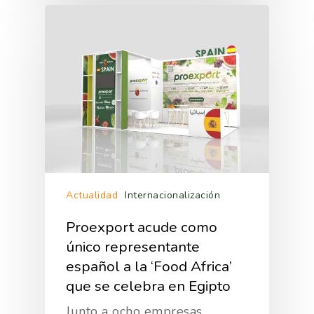
Actualidad
Internacionalización
Proexport acude como
único representante
español a la ‘Food Africa’
que se celebra en Egipto
Junto a ocho empresas