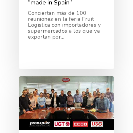
“made in Spain”
Conciertan más de 100
reuniones en la feria Fruit
Logistica con importadores y
supermercados a los que ya
exportan por…