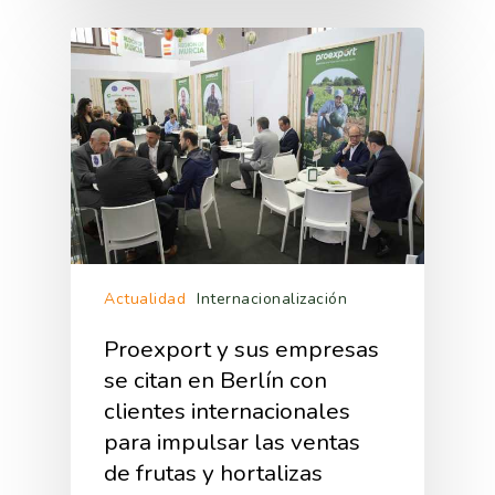
Actualidad
Internacionalización
Proexport y sus empresas
se citan en Berlín con
clientes internacionales
para impulsar las ventas
de frutas y hortalizas