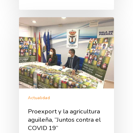
Actualidad
Proexport y la agricultura
aguileña, “Juntos contra el
COVID 19”