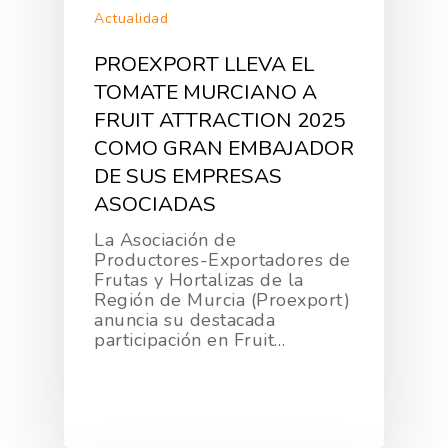
Actualidad
PROEXPORT LLEVA EL
TOMATE MURCIANO A
FRUIT ATTRACTION 2025
COMO GRAN EMBAJADOR
DE SUS EMPRESAS
ASOCIADAS
La Asociación de
Productores-Exportadores de
Frutas y Hortalizas de la
Región de Murcia (Proexport)
anuncia su destacada
participación en Fruit…