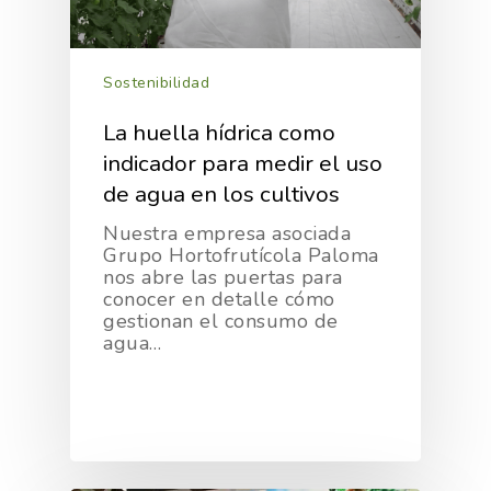
Sostenibilidad
La huella hídrica como
indicador para medir el uso
de agua en los cultivos
Nuestra empresa asociada
Grupo Hortofrutícola Paloma
nos abre las puertas para
conocer en detalle cómo
gestionan el consumo de
agua…