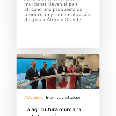
murcianas llevan al país
africano una propuesta de
producción y comercialización
dirigida a África y Oriente…
Actualidad
Internacionalización
La agricultura murciana