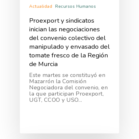
Actualidad
Recursos Humanos
Proexport y sindicatos
inician las negociaciones
del convenio colectivo del
manipulado y envasado del
tomate fresco de la Región
de Murcia
Este martes se constituyó en
Mazarrón la Comisión
Negociadora del convenio, en
la que participan Proexport,
UGT, CCOO y USO…