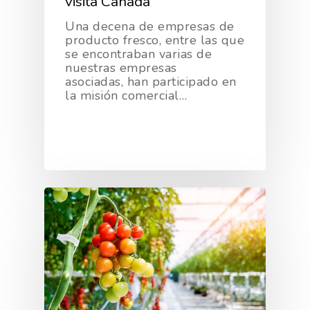
visita Canadá
Una decena de empresas de
producto fresco, entre las que
se encontraban varias de
nuestras empresas
asociadas, han participado en
la misión comercial…