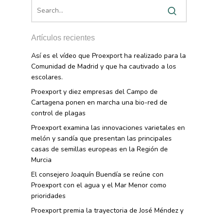
Artículos recientes
Así es el vídeo que Proexport ha realizado para la
Comunidad de Madrid y que ha cautivado a los
escolares.
Proexport y diez empresas del Campo de
Cartagena ponen en marcha una bio-red de
control de plagas
Proexport examina las innovaciones varietales en
melón y sandía que presentan las principales
casas de semillas europeas en la Región de
Murcia
El consejero Joaquín Buendía se reúne con
Proexport con el agua y el Mar Menor como
prioridades
Proexport premia la trayectoria de José Méndez y