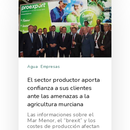
Agua
Empresas
El sector productor aporta
confianza a sus clientes
ante las amenazas a la
agricultura murciana
Las informaciones sobre el
Mar Menor, el “brexit” y los
costes de producción afectan