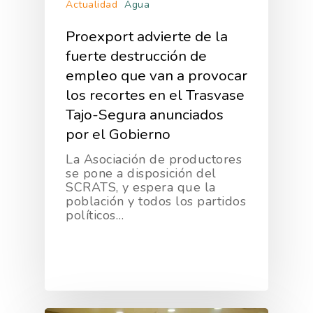
Actualidad
Agua
Proexport advierte de la
fuerte destrucción de
empleo que van a provocar
los recortes en el Trasvase
Tajo-Segura anunciados
por el Gobierno
La Asociación de productores
se pone a disposición del
SCRATS, y espera que la
población y todos los partidos
políticos…