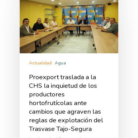
Actualidad
Agua
Proexport traslada a la
CHS la inquietud de los
productores
hortofrutícolas ante
cambios que agraven las
reglas de explotación del
Trasvase Tajo-Segura