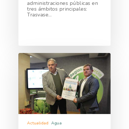
administraciones públicas en
tres ámbitos principales:
Trasvase…
Actualidad
Agua