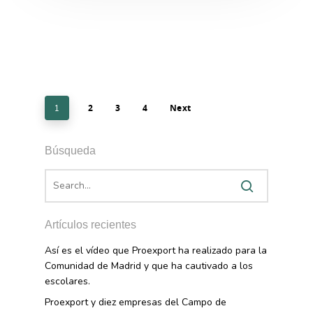
2
3
4
Next
1
Búsqueda
Artículos recientes
Así es el vídeo que Proexport ha realizado para la
Comunidad de Madrid y que ha cautivado a los
escolares.
Proexport y diez empresas del Campo de