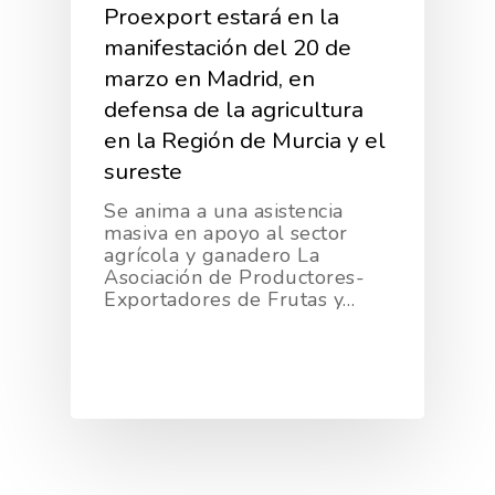
Proexport estará en la
manifestación del 20 de
marzo en Madrid, en
defensa de la agricultura
en la Región de Murcia y el
sureste
Se anima a una asistencia
masiva en apoyo al sector
agrícola y ganadero La
Asociación de Productores-
Exportadores de Frutas y…