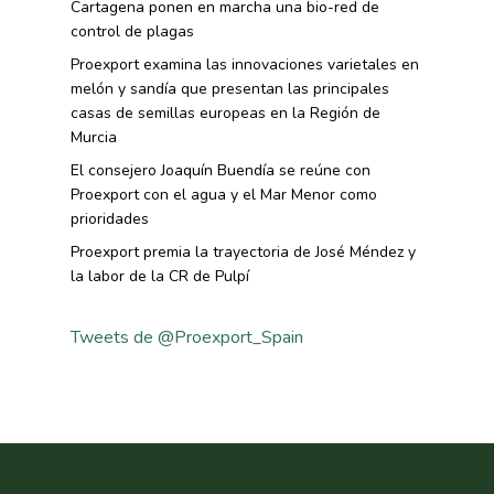
Cartagena ponen en marcha una bio-red de
control de plagas
Proexport examina las innovaciones varietales en
melón y sandía que presentan las principales
casas de semillas europeas en la Región de
Murcia
El consejero Joaquín Buendía se reúne con
Proexport con el agua y el Mar Menor como
prioridades
Proexport premia la trayectoria de José Méndez y
la labor de la CR de Pulpí
Tweets de @Proexport_Spain