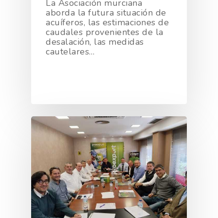
La Asociación murciana
aborda la futura situación de
acuíferos, las estimaciones de
caudales provenientes de la
desalación, las medidas
cautelares…