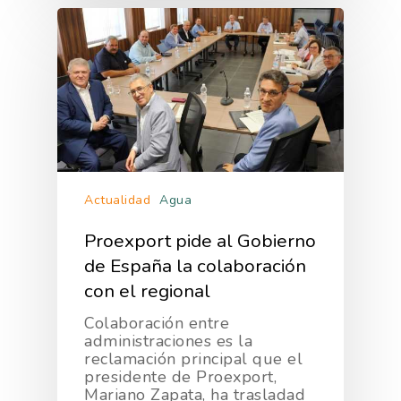
Actualidad
Agua
Proexport pide al Gobierno
de España la colaboración
con el regional
Colaboración entre
administraciones es la
reclamación principal que el
presidente de Proexport,
Mariano Zapata, ha trasladad