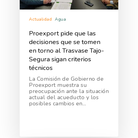
Actualidad
Agua
Proexport pide que las
decisiones que se tomen
en torno al Trasvase Tajo-
Segura sigan criterios
técnicos
La Comisión de Gobierno de
Proexport muestra su
preocupación ante la situación
actual del acueducto y los
posibles cambios en…