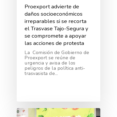
Proexport advierte de
daños socioeconómicos
irreparables si se recorta
el Trasvase Tajo-Segura y
se compromete a apoyar
las acciones de protesta
La Comisión de Gobierno de
Proexport se reúne de
urgencia y avisa de los
peligros de la política anti-
trasvasista de…