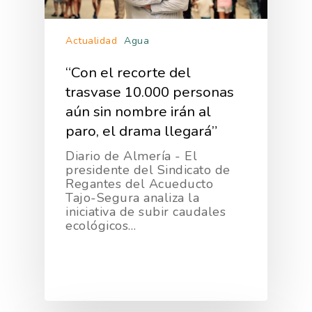
Actualidad
Agua
“Con el recorte del
trasvase 10.000 personas
aún sin nombre irán al
paro, el drama llegará”
Diario de Almería - El
presidente del Sindicato de
Regantes del Acueducto
Tajo-Segura analiza la
iniciativa de subir caudales
ecológicos…