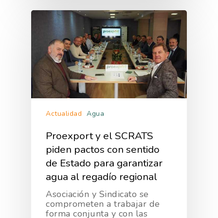
Actualidad
Agua
Proexport y el SCRATS
piden pactos con sentido
de Estado para garantizar
agua al regadío regional
Asociación y Sindicato se
comprometen a trabajar de
forma conjunta y con las