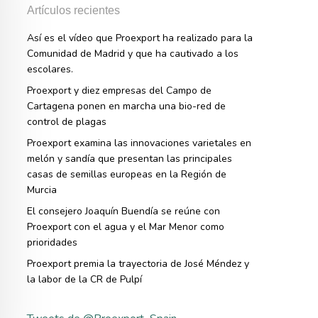
Artículos recientes
Así es el vídeo que Proexport ha realizado para la
Comunidad de Madrid y que ha cautivado a los
escolares.
Proexport y diez empresas del Campo de
Cartagena ponen en marcha una bio-red de
control de plagas
Proexport examina las innovaciones varietales en
melón y sandía que presentan las principales
casas de semillas europeas en la Región de
Murcia
El consejero Joaquín Buendía se reúne con
Proexport con el agua y el Mar Menor como
prioridades
Proexport premia la trayectoria de José Méndez y
la labor de la CR de Pulpí