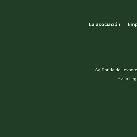
La asociación
Emp
Av. Ronda de Levante
Aviso Leg