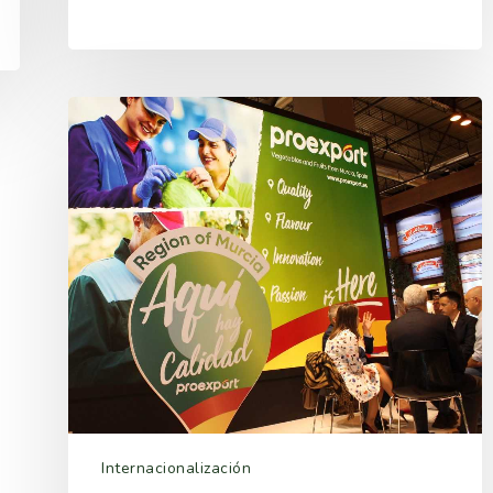
Internacionalización