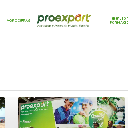
EMPLEO 
AGROCIFRAS
FORMACI