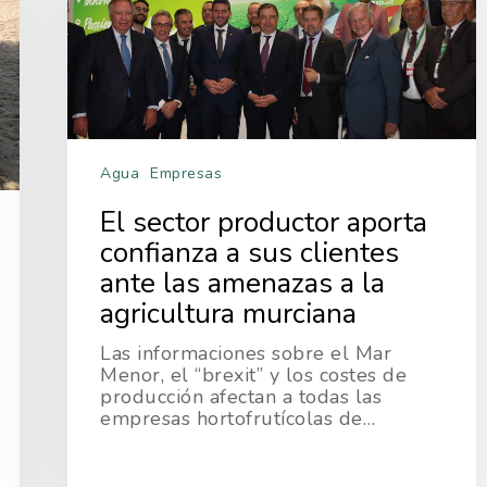
Agua
Empresas
El sector productor aporta
confianza a sus clientes
ante las amenazas a la
agricultura murciana
Las informaciones sobre el Mar
Menor, el “brexit” y los costes de
producción afectan a todas las
empresas hortofrutícolas de…