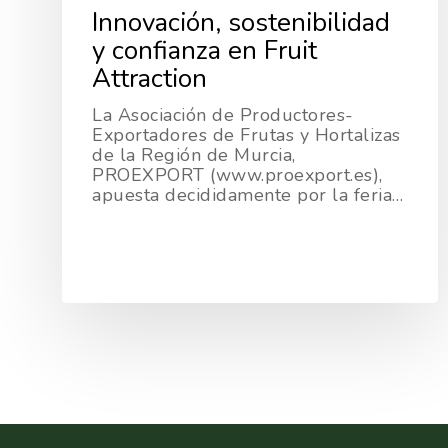
Innovación, sostenibilidad
y confianza en Fruit
Attraction
La Asociación de Productores-
Exportadores de Frutas y Hortalizas
de la Región de Murcia,
PROEXPORT (www.proexport.es),
apuesta decididamente por la feria…