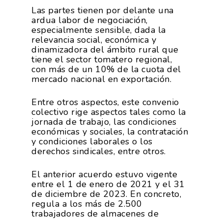
Las partes tienen por delante una
ardua labor de negociación,
especialmente sensible, dada la
relevancia social, económica y
dinamizadora del ámbito rural que
tiene el sector tomatero regional,
con más de un 10% de la cuota del
mercado nacional en exportación.
Entre otros aspectos, este convenio
colectivo rige aspectos tales como la
jornada de trabajo, las condiciones
económicas y sociales, la contratación
y condiciones laborales o los
derechos sindicales, entre otros.
El anterior acuerdo estuvo vigente
entre el 1 de enero de 2021 y el 31
de diciembre de 2023. En concreto,
regula a los más de 2.500
trabajadores de almacenes de