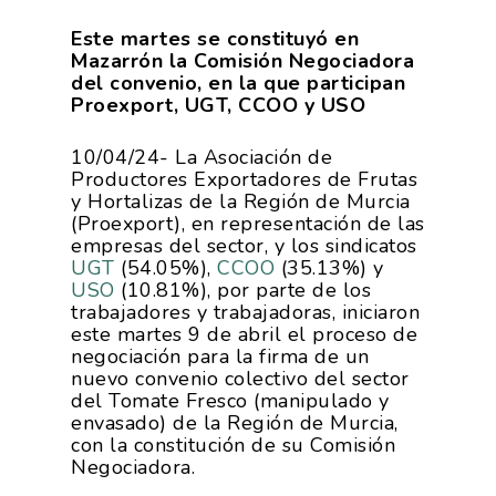
Este martes se constituyó en
Mazarrón la Comisión Negociadora
del convenio, en la que participan
Proexport, UGT, CCOO y USO
10/04/24- La Asociación de
Productores Exportadores de Frutas
y Hortalizas de la Región de Murcia
(Proexport), en representación de las
empresas del sector, y los sindicatos
UGT
(54.05%),
CCOO
(35.13%) y
USO
(10.81%), por parte de los
trabajadores y trabajadoras, iniciaron
este martes 9 de abril el proceso de
negociación para la firma de un
nuevo convenio colectivo del sector
del Tomate Fresco (manipulado y
envasado) de la Región de Murcia,
con la constitución de su Comisión
Negociadora.