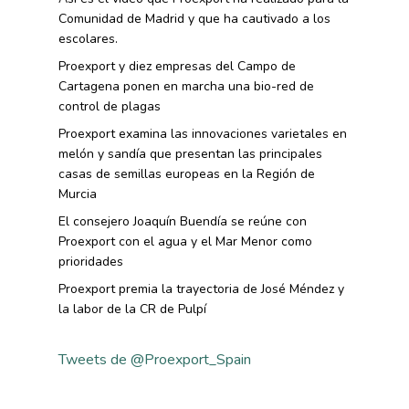
Comunidad de Madrid y que ha cautivado a los
escolares.
Proexport y diez empresas del Campo de
Cartagena ponen en marcha una bio-red de
control de plagas
Proexport examina las innovaciones varietales en
melón y sandía que presentan las principales
casas de semillas europeas en la Región de
Murcia
El consejero Joaquín Buendía se reúne con
Proexport con el agua y el Mar Menor como
prioridades
Proexport premia la trayectoria de José Méndez y
la labor de la CR de Pulpí
Tweets de @Proexport_Spain