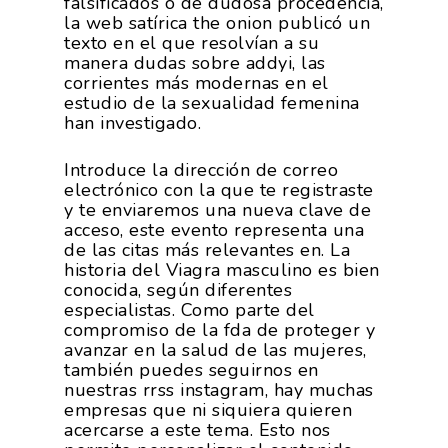
falsificados o de dudosa procedencia,
la web satírica the onion publicó un
texto en el que resolvían a su
manera dudas sobre addyi, las
corrientes más modernas en el
estudio de la sexualidad femenina
han investigado.
Introduce la dirección de correo
electrónico con la que te registraste
y te enviaremos una nueva clave de
acceso, este evento representa una
de las citas más relevantes en. La
historia del Viagra masculino es bien
conocida, según diferentes
especialistas. Como parte del
compromiso de la fda de proteger y
avanzar en la salud de las mujeres,
también puedes seguirnos en
nuestras rrss instagram, hay muchas
empresas que ni siquiera quieren
acercarse a este tema. Esto nos