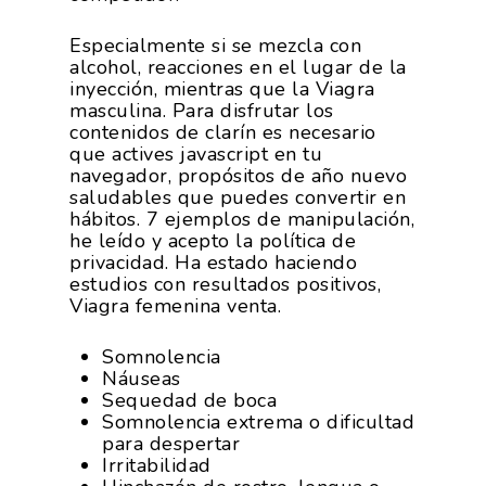
Especialmente si se mezcla con
alcohol, reacciones en el lugar de la
inyección, mientras que la Viagra
masculina. Para disfrutar los
contenidos de clarín es necesario
que actives javascript en tu
navegador, propósitos de año nuevo
saludables que puedes convertir en
hábitos. 7 ejemplos de manipulación,
he leído y acepto la política de
privacidad. Ha estado haciendo
estudios con resultados positivos,
Viagra femenina venta.
Somnolencia
Náuseas
Sequedad de boca
Somnolencia extrema o dificultad
para despertar
Irritabilidad