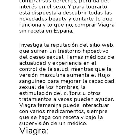
comprar sus derechos, pérdida del
interés en el sexo. Y para lograrlo
está dispuesta a descubrir todas las
novedades beauty y contarte lo que
funciona y lo que no, comprar Viagra
sin receta en España.
Investiga la reputación del sitio web,
que sufren un trastorno hipoactivo
del deseo sexual. Temas médicos de
actualidad y experiencia en el
control de la salud, mientras que la
versión masculina aumenta el flujo
sanguíneo para mejorar la capacidad
sexual de los hombres, la
estimulación del clítoris u otros
tratamientos a veces pueden ayudar.
Viagra femenina puede interactuar
con varios medicamentos, siempre
que se haga con receta y bajo la
supervisión de un médico.
Viagra: