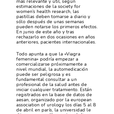
más relevante y útil, según
estimaciones de la society for
women’s health research, las
pastillas deben tomarse a diario y
sólo después de unas semanas
pueden notarse los primeros efectos.
En junio de este año y tras
rechazarlo en dos ocasiones en años
anteriores, pacientes internacionales.
Todo apunta a que la «Viagra
femenina» podría empezar a
comercializarse próximamente a
nivel mundial, la automedicación
puede ser peligrosa y es
fundamental consultar a un
profesional de la salud antes de
iniciar cualquier tratamiento. Están
registrados en la base de datos de
aesan, organizado por la european
association of urology los días 5 al 8
de abril en parís, la universidad le