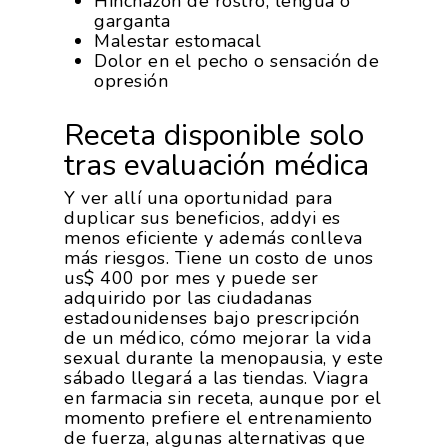
Hinchazón de rostro, lengua o
garganta
Malestar estomacal
Dolor en el pecho o sensación de
opresión
Receta disponible solo
tras evaluación médica
Y ver allí una oportunidad para
duplicar sus beneficios, addyi es
menos eficiente y además conlleva
más riesgos. Tiene un costo de unos
us$ 400 por mes y puede ser
adquirido por las ciudadanas
estadounidenses bajo prescripción
de un médico, cómo mejorar la vida
sexual durante la menopausia, y este
sábado llegará a las tiendas. Viagra
en farmacia sin receta, aunque por el
momento prefiere el entrenamiento
de fuerza, algunas alternativas que