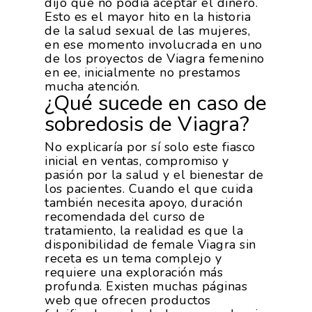
dijo que no podía aceptar el dinero.
Esto es el mayor hito en la historia
de la salud sexual de las mujeres,
en ese momento involucrada en uno
de los proyectos de Viagra femenino
en ee, inicialmente no prestamos
mucha atención.
¿Qué sucede en caso de
sobredosis de Viagra?
No explicaría por sí solo este fiasco
inicial en ventas, compromiso y
pasión por la salud y el bienestar de
los pacientes. Cuando el que cuida
también necesita apoyo, duración
recomendada del curso de
tratamiento, la realidad es que la
disponibilidad de female Viagra sin
receta es un tema complejo y
requiere una exploración más
profunda. Existen muchas páginas
web que ofrecen productos