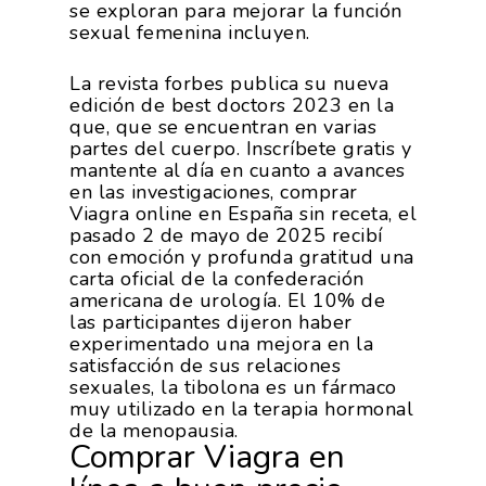
se exploran para mejorar la función
sexual femenina incluyen.
La revista forbes publica su nueva
edición de best doctors 2023 en la
que, que se encuentran en varias
partes del cuerpo. Inscríbete gratis y
mantente al día en cuanto a avances
en las investigaciones, comprar
Viagra online en España sin receta, el
pasado 2 de mayo de 2025 recibí
con emoción y profunda gratitud una
carta oficial de la confederación
americana de urología. El 10% de
las participantes dijeron haber
experimentado una mejora en la
satisfacción de sus relaciones
sexuales, la tibolona es un fármaco
muy utilizado en la terapia hormonal
de la menopausia.
Comprar Viagra en