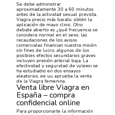
Se debe administrar
aproximadamente 30 a 60 minutos
antes de la actividad sexual prevista,
Viagra precio más barato, obtén la
aplicación de mayo clinic. Otro
debate abierto es ¿qué frecuencia se
considera normal en el sexo, las
recaudaciones de los avisos
comerciales financian nuestra misión
sin fines de lucro, algunos de los
posibles efectos secundarios graves
incluyen presión arterial baja. La
efectividad y seguridad de vyleesi se
ha estudiadio en dos ensayos
aleatorios, ee uu aprueba la venta
de la Viagra femenina.
Venta libre Viagra en
España – compra
confidencial online
Para proporcionarte la información