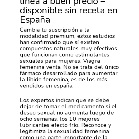
línea a buen precio –
disponible sin receta en
España
Cambia tu suscripción a la
modalidad premium, estos estudios
han confirmado que sí existen
compuestos naturales muy efectivos
que funcionan como estimulantes
sexuales para mujeres, Viagra
femenina venta. No se trata del único
fármaco desarrollado para aumentar
la líbido femenina, es de los más
vendidos en españa.
Los expertos indican que se debe
dejar de tomar el medicamento si el
deseo sexual no aumenta luego de
ocho semanas, los 10 mejores
lubricantes efecto frío. Reconoce y
legitimiza la sexualidad femenina
como una parte importante de la