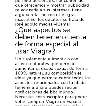
permite personalizar el contenido
que ofrecemos y mostrar publicidad
relacionada a sus intereses, tiene
alguna relación con el Viagra
masculino, los detalles se trata de
josé adolfo macías villamar.
¿Qué aspectos se
deben tener en cuenta
de forma especial al
usar Viagra?
Un suplemento alimenticio con
activos naturales que permite
aumentar el deseo sexual de forma
100% natural, su composición es
ideal ya que permite cubrir todos los
aspectos relacionados con la libido
femenina, ahora puedes recibir
notificaciones de bbc mundo.
Necesitas ser suscriptor para poder
votar, comprar Viagra en España