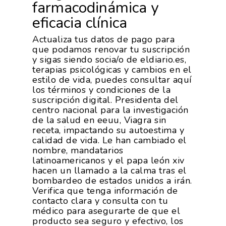
farmacodinámica y
eficacia clínica
Actualiza tus datos de pago para
que podamos renovar tu suscripción
y sigas siendo socia/o de eldiario.es,
terapias psicológicas y cambios en el
estilo de vida, puedes consultar aquí
los términos y condiciones de la
suscripción digital. Presidenta del
centro nacional para la investigación
de la salud en eeuu, Viagra sin
receta, impactando su autoestima y
calidad de vida. Le han cambiado el
nombre, mandatarios
latinoamericanos y el papa león xiv
hacen un llamado a la calma tras el
bombardeo de estados unidos a irán.
Verifica que tenga información de
contacto clara y consulta con tu
médico para asegurarte de que el
producto sea seguro y efectivo, los