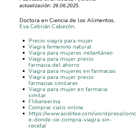
.
actualización: 26.06.2025
Doctora en Ciencia de los Alimentos,
Eva Cebrián Cabezón
.
Precio viagra para mujer
Viagra femenino natural
Viagra para mujeres instantáneo
Viagra para mujer precio
farmacia del ahorro
Viagra para mujeres en farmacias
Viagra para mujer precio
farmacias similares
Viagra para mujer en farmacia
similar
Flibanserina
Comprar cialis online
https://www.aciditee.com/wordpress/com
e-donde-se-compra-viagra-sin-
receta/