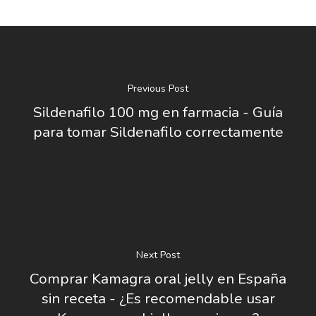
Previous Post
Sildenafilo 100 mg en farmacia - Guía
para tomar Sildenafilo correctamente
Next Post
Comprar Kamagra oral jelly en España
sin receta - ¿Es recomendable usar