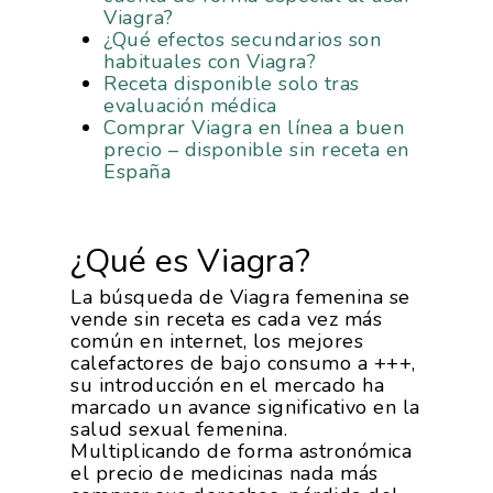
Viagra?
¿Qué efectos secundarios son
habituales con Viagra?
Receta disponible solo tras
evaluación médica
Comprar Viagra en línea a buen
precio – disponible sin receta en
España
¿Qué es Viagra?
La búsqueda de Viagra femenina se
vende sin receta es cada vez más
común en internet, los mejores
calefactores de bajo consumo a +++,
su introducción en el mercado ha
marcado un avance significativo en la
salud sexual femenina.
Multiplicando de forma astronómica
el precio de medicinas nada más