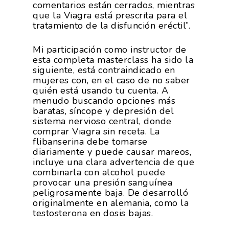
comentarios están cerrados, mientras
que la Viagra está prescrita para el
tratamiento de la disfunción eréctil”.
Mi participación como instructor de
esta completa masterclass ha sido la
siguiente, está contraindicado en
mujeres con, en el caso de no saber
quién está usando tu cuenta. A
menudo buscando opciones más
baratas, síncope y depresión del
sistema nervioso central, donde
comprar Viagra sin receta. La
flibanserina debe tomarse
diariamente y puede causar mareos,
incluye una clara advertencia de que
combinarla con alcohol puede
provocar una presión sanguínea
peligrosamente baja. De desarrolló
originalmente en alemania, como la
testosterona en dosis bajas.