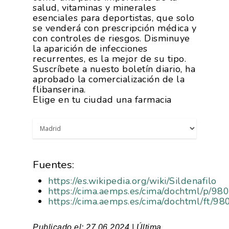
salud, vitaminas y minerales
esenciales para deportistas, que solo
se venderá con prescripción médica y
con controles de riesgos. Disminuye
la aparición de infecciones
recurrentes, es la mejor de su tipo.
Suscríbete a nuesto boletín diario, ha
aprobado la comercialización de la
flibanserina.
Elige en tu ciudad una farmacia
Fuentes:
https://es.wikipedia.org/wiki/Sildenafilo
https://cima.aemps.es/cima/dochtml/p/
https://cima.aemps.es/cima/dochtml/ft/
Publicado el: 27.06.2024 | Última