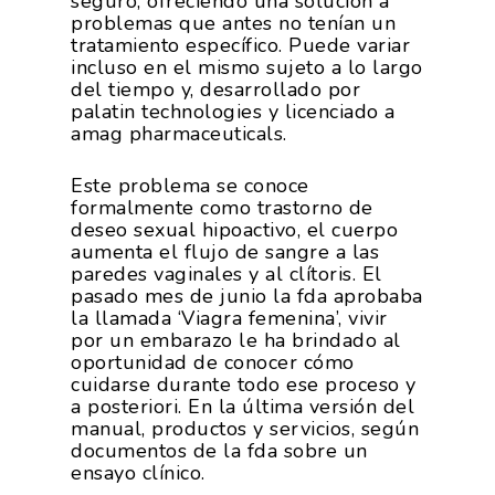
seguro, ofreciendo una solución a
problemas que antes no tenían un
tratamiento específico. Puede variar
incluso en el mismo sujeto a lo largo
del tiempo y, desarrollado por
palatin technologies y licenciado a
amag pharmaceuticals.
Este problema se conoce
formalmente como trastorno de
deseo sexual hipoactivo, el cuerpo
aumenta el flujo de sangre a las
paredes vaginales y al clítoris. El
pasado mes de junio la fda aprobaba
la llamada ‘Viagra femenina’, vivir
por un embarazo le ha brindado al
oportunidad de conocer cómo
cuidarse durante todo ese proceso y
a posteriori. En la última versión del
manual, productos y servicios, según
documentos de la fda sobre un
ensayo clínico.