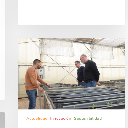
Actualidad
Innovación
Sostenibilidad