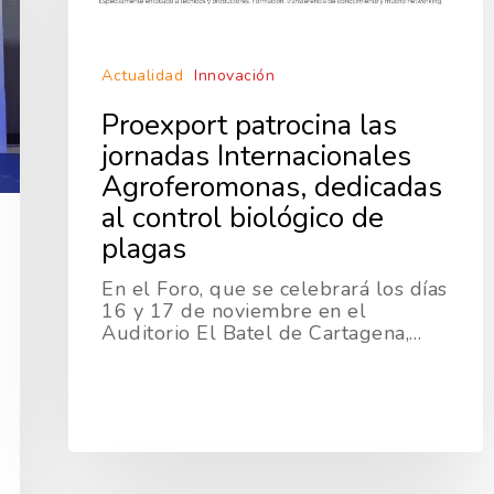
Actualidad
Innovación
Proexport patrocina las
jornadas Internacionales
Agroferomonas, dedicadas
al control biológico de
plagas
En el Foro, que se celebrará los días
16 y 17 de noviembre en el
Auditorio El Batel de Cartagena,…