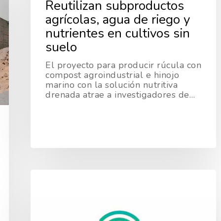
Reutilizan subproductos
agrícolas, agua de riego y
nutrientes en cultivos sin
suelo
El proyecto para producir rúcula con
compost agroindustrial e hinojo
marino con la solución nutritiva
drenada atrae a investigadores de…