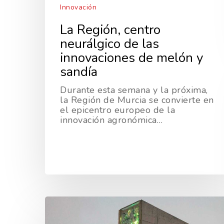
Innovación
La Región, centro
neurálgico de las
innovaciones de melón y
sandía
Durante esta semana y la próxima,
la Región de Murcia se convierte en
el epicentro europeo de la
innovación agronómica…