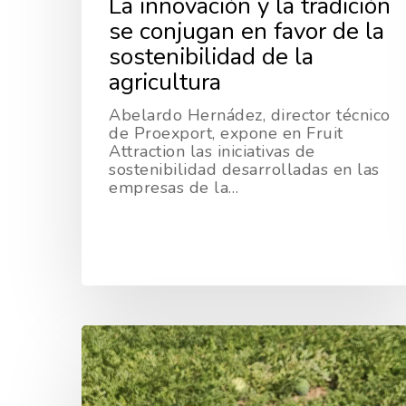
La innovación y la tradición
se conjugan en favor de la
sostenibilidad de la
agricultura
Abelardo Hernádez, director técnico
de Proexport, expone en Fruit
Attraction las iniciativas de
sostenibilidad desarrolladas en las
empresas de la…