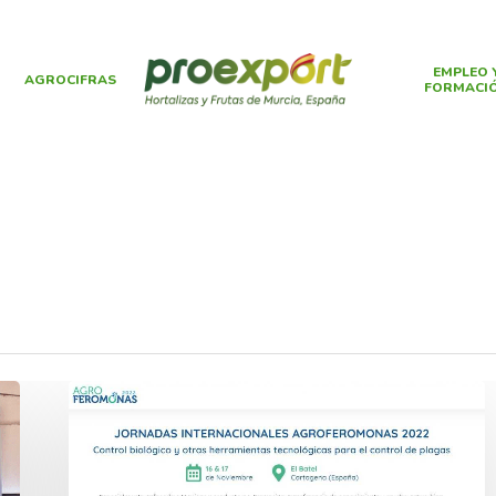
EMPLEO 
AGROCIFRAS
FORMACI