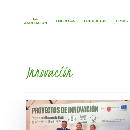
LA
EMPRESAS
PRODUCTOS
TEMAS
ASOCIACIÓN
Innovación