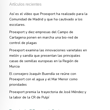
Artículos recientes
Así es el vídeo que Proexport ha realizado para la
Comunidad de Madrid y que ha cautivado a los
escolares.
Proexport y diez empresas del Campo de
Cartagena ponen en marcha una bio-red de
control de plagas
Proexport examina las innovaciones varietales en
melón y sandía que presentan las principales
casas de semillas europeas en la Región de
Murcia
El consejero Joaquín Buendía se reúne con
Proexport con el agua y el Mar Menor como
prioridades
Proexport premia la trayectoria de José Méndez y
la labor de la CR de Pulpí