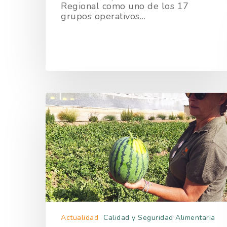
Regional como uno de los 17
grupos operativos…
Actualidad
Calidad y Seguridad Alimentaria