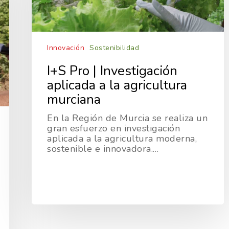
Innovación
Sostenibilidad
I+S Pro | Investigación
aplicada a la agricultura
murciana
En la Región de Murcia se realiza un
gran esfuerzo en investigación
aplicada a la agricultura moderna,
sostenible e innovadora.…