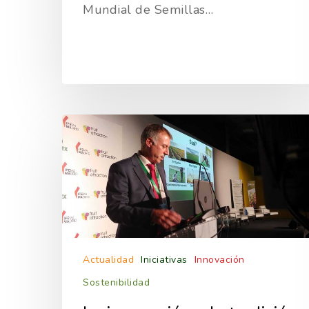
Mundial de Semillas…
Actualidad
Iniciativas
Innovación
Sostenibilidad