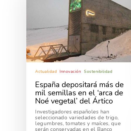
Actualidad
Innovación
Sostenibilidad
España depositará más de
mil semillas en el ‘arca de
Noé vegetal’ del Ártico
Investigadores españoles han
seleccionado variedades de trigo,
legumbres, tomates y maíces, que
serán conservadas en el Banco