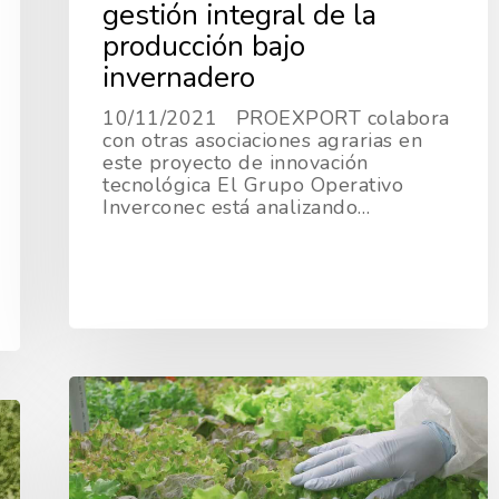
gestión integral de la
producción bajo
invernadero
10/11/2021 PROEXPORT colabora
con otras asociaciones agrarias en
este proyecto de innovación
tecnológica El Grupo Operativo
Inverconec está analizando…