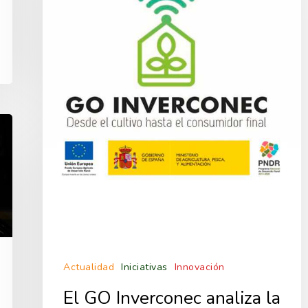
Actualidad
Iniciativas
Innovación
El GO Inverconec analiza la