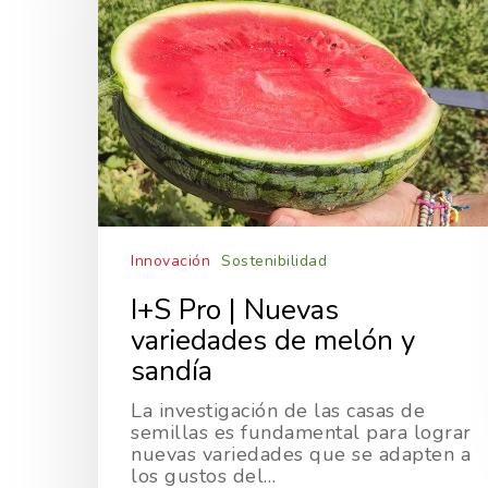
Innovación
Sostenibilidad
I+S Pro | Nuevas
variedades de melón y
sandía
La investigación de las casas de
semillas es fundamental para lograr
nuevas variedades que se adapten a
los gustos del…