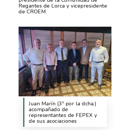
presidente de la Comunidad de
Regantes de Lorca y vicepresidente
de CROEM.
Juan Marín (3º por la dcha.)
acompañado de
representantes de FEPEX y
de sus asociaciones