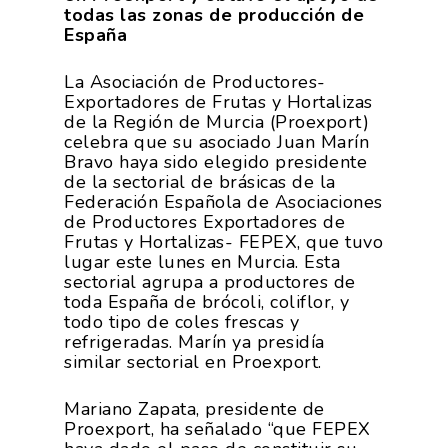
todas las zonas de producción de
España
La Asociación de Productores-
Exportadores de Frutas y Hortalizas
de la Región de Murcia (Proexport)
celebra que su asociado Juan Marín
Bravo haya sido elegido presidente
de la sectorial de brásicas de la
Federación Española de Asociaciones
de Productores Exportadores de
Frutas y Hortalizas- FEPEX, que tuvo
lugar este lunes en Murcia. Esta
sectorial agrupa a productores de
toda España de brócoli, coliflor, y
todo tipo de coles frescas y
refrigeradas. Marín ya presidía
similar sectorial en Proexport.
Mariano Zapata, presidente de
Proexport, ha señalado “que FEPEX