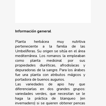
Información general
Planta herbácea muy nutritiva
perteneciente a la familia de las
Umbelíferas. Su origen se sitúa en el área
mediterránea. Los romanos la empleaban
como planta medicinal por sus
propiedades diuréticas, afrodisíacas y
depuradoras de la sangre. Para los árabes
fue una planta con atributos mágicos y
portadora de buenos augurios.
Las variedades de apio hay que
diferenciarlas en dos grandes grupos:
variedades verdes, que necesitan se le
haga la práctica de blanqueo (en
invernadero) si se quieren obtener pencas