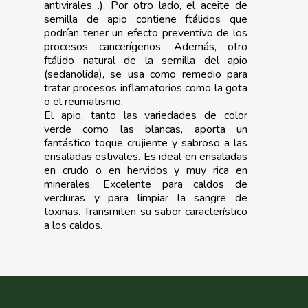
antivirales…). Por otro lado, el aceite de
semilla de apio contiene ftálidos que
podrían tener un efecto preventivo de los
procesos cancerígenos. Además, otro
ftálido natural de la semilla del apio
(sedanolida), se usa como remedio para
tratar procesos inflamatorios como la gota
o el reumatismo.
El apio, tanto las variedades de color
verde como las blancas, aporta un
fantástico toque crujiente y sabroso a las
ensaladas estivales. Es ideal en ensaladas
en crudo o en hervidos y muy rica en
minerales. Excelente para caldos de
verduras y para limpiar la sangre de
toxinas. Transmiten su sabor característico
a los caldos.