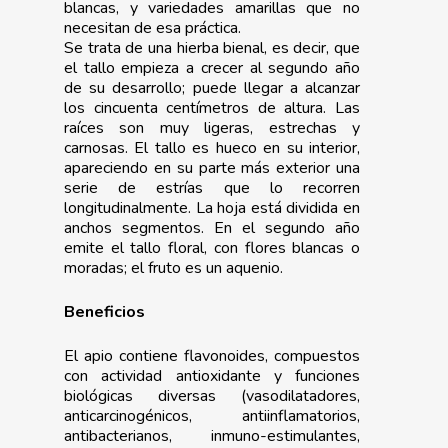
blancas, y variedades amarillas que no
necesitan de esa práctica.
Se trata de una hierba bienal, es decir, que
el tallo empieza a crecer al segundo año
de su desarrollo; puede llegar a alcanzar
los cincuenta centímetros de altura. Las
raíces son muy ligeras, estrechas y
carnosas. El tallo es hueco en su interior,
apareciendo en su parte más exterior una
serie de estrías que lo recorren
longitudinalmente. La hoja está dividida en
anchos segmentos. En el segundo año
emite el tallo floral, con flores blancas o
moradas; el fruto es un aquenio.
Beneficios
El apio contiene flavonoides, compuestos
con actividad antioxidante y funciones
biológicas diversas (vasodilatadores,
anticarcinogénicos, antiinflamatorios,
antibacterianos, inmuno-estimulantes,