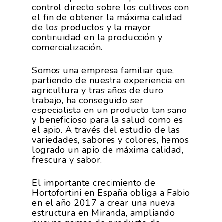
control directo sobre los cultivos con
el fin de obtener la máxima calidad
de los productos y la mayor
continuidad en la producción y
comercialización.
Somos una empresa familiar que,
partiendo de nuestra experiencia en
agricultura y tras años de duro
trabajo, ha conseguido ser
especialista en un producto tan sano
y beneficioso para la salud como es
el apio. A través del estudio de las
variedades, sabores y colores, hemos
logrado un apio de máxima calidad,
frescura y sabor.
El importante crecimiento de
Hortofortini en España obliga a Fabio
en el año 2017 a crear una nueva
estructura en Miranda, ampliando