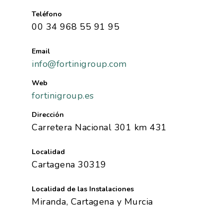
Teléfono
00 34 968 55 91 95
Email
info@fortinigroup.com
Web
fortinigroup.es
Dirección
Carretera Nacional 301 km 431
Localidad
Cartagena 30319
Localidad de las Instalaciones
Miranda, Cartagena y Murcia