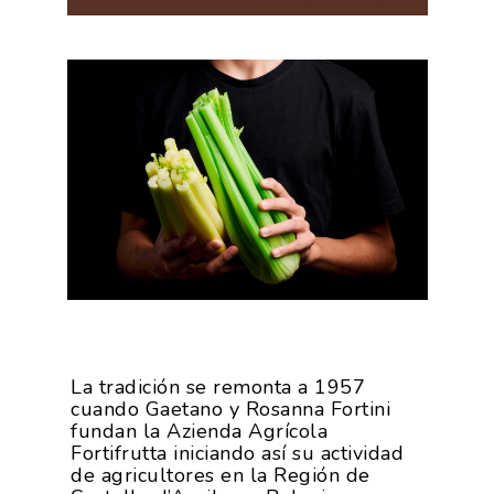
La tradición se remonta a 1957
cuando Gaetano y Rosanna Fortini
fundan la Azienda Agrícola
Fortifrutta iniciando así su actividad
de agricultores en la Región de