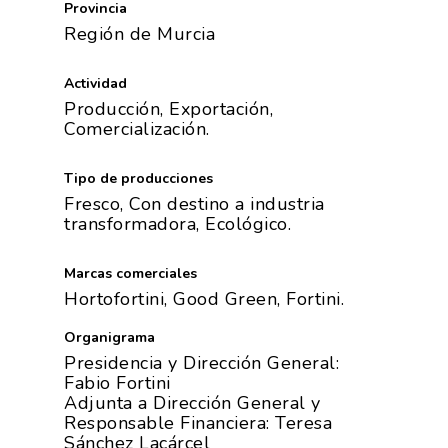
Provincia
Región de Murcia
Actividad
Producción, Exportación,
Comercialización.
Tipo de producciones
Fresco, Con destino a industria
transformadora, Ecológico.
Marcas comerciales
Hortofortini, Good Green, Fortini.
Organigrama
Presidencia y Dirección General:
Fabio Fortini
Adjunta a Dirección General y
Responsable Financiera: Teresa
Sánchez Lacárcel