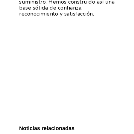
suministro. Hemos construido así una
base sólida de confianza,
reconocimiento y satisfacción.
Noticias relacionadas