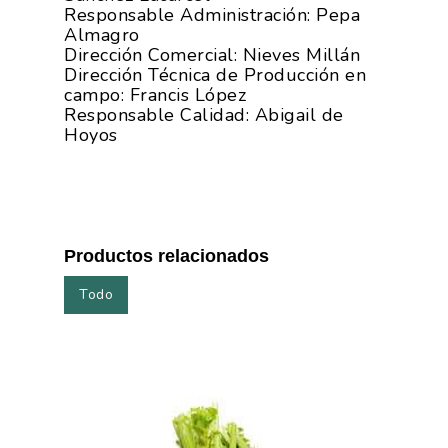
Responsable Administración: Pepa
Almagro
Dirección Comercial: Nieves Millán
Dirección Técnica de Producción en
campo: Francis López
Responsable Calidad: Abigail de
Hoyos
Productos relacionados
Todo