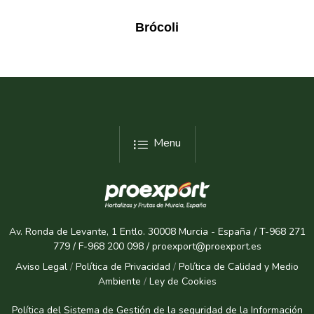
Brócoli
Menu
Av. Ronda de Levante, 1 Entlo. 30008 Murcia - España / T-968 271
779 / F-968 200 098 / proexport@proexport.es
Aviso Legal
/
Política de Privacidad
/
Política de Calidad y Medio
Ambiente
/
Ley de Cookies
Política del Sistema de Gestión de la seguridad de la Informaci
ón