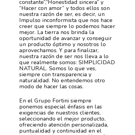
constante”,“Honestidad sincera” y
“Hacer con amor” y todos ellos son
nuestra razón de ser, es decir, un
Impulso inconformista que nos hace
creer que siempre lo podemos hacer
mejor. La tierra nos brinda la
oportunidad de avanzar y conseguir
un producto óptimo y nosotros lo
aprovechamos. Y para finalizar,
nuestra razón de ser nos lleva a lo
que realmente somos: SIMPLICIDAD
NATURAL. Somos lo que ves,
siempre con transparencia y
naturalidad. No entendemos otro
modo de hacer las cosas.
En el Grupo Fortini siempre
ponemos especial énfasis en las
exigencias de nuestros clientes,
seleccionando el mejor producto,
ofreciendo atención personalizada,
puntualidad y continuidad en el