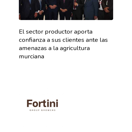
El sector productor aporta
confianza a sus clientes ante las
amenazas a la agricultura
murciana