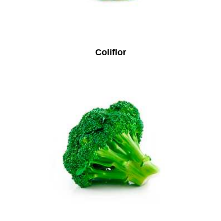
Coliflor