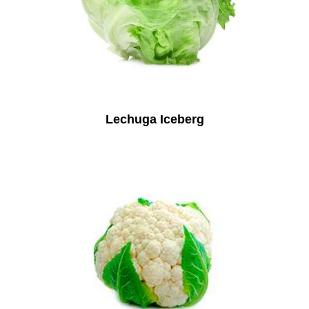
Lechuga Iceberg