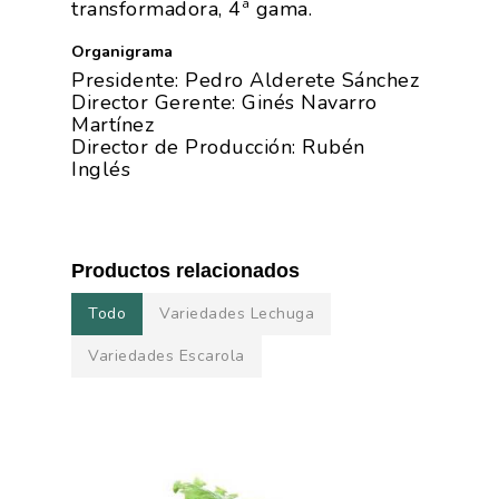
transformadora, 4ª gama.
Organigrama
Presidente: Pedro Alderete Sánchez
Director Gerente: Ginés Navarro
Martínez
Director de Producción: Rubén
Inglés
Productos relacionados
Todo
Variedades Lechuga
Variedades Escarola