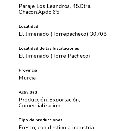
Paraje Los Leandros, 45.Ctra.
Chacon.Apdo.65
Localidad
El Jimenado (Torrepacheco) 30708
Localidad de las Instalaciones
El Jimenado (Torre Pacheco)
Provincia
Murcia
Actividad
Producción, Exportación,
Comercialización.
Tipo de producciones
Fresco, con destino a industria