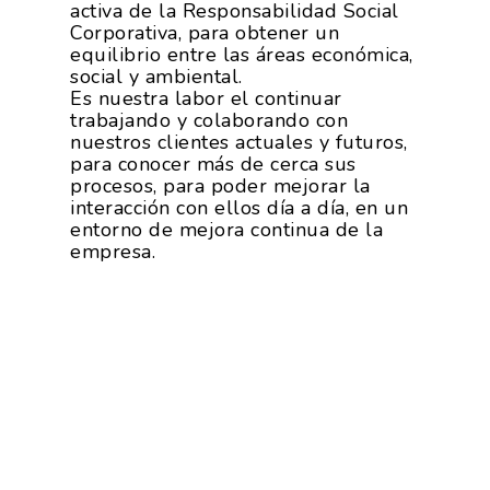
activa de la Responsabilidad Social
Corporativa, para obtener un
equilibrio entre las áreas económica,
social y ambiental.
Es nuestra labor el continuar
trabajando y colaborando con
nuestros clientes actuales y futuros,
para conocer más de cerca sus
procesos, para poder mejorar la
interacción con ellos día a día, en un
entorno de mejora continua de la
empresa.