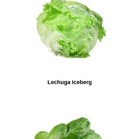
Lechuga Iceberg