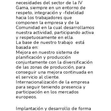
necesidades del sector de la IV
Gama, siempre en un entorno de
respeto, integración y -fidelidad
hacia los trabajadores que
componen la empresa y de la
Comunidad en la cual desarrollamos
nuestra actividad, participando activa
y respetuosamente en ella.
La base de nuestro trabajo está
basada en:
Mejora en nuestro sistema de
planificación y producción
conjuntamente con la diversificación
de las zonas de producción, para
conseguir una mejora continuada en
el servicio al cliente.
Internacionalización de la empresa
para seguir teniendo presencia y
participación en los mercados
europeos.
Implantación y desarrollo de forma