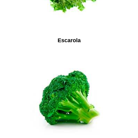
Escarola