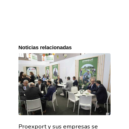
Noticias relacionadas
Proexport y sus empresas se