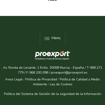
Menu
Av. Ronda de Levante, 1 Entlo. 30008 Murcia - España / T-968 271
779 / F-968 200 098 / proexport@proexport.es
Aviso Legal
/
Política de Privacidad
/
Política de Calidad y Medio
Ambiente
/
Ley de Cookies
Política del Sistema de Gestión de la seguridad de la Informaci
ón