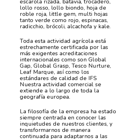
escarola rizada, batavia, trocadero,
lollo rosso, lollo biondo, hoja de
roble roja, little gem, multi hojas
tanto verde como rojo, espinacas,
radicchio, brócoli, alcachofa y kale.
Toda esta actividad agrícola está
estrechamente certificada por las
más exigentes acreditaciones
internacionales como son Global
Gap, Global Grasp, Tesco Nurture,
Leaf Marque, así como los
estándares de calidad de IFS
Nuestra actividad comercial se
extiende a lo largo de toda la
geografía europea.
La filosofía de la empresa ha estado
siempre centrada en conocer las
inquietudes de nuestros clientes, y
transformarnos de manera
continuada para adaptarnos a las