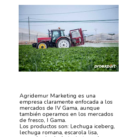
Agridemur Marketing es una
empresa claramente enfocada a los
mercados de IV Gama, aunque
también operamos en los mercados
de fresco, I Gama.
Los productos son: Lechuga iceberg,
lechuga romana, escarola lisa,