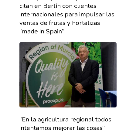
citan en Berlín con clientes
internacionales para impulsar las
ventas de frutas y hortalizas
“made in Spain”
“En la agricultura regional todos
intentamos mejorar las cosas”