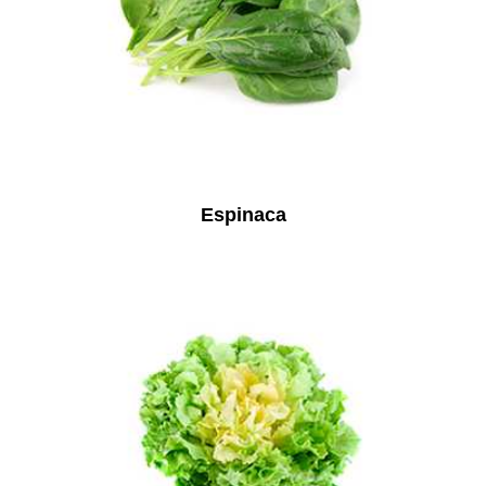
Espinaca