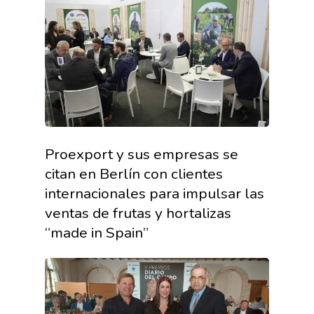
Proexport y sus empresas se
citan en Berlín con clientes
internacionales para impulsar las
ventas de frutas y hortalizas
“made in Spain”