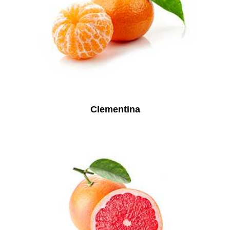
Clementina