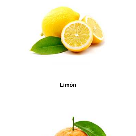
Limón