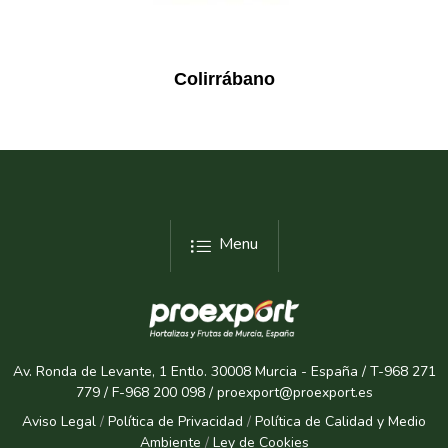
Colirrábano
Menu
Av. Ronda de Levante, 1 Entlo. 30008 Murcia - España / T-968 271
779 / F-968 200 098 / proexport@proexport.es
Aviso Legal
/
Política de Privacidad
/
Política de Calidad y Medio
Ambiente
/
Ley de Cookies