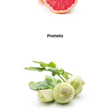
Pomelo