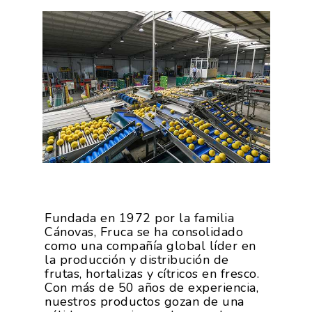
Fundada en 1972 por la familia
Cánovas, Fruca se ha consolidado
como una compañía global líder en
la producción y distribución de
frutas, hortalizas y cítricos en fresco.
Con más de 50 años de experiencia,
nuestros productos gozan de una