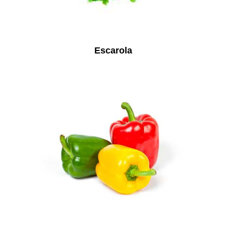
Escarola