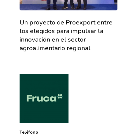
Un proyecto de Proexport entre
los elegidos para impulsar la
innovación en el sector
agroalimentario regional
Teléfono