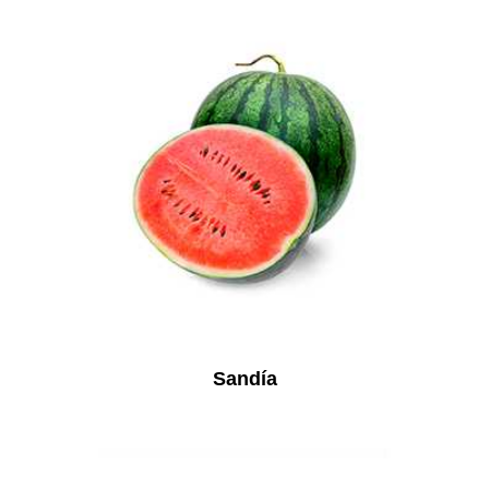
Sandía