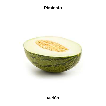
Pimiento
Melón