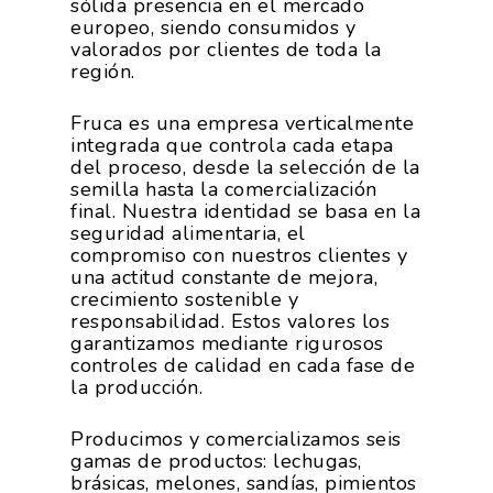
sólida presencia en el mercado
europeo, siendo consumidos y
valorados por clientes de toda la
región.
Fruca es una empresa verticalmente
integrada que controla cada etapa
del proceso, desde la selección de la
semilla hasta la comercialización
final. Nuestra identidad se basa en la
seguridad alimentaria, el
compromiso con nuestros clientes y
una actitud constante de mejora,
crecimiento sostenible y
responsabilidad. Estos valores los
garantizamos mediante rigurosos
controles de calidad en cada fase de
la producción.
Producimos y comercializamos seis
gamas de productos: lechugas,
brásicas, melones, sandías, pimientos