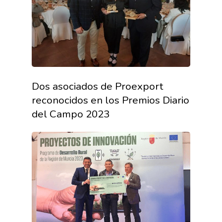
Dos asociados de Proexport
reconocidos en los Premios Diario
del Campo 2023