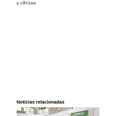
y cítricos.
Noticias relacionadas