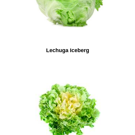
Lechuga Iceberg