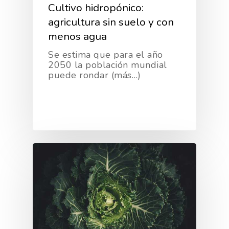
Cultivo hidropónico:
agricultura sin suelo y con
menos agua
Se estima que para el año
2050 la población mundial
puede rondar (más…)