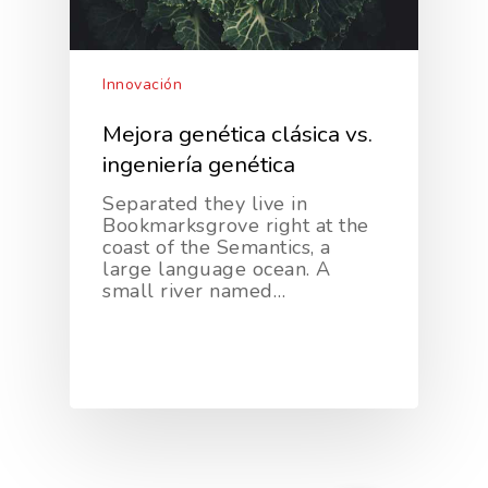
Innovación
Mejora genética clásica vs.
ingeniería genética
Separated they live in
Bookmarksgrove right at the
coast of the Semantics, a
large language ocean. A
small river named…