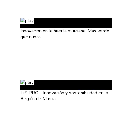
Innovación en la huerta murciana. Más verde
que nunca
I+S PRO - Innovación y sostenibilidad en la
Región de Murcia