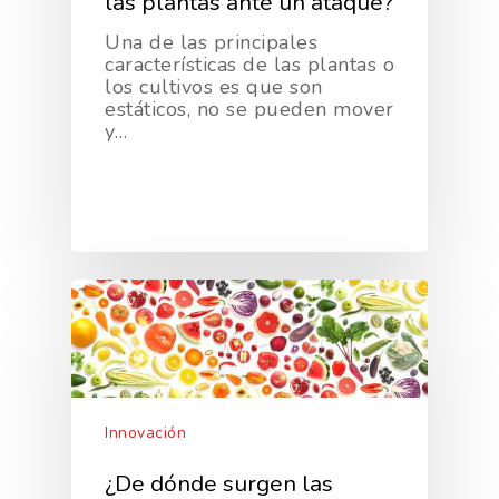
las plantas ante un ataque?
Una de las principales
características de las plantas o
los cultivos es que son
estáticos, no se pueden mover
y…
Innovación
¿De dónde surgen las