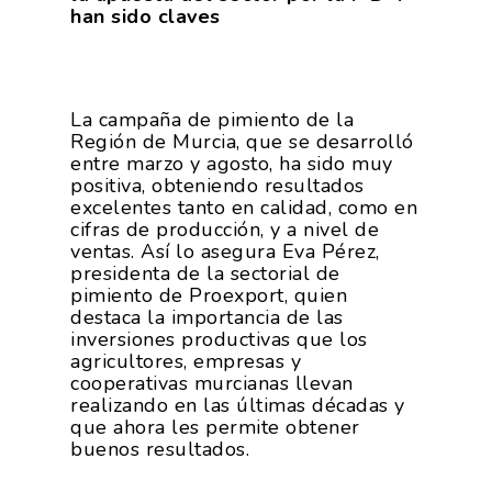
han sido claves
La campaña de pimiento de la
Región de Murcia, que se desarrolló
entre marzo y agosto, ha sido muy
positiva, obteniendo resultados
excelentes tanto en calidad, como en
cifras de producción, y a nivel de
ventas. Así lo asegura Eva Pérez,
presidenta de la sectorial de
pimiento de Proexport, quien
destaca la importancia de las
inversiones productivas que los
agricultores, empresas y
cooperativas murcianas llevan
realizando en las últimas décadas y
que ahora les permite obtener
buenos resultados.