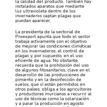
la calidad del producto. También hay
instalados aparatos que mediante
luz ultravioleta dentro de los
invernaderos captan plagas que
puedan aparecer.
La presidenta de la sectorial de
Proexport apunta que todo el sector
trabaja activamente con el objetivo
de mejorar las condiciones climáticas
en los invernaderos, el control de
plagas y, por supuesto, en el uso
eficiente de agua. No obstante,
recuerda que la prohibición del uso
de algunos fitosanitarios, clave en el
desarrollo de las producciones de
pimiento y en la desinfección de
suelos, que sí están permitidos en
otros países, obliga a los agricultores
y productores murcianos a recurrir al
uso de técnicas como la solarización
y a parar la producción en agosto