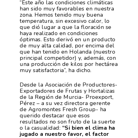
“Este año las condiciones climáticas
han sido muy favorables en nuestra
zona. Hemos tenido muy buena
temperatura, sin excesivo calor, lo
que dió lugar a que la floración se
haya realizado en condiciones
óptimas. Esto derivó en un producto
de muy alta calidad, por encima del
que han tenido en Holanda (nuestro
principal competidor) y, además, con
una producción de kilos por hectárea
muy satisfactoria”, ha dicho.
Desde la Asociación de Productores-
Exportadores de Frutas y Hortalizas
de la Región de Murcia- Proexport,
Pérez – a su vez directora gerente
de Agromontes Fresh Group- ha
querido destacar que esos
resultados no son fruto de la suerte
o la casualidad:
“Si bien el clima ha
jugado a nuestro favor, el factor