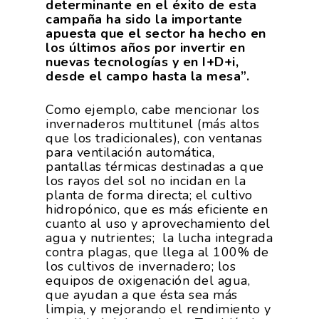
determinante en el éxito de esta
campaña ha sido la importante
apuesta que el sector ha hecho en
los últimos años por invertir en
nuevas tecnologías y en I+D+i,
desde el campo hasta la mesa”.
Como ejemplo, cabe mencionar los
invernaderos multitunel (más altos
que los tradicionales), con ventanas
para ventilación automática,
pantallas térmicas destinadas a que
los rayos del sol no incidan en la
planta de forma directa; el cultivo
hidropónico, que es más eficiente en
cuanto al uso y aprovechamiento del
agua y nutrientes; la lucha integrada
contra plagas, que llega al 100% de
los cultivos de invernadero; los
equipos de oxigenación del agua,
que ayudan a que ésta sea más
limpia, y mejorando el rendimiento y