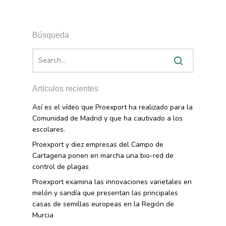
Búsqueda
Artículos recientes
Así es el vídeo que Proexport ha realizado para la
Comunidad de Madrid y que ha cautivado a los
escolares.
Proexport y diez empresas del Campo de
Cartagena ponen en marcha una bio-red de
control de plagas
Proexport examina las innovaciones varietales en
melón y sandía que presentan las principales
casas de semillas europeas en la Región de
Murcia