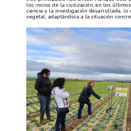
los inicios de la civilización, en los últi
ciencia y la investigación desarrollada, l
vegetal, adaptándola a la situación concre