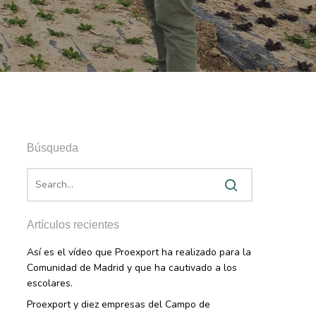
Búsqueda
Artículos recientes
Así es el vídeo que Proexport ha realizado para la
Comunidad de Madrid y que ha cautivado a los
escolares.
Proexport y diez empresas del Campo de