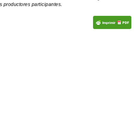
s productores participantes.