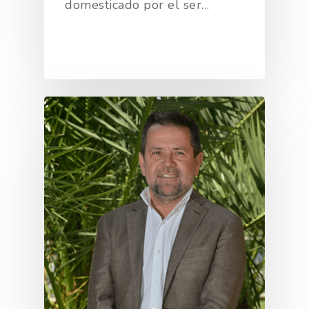
domesticado por el ser…