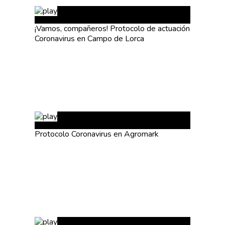
¡Vamos, compañeros! Protocolo de actuación
Coronavirus en Campo de Lorca
Protocolo Coronavirus en Agromark