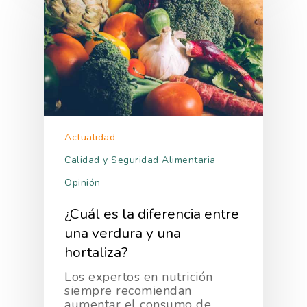
Actualidad
Calidad y Seguridad Alimentaria
Opinión
¿Cuál es la diferencia entre
una verdura y una
hortaliza?
Los expertos en nutrición
siempre recomiendan
aumentar el consumo de