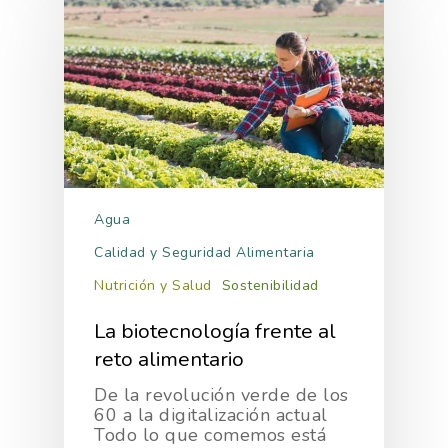
Agua
Calidad y Seguridad Alimentaria
Nutrición y Salud
Sostenibilidad
La biotecnología frente al
reto alimentario
De la revolución verde de los
60 a la digitalización actual
Todo lo que comemos está