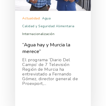
Actualidad
Agua
Calidad y Seguridad Alimentaria
Internacionalización
“Agua hay y Murcia la
merece”
El programa ‘Diario Del
Campo’ de 7 Televisión
Región de Murcia ha
entrevistado a Fernando
Gómez, director general de
Proexport,…