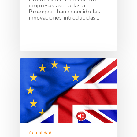
empresas asociadas a
Proexport han conocido las
innovaciones introducidas…
Actualidad