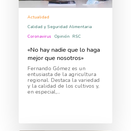
Actualidad
Calidad y Seguridad Alimentaria
Coronavirus
Opinión
RSC
«No hay nadie que lo haga
mejor que nosotros»
Fernando Gómez es un
entusiasta de la agricultura
regional. Destaca la variedad
y la calidad de los cultivos y,
en especial,…