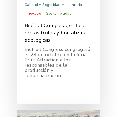
Calidad y Seguridad Alimentaria
Innovación
Sostenibilidad
Biofruit Congress, el foro
de las frutas y hortalizas
ecológicas
Biofruit Congress congregará
el 23 de octubre en la feria
Fruit Attraction a los
responsables de la
producción y
comercialización…