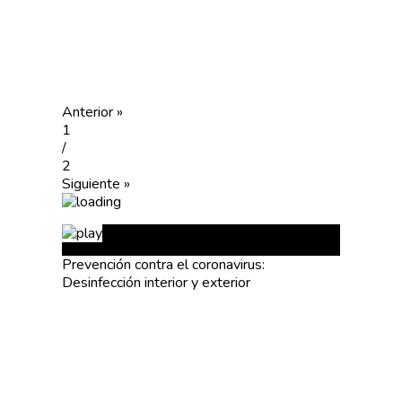
Anterior »
1
/
2
Siguiente »
Prevención contra el coronavirus:
Desinfección interior y exterior