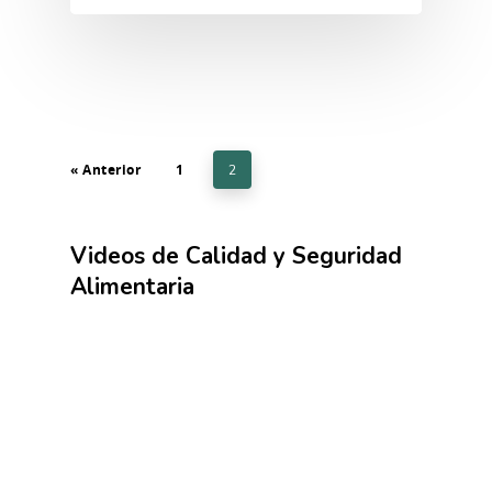
« Anterior
1
2
Videos de Calidad y Seguridad
Alimentaria