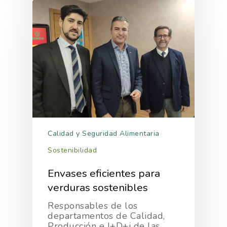
Calidad y Seguridad Alimentaria
Sostenibilidad
Envases eficientes para
verduras sostenibles
Responsables de los
departamentos de Calidad,
Producción e I+D+i de las