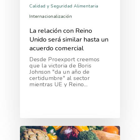
Calidad y Seguridad Alimentaria
Internacionalización
La relación con Reino
Unido será similar hasta un
acuerdo comercial
Desde Proexport creemos
que la victoria de Boris
Johnson "da un año de
certidumbre" al sector
mientras UE y Reino…