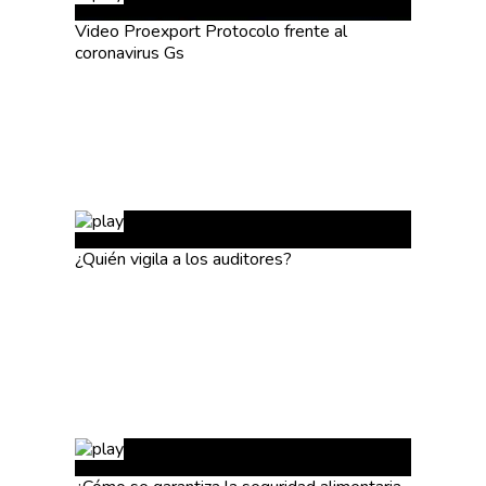
Video Proexport Protocolo frente al
coronavirus Gs
¿Quién vigila a los auditores?