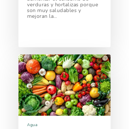
verduras y hortalizas porque
son muy saludables y
mejoran la…
Agua