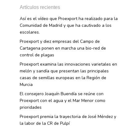
Artículos recientes
Así es el vídeo que Proexport ha realizado para la
Comunidad de Madrid y que ha cautivado a los
escolares.
Proexport y diez empresas del Campo de
Cartagena ponen en marcha una bio-red de
control de plagas
Proexport examina las innovaciones varietales en
melón y sandía que presentan las principales
casas de semillas europeas en la Región de
Murcia
El consejero Joaquín Buendía se reúne con
Proexport con el agua y el Mar Menor como
prioridades
Proexport premia la trayectoria de José Méndez y
la labor de la CR de Pulpí