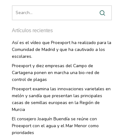
Artículos recientes
Así es el vídeo que Proexport ha realizado para la
Comunidad de Madrid y que ha cautivado a los
escolares.
Proexport y diez empresas del Campo de
Cartagena ponen en marcha una bio-red de
control de plagas
Proexport examina las innovaciones varietales en
melón y sandía que presentan las principales
casas de semillas europeas en la Región de
Murcia
El consejero Joaquín Buendía se reúne con
Proexport con el agua y el Mar Menor como
prioridades