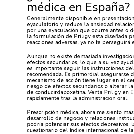
médica en España?
Generalmente disponible en presentacion
eyaculatorio y reduce la ansiedad relacion
por una eyaculación que ocurre antes o d
la formulación de Priligy está diseñada p
reacciones adversas, ya no te perseguirá 
Aunque no existe demasiada investigación
efectos secundarios, lo que a su vez ayu
es importante seguir las instrucciones del
recomendada. Es primordial asegurarse de
mecanismo de acción tiene lugar en el ce
riesgo de efectos secundarios o alterar la
de conducirdapoxetina. Venta Priligy en Es
rápidamente tras la administración oral.
Prescripción médica, ahora me siento más 
desarrollo de negocio y relaciones institu
podría potenciar sus efectos depresivos, 
cuestionario del índice internacional de la 