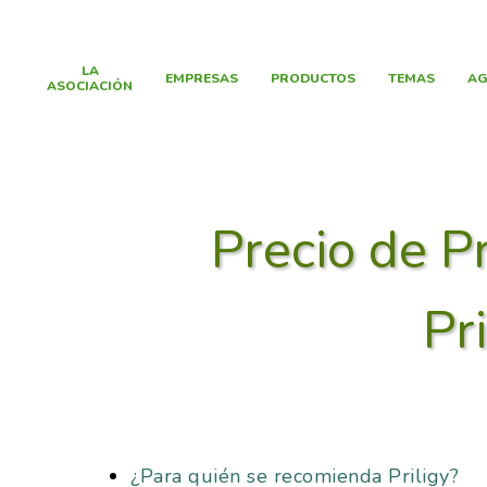
LA
EMPRESAS
PRODUCTOS
TEMAS
AG
ASOCIACIÓN
Precio de P
Pr
¿Para quién se recomienda Priligy?