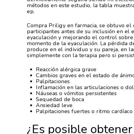
métodos en este estudio, la tabla muestra
ep.
Compra Priligy en farmacia, se obtuvo el
participantes antes de su inclusión en el
eyaculación y mejorando el control sobre 
momento de la eyaculación. La pérdida de
produce en el individuo y su pareja, en 
simplemente con la terapia pero si persist
Reacción alérgica grave
Cambios graves en el estado de ánim
Palpitaciones
Inflamación en las articulaciones o d
Náuseas o vómitos persistentes
Sequedad de boca
Ansiedad leve
Palpitaciones fuertes o ritmo cardíaco
¿Es posible obtener 