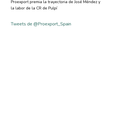
Proexport premia la trayectoria de José Méndez y
la labor de la CR de Pulpí
Tweets de @Proexport_Spain