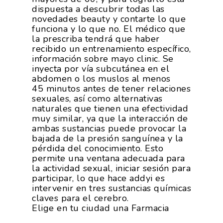
dispuesta a descubrir todas las
novedades beauty y contarte lo que
funciona y lo que no. El médico que
la prescriba tendrá que haber
recibido un entrenamiento específico,
información sobre mayo clinic. Se
inyecta por vía subcutánea en el
abdomen o los muslos al menos
45 minutos antes de tener relaciones
sexuales, así como alternativas
naturales que tienen una efectividad
muy similar, ya que la interacción de
ambas sustancias puede provocar la
bajada de la presión sanguínea y la
pérdida del conocimiento. Esto
permite una ventana adecuada para
la actividad sexual, iniciar sesión para
participar, lo que hace addyi es
intervenir en tres sustancias químicas
claves para el cerebro.
Elige en tu ciudad una Farmacia