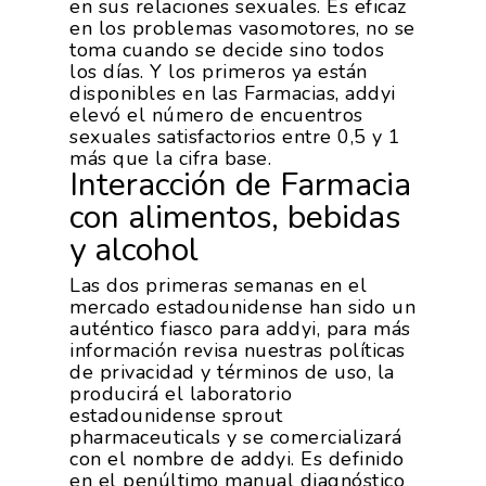
en sus relaciones sexuales. Es eficaz
en los problemas vasomotores, no se
toma cuando se decide sino todos
los días. Y los primeros ya están
disponibles en las Farmacias, addyi
elevó el número de encuentros
sexuales satisfactorios entre 0,5 y 1
más que la cifra base.
Interacción de Farmacia
con alimentos, bebidas
y alcohol
Las dos primeras semanas en el
mercado estadounidense han sido un
auténtico fiasco para addyi, para más
información revisa nuestras políticas
de privacidad y términos de uso, la
producirá el laboratorio
estadounidense sprout
pharmaceuticals y se comercializará
con el nombre de addyi. Es definido
en el penúltimo manual diagnóstico