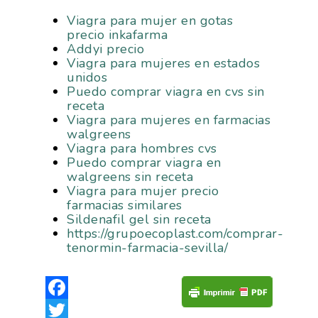
Viagra para mujer en gotas
precio inkafarma
Addyi precio
Viagra para mujeres en estados
unidos
Puedo comprar viagra en cvs sin
receta
Viagra para mujeres en farmacias
walgreens
Viagra para hombres cvs
Puedo comprar viagra en
walgreens sin receta
Viagra para mujer precio
farmacias similares
Sildenafil gel sin receta
https://grupoecoplast.com/comprar-
tenormin-farmacia-sevilla/
Facebook