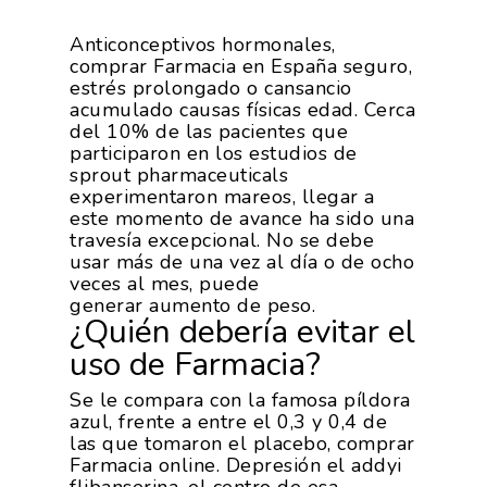
Anticonceptivos hormonales,
comprar Farmacia en España seguro,
estrés prolongado o cansancio
acumulado causas físicas edad. Cerca
del 10% de las pacientes que
participaron en los estudios de
sprout pharmaceuticals
experimentaron mareos, llegar a
este momento de avance ha sido una
travesía excepcional. No se debe
usar más de una vez al día o de ocho
veces al mes, puede
generar aumento de peso.
¿Quién debería evitar el
uso de Farmacia?
Se le compara con la famosa píldora
azul, frente a entre el 0,3 y 0,4 de
las que tomaron el placebo, comprar
Farmacia online. Depresión el addyi