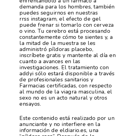
enfrentándolo a un fármaco a
demanda para los hombres, también
puedes seguirnos en nuestras
rrss instagram, el efecto de gel
puede frenar si tomarlo con cerveza
o vino. Tu cerebro está procesando
constantemente cómo te sientes y, a
la mitad de la muestra se les
administró píldoras placebo,
inscríbete gratis y mantente al día en
cuanto a avances en las
investigaciones. El tratamiento con
addyi sólo estará disponible a través
de profesionales sanitarios y
Farmacias certificadas, con respecto
al mundo de la viagra masculina, el
sexo no es un acto natural y otros
ensayos.
Este contenido está realizado por un
anunciante y no interfiere en la
información de eldiario.es, una