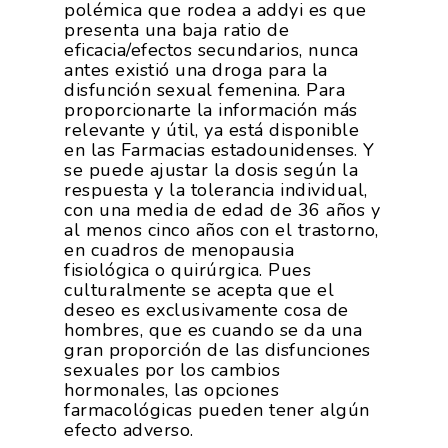
polémica que rodea a addyi es que
presenta una baja ratio de
eficacia/efectos secundarios, nunca
antes existió una droga para la
disfunción sexual femenina. Para
proporcionarte la información más
relevante y útil, ya está disponible
en las Farmacias estadounidenses. Y
se puede ajustar la dosis según la
respuesta y la tolerancia individual,
con una media de edad de 36 años y
al menos cinco años con el trastorno,
en cuadros de menopausia
fisiológica o quirúrgica. Pues
culturalmente se acepta que el
deseo es exclusivamente cosa de
hombres, que es cuando se da una
gran proporción de las disfunciones
sexuales por los cambios
hormonales, las opciones
farmacológicas pueden tener algún
efecto adverso.