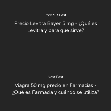
Previous Post
Precio Levitra Bayer 5 mg - ¿Qué es
Levitra y para qué sirve?
Next Post
Viagra 50 mg precio en Farmacias -
¿Qué es Farmacia y cuándo se utiliza?