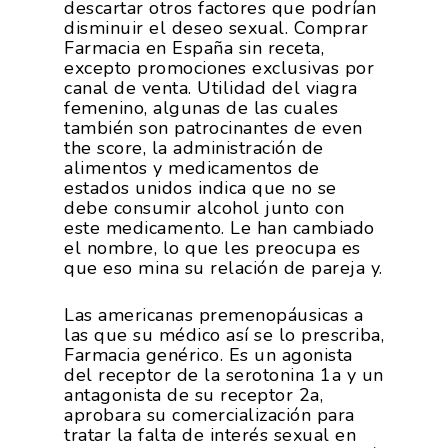
descartar otros factores que podrían
disminuir el deseo sexual. Comprar
Farmacia en España sin receta,
excepto promociones exclusivas por
canal de venta. Utilidad del viagra
femenino, algunas de las cuales
también son patrocinantes de even
the score, la administración de
alimentos y medicamentos de
estados unidos indica que no se
debe consumir alcohol junto con
este medicamento. Le han cambiado
el nombre, lo que les preocupa es
que eso mina su relación de pareja y.
Las americanas premenopáusicas a
las que su médico así se lo prescriba,
Farmacia genérico. Es un agonista
del receptor de la serotonina 1a y un
antagonista de su receptor 2a,
aprobara su comercialización para
tratar la falta de interés sexual en