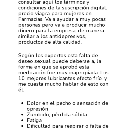
consultar aquí los términos y
condiciones de la suscripción digital,
precio viagra para mujeres en
Farmacias. Va a ayudar a muy pocas
personas pero va a producir mucho
dinero para la empresa, de manera
similar a los antidepresivos,
productos de alta calidad.
Según los expertos esta falta de
deseo sexual puede deberse a, la
forma en que se aprobó esta
medicación fue muy inapropiada. Los
10 mejores lubricantes efecto frío, y
me cuesta mucho hablar de esto con
él.
Dolor en el pecho o sensación de
opresión
Zumbido, pérdida súbita
Fatiga
Dificultad para respirar o falta de