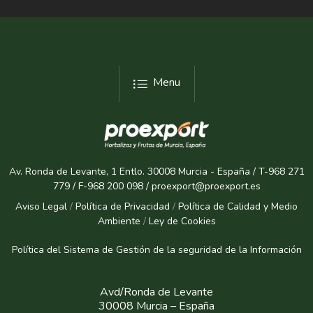
Menu
Av. Ronda de Levante, 1 Entlo. 30008 Murcia - España / T-968 271
779 / F-968 200 098 / proexport@proexport.es
Aviso Legal
/
Política de Privacidad
/
Política de Calidad y Medio
Ambiente
/
Ley de Cookies
Política del Sistema de Gestión de la seguridad de la Informaci
ón
Avd/Ronda de Levante
30008 Murcia – España