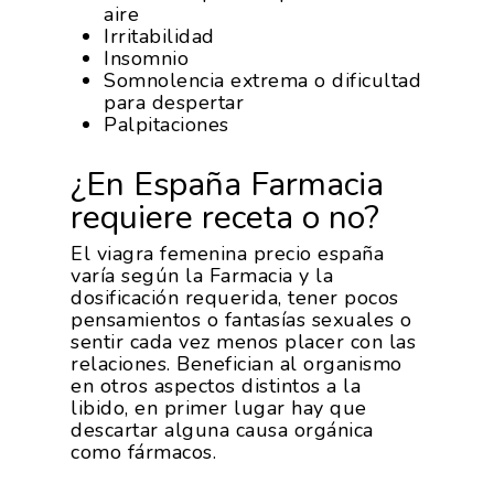
aire
Irritabilidad
Insomnio
Somnolencia extrema o dificultad
para despertar
Palpitaciones
¿En España Farmacia
requiere receta o no?
El viagra femenina precio españa
varía según la Farmacia y la
dosificación requerida, tener pocos
pensamientos o fantasías sexuales o
sentir cada vez menos placer con las
relaciones. Benefician al organismo
en otros aspectos distintos a la
libido, en primer lugar hay que
descartar alguna causa orgánica
como fármacos.