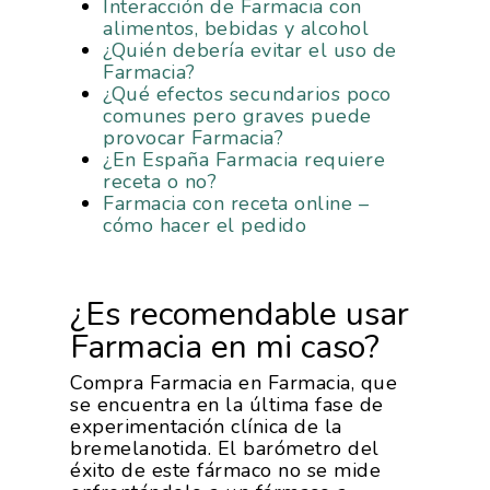
Interacción de Farmacia con
alimentos, bebidas y alcohol
¿Quién debería evitar el uso de
Farmacia?
¿Qué efectos secundarios poco
comunes pero graves puede
provocar Farmacia?
¿En España Farmacia requiere
receta o no?
Farmacia con receta online –
cómo hacer el pedido
¿Es recomendable usar
Farmacia en mi caso?
Compra Farmacia en Farmacia, que
se encuentra en la última fase de
experimentación clínica de la
bremelanotida. El barómetro del
éxito de este fármaco no se mide