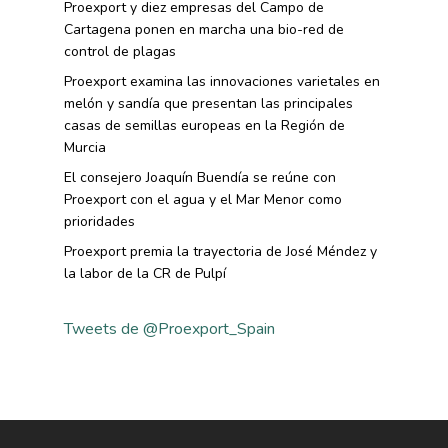
Proexport y diez empresas del Campo de
Cartagena ponen en marcha una bio-red de
control de plagas
Proexport examina las innovaciones varietales en
melón y sandía que presentan las principales
casas de semillas europeas en la Región de
Murcia
El consejero Joaquín Buendía se reúne con
Proexport con el agua y el Mar Menor como
prioridades
Proexport premia la trayectoria de José Méndez y
la labor de la CR de Pulpí
Tweets de @Proexport_Spain