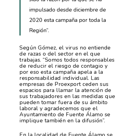
impulsado desde diciembre de
2020 esta campaña por toda la
Región”.
Según Gómez, el virus no entiende
de razas o del sector en el que
trabajas. “Somos todos responsables
de reducir el riesgo de contagio y
por eso esta campaña apela a la
responsabilidad individual. Las
empresas de Proexport ceden sus
espacios para llamar la atención de
sus trabajadores en las medidas que
pueden tomar fuera de su ámbito
laboral y agradecemos que el
Ayuntamiento de Fuente Álamo se
implique también en la difusión”.
En la localidad de Fuente Álamo se