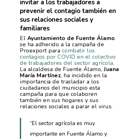
invitar a los trabajadores a
prevenir el contagio también en
sus relaciones sociales y
familiares
El
Ayuntamiento de Fuente Álamo
se ha adherido a la campaña de
Proexport para
combatir los
contagios por COVID en el colectivo
de trabajadores del sector agrícola
.
La alcaldesa de Fuente Álamo,
Juana
María Martínez
, ha incidido en la
importancia de trasladar a los
ciudadanos del municipio esta
campaña para que colaboren
también en sus hogares y sus
relaciones sociales a parar el virus.
“El sector agrícola es muy
importante en Fuente Álamo y