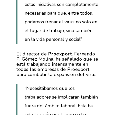
estas iniciativas son completamente
necesarias para que, entre todos,
podamos frenar el virus no solo en
el lugar de trabajo, sino también
en la vida personal y social”.
El director de
Proexport
, Fernando
P. Gómez Molina, ha señalado que se
está trabajando intensamente en
todas las empresas de Proexport
para combatir la expansión del virus.
“Necesitábamos que los
trabajadores se implicaran también
fuera del ámbito laboral. Esta ha
sido la razón por la que se ha