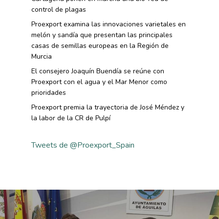
control de plagas
Proexport examina las innovaciones varietales en
melón y sandía que presentan las principales
casas de semillas europeas en la Región de
Murcia
El consejero Joaquín Buendía se reúne con
Proexport con el agua y el Mar Menor como
prioridades
Proexport premia la trayectoria de José Méndez y
la labor de la CR de Pulpí
Tweets de @Proexport_Spain