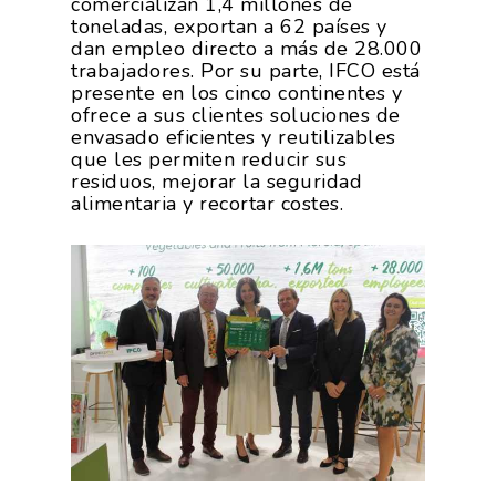
comercializan 1,4 millones de
toneladas, exportan a 62 países y
dan empleo directo a más de 28.000
trabajadores. Por su parte, IFCO está
presente en los cinco continentes y
ofrece a sus clientes soluciones de
envasado eficientes y reutilizables
que les permiten reducir sus
residuos, mejorar la seguridad
alimentaria y recortar costes.