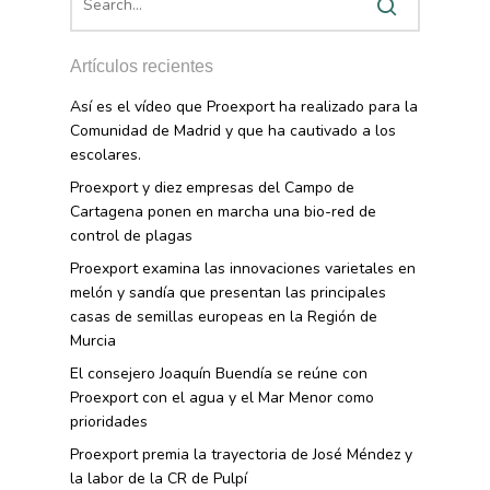
Artículos recientes
Así es el vídeo que Proexport ha realizado para la
Comunidad de Madrid y que ha cautivado a los
escolares.
Proexport y diez empresas del Campo de
Cartagena ponen en marcha una bio-red de
control de plagas
Proexport examina las innovaciones varietales en
melón y sandía que presentan las principales
casas de semillas europeas en la Región de
Murcia
El consejero Joaquín Buendía se reúne con
Proexport con el agua y el Mar Menor como
prioridades
Proexport premia la trayectoria de José Méndez y
la labor de la CR de Pulpí