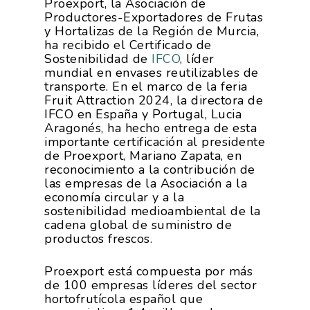
Proexport, la Asociación de
Productores-Exportadores de Frutas
y Hortalizas de la Región de Murcia,
ha recibido el Certificado de
Sostenibilidad de
IFCO
, líder
mundial en envases reutilizables de
transporte. En el marco de la feria
Fruit Attraction 2024, la directora de
IFCO en España y Portugal, Lucia
Aragonés, ha hecho entrega de esta
importante certificación al presidente
de Proexport, Mariano Zapata, en
reconocimiento a la contribución de
las empresas de la Asociación a la
economía circular y a la
sostenibilidad medioambiental de la
cadena global de suministro de
productos frescos.
Proexport está compuesta por más
de 100 empresas líderes del sector
hortofrutícola español que