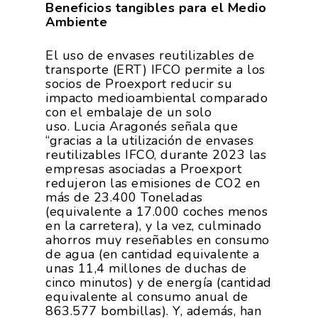
Beneficios tangibles para el Medio
Ambiente
El uso de envases reutilizables de
transporte (ERT) IFCO permite a los
socios de Proexport reducir su
impacto medioambiental comparado
con el embalaje de un solo
uso. Lucia Aragonés señala que
“gracias a la utilización de envases
reutilizables IFCO, durante 2023 las
empresas asociadas a Proexport
redujeron las emisiones de CO2 en
más de 23.400 Toneladas
(equivalente a 17.000 coches menos
en la carretera), y la vez, culminado
ahorros muy reseñables en consumo
de agua (en cantidad equivalente a
unas 11,4 millones de duchas de
cinco minutos) y de energía (cantidad
equivalente al consumo anual de
863.577 bombillas). Y, además, han