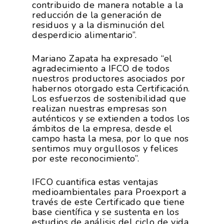
contribuido de manera notable a la
reducción de la generación de
residuos y a la disminución del
desperdicio alimentario”.
Mariano Zapata ha expresado “el
agradecimiento a IFCO de todos
nuestros productores asociados por
habernos otorgado esta Certificación.
Los esfuerzos de sostenibilidad que
realizan nuestras empresas son
auténticos y se extienden a todos los
ámbitos de la empresa, desde el
campo hasta la mesa, por lo que nos
sentimos muy orgullosos y felices
por este reconocimiento”.
IFCO cuantifica estas ventajas
medioambientales para Proexport a
través de este Certificado que tiene
base científica y se sustenta en los
estudios de análisis del ciclo de vida