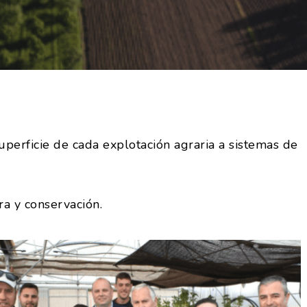
uperficie de cada explotación agraria a sistemas de
ra y conservación.