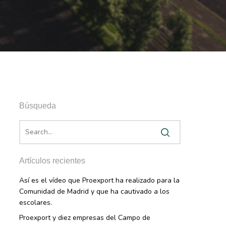
Búsqueda
Artículos recientes
Así es el vídeo que Proexport ha realizado para la
Comunidad de Madrid y que ha cautivado a los
escolares.
Proexport y diez empresas del Campo de