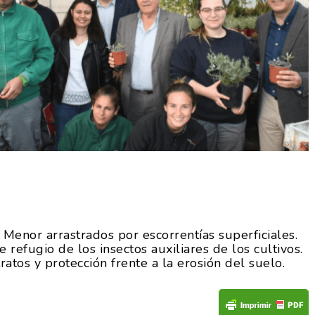
Menor arrastrados por escorrentías superficiales.
refugio de los insectos auxiliares de los cultivos.
ratos y protección frente a la erosión del suelo.