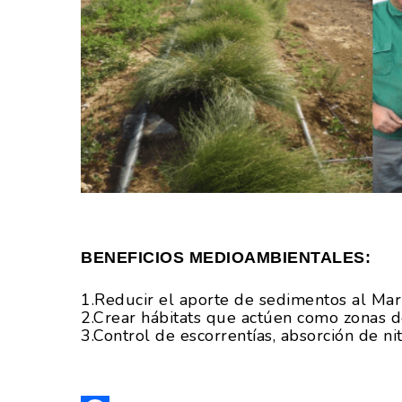
BENEFICIOS MEDIOAMBIENTALES:
1.Reducir el aporte de sedimentos al Mar 
2.Crear hábitats que actúen como zonas de 
3.Control de escorrentías, absorción de nit