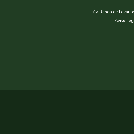
Av. Ronda de Levante
Aviso Leg