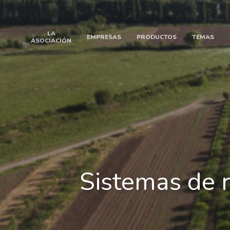
LA
EMPRESAS
PRODUCTOS
TEMAS
ASOCIACIÓN
Sistemas de r