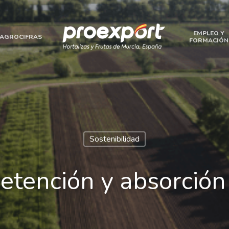
EMPLEO Y
AGROCIFRAS
FORMACIÓN
Sostenibilidad
etención y absorción