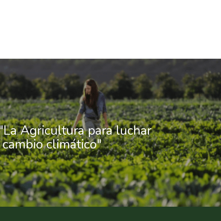
"La Agricultura para luchar
 cambio climático"