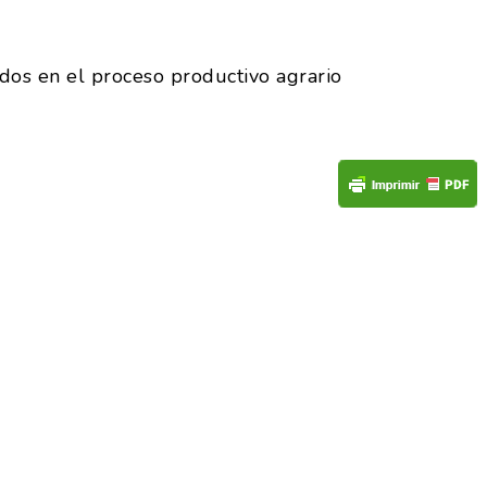
dos en el proceso productivo agrario