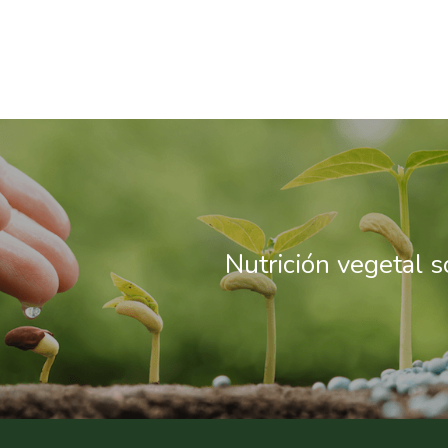
Nutrición vegetal s