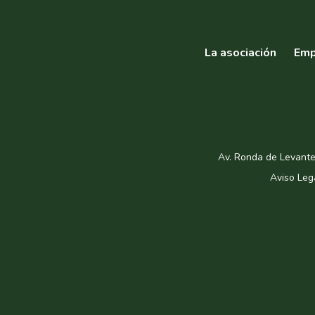
La asociación
Emp
Av. Ronda de Levante
Aviso Leg