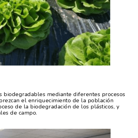
os biodegradables mediante diferentes procesos
vorezcan el enriquecimiento de la población
ceso de la biodegradación de los plásticos, y
ales de campo.