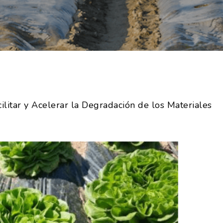
ilitar y Acelerar la Degradación de los Materiales