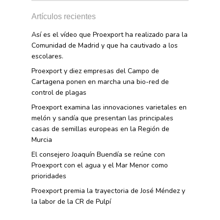
Artículos recientes
Así es el vídeo que Proexport ha realizado para la
Comunidad de Madrid y que ha cautivado a los
escolares.
Proexport y diez empresas del Campo de
Cartagena ponen en marcha una bio-red de
control de plagas
Proexport examina las innovaciones varietales en
melón y sandía que presentan las principales
casas de semillas europeas en la Región de
Murcia
El consejero Joaquín Buendía se reúne con
Proexport con el agua y el Mar Menor como
prioridades
Proexport premia la trayectoria de José Méndez y
la labor de la CR de Pulpí