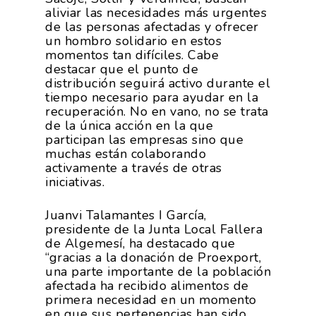
aliviar las necesidades más urgentes
de las personas afectadas y ofrecer
un hombro solidario en estos
momentos tan difíciles. Cabe
destacar que el punto de
distribución seguirá activo durante el
tiempo necesario para ayudar en la
recuperación. No en vano, no se trata
de la única acción en la que
participan las empresas sino que
muchas están colaborando
activamente a través de otras
iniciativas.
Juanvi Talamantes I García,
presidente de la Junta Local Fallera
de Algemesí, ha destacado que
“gracias a la donación de Proexport,
una parte importante de la población
afectada ha recibido alimentos de
primera necesidad en un momento
en que sus pertenencias han sido