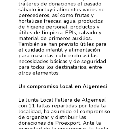
tráileres de donaciones el pasado
sábado incluyó alimentos varios no
perecederos, así como frutas y
hortalizas frescas, agua, productos
de higiene personal, productos y
útiles de limpieza, EPIs, calzado y
material de primeros auxilios.
También se han previsto útiles para
el cuidado infantil y alimentación
para mascotas, cubriendo así las
necesidades básicas y de seguridad
para todos los destinatarios, entre
otros elementos.
Un compromiso local en Algemesí
La Junta Local Fallera de Algemesí,
con 11 fallas repartidas por toda la
localidad, ha asumido el compromiso
de organizar y distribuir las
donaciones de Proexport. Ante la
magnitud de la emergencia, la Junta