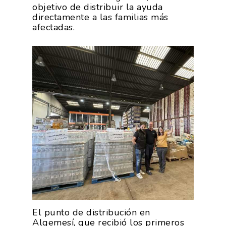
objetivo de distribuir la ayuda
directamente a las familias más
afectadas.
El punto de distribución en
Algemesí, que recibió los primeros