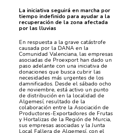
La iniciativa seguirá en marcha por
tiempo indefinido para ayudar a la
recuperación de la zona afectada
por las lluvias
En respuesta a la grave catástrofe
causada por la DANA en la
Comunidad Valenciana, las empresas
asociadas de Proexport han dado un
paso adelante con una iniciativa de
donaciones que busca cubrir las
necesidades más urgentes de los
damnificados. Desde el sábado ocho
de noviembre, está activo un punto
de distribución en la localidad de
Algemesí, resultado de la
colaboración entre la Asociación de
Productores-Exportadores de Frutas
y Hortalizas de la Región de Murcia,
sus empresas asociadas y la Junta
Local Fallera de Algemesí, con el