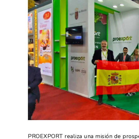
PROEXPORT realiza una misión de prospec