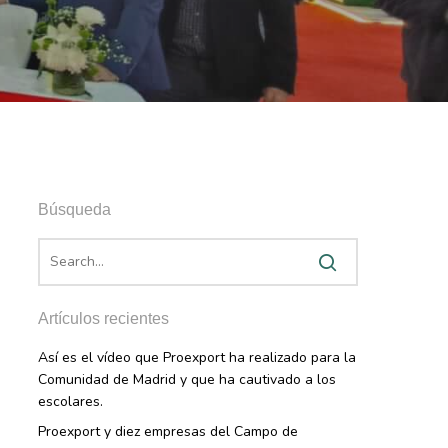
Búsqueda
Artículos recientes
Así es el vídeo que Proexport ha realizado para la
Comunidad de Madrid y que ha cautivado a los
escolares.
Proexport y diez empresas del Campo de