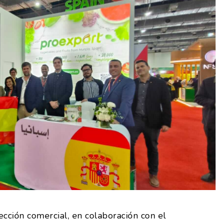
ción comercial, en colaboración con el