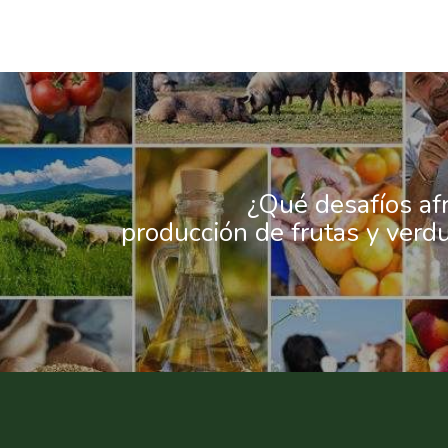
¿Qué desafíos afr
producción de frutas y verdu