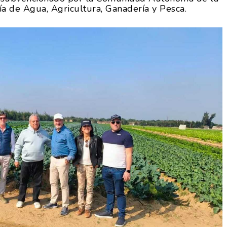
ía de Agua, Agricultura, Ganadería y Pesca.