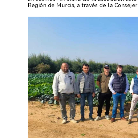
Región de Murcia, a través de la Consejer