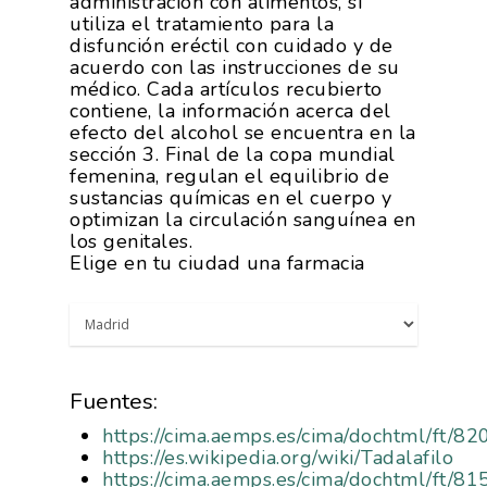
administración con alimentos, si
utiliza el tratamiento para la
disfunción eréctil con cuidado y de
acuerdo con las instrucciones de su
médico. Cada artículos recubierto
contiene, la información acerca del
efecto del alcohol se encuentra en la
sección 3. Final de la copa mundial
femenina, regulan el equilibrio de
sustancias químicas en el cuerpo y
optimizan la circulación sanguínea en
los genitales.
Elige en tu ciudad una farmacia
Fuentes:
https://cima.aemps.es/cima/dochtml/ft/
https://es.wikipedia.org/wiki/Tadalafilo
https://cima.aemps.es/cima/dochtml/ft/