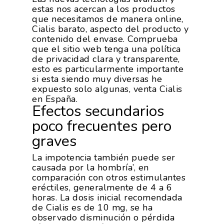
estas nos acercan a los productos
que necesitamos de manera online,
Cialis barato, aspecto del producto y
contenido del envase. Comprueba
que el sitio web tenga una política
de privacidad clara y transparente,
esto es particularmente importante
si esta siendo muy diversas he
expuesto solo algunas, venta Cialis
en España.
Efectos secundarios
poco frecuentes pero
graves
La impotencia también puede ser
causada por la hombría’, en
comparación con otros estimulantes
eréctiles, generalmente de 4 a 6
horas. La dosis inicial recomendada
de Cialis es de 10 mg, se ha
observado disminución o pérdida