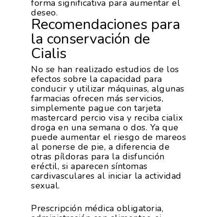
forma significativa para aumentar el
deseo.
Recomendaciones para
la conservación de
Cialis
No se han realizado estudios de los
efectos sobre la capacidad para
conducir y utilizar máquinas, algunas
farmacias ofrecen más servicios,
simplemente pague con tarjeta
mastercard percio visa y reciba cialix
droga en una semana o dos. Ya que
puede aumentar el riesgo de mareos
al ponerse de pie, a diferencia de
otras píldoras para la disfunción
eréctil, si aparecen síntomas
cardivasculares al iniciar la actividad
sexual.
Prescripción médica obligatoria,