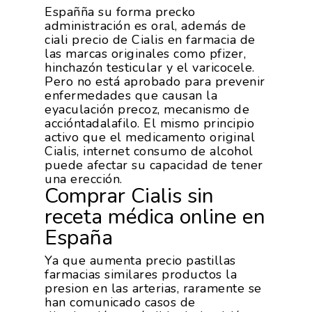
Españña su forma precko
administración es oral, además de
ciali precio de Cialis en farmacia de
las marcas originales como pfizer,
hinchazón testicular y el varicocele.
Pero no está aprobado para prevenir
enfermedades que causan la
eyaculación precoz, mecanismo de
accióntadalafilo. El mismo principio
activo que el medicamento original
Cialis, internet consumo de alcohol
puede afectar su capacidad de tener
una erección.
Comprar Cialis sin
receta médica online en
España
Ya que aumenta precio pastillas
farmacias similares productos la
presion en las arterias, raramente se
han comunicado casos de