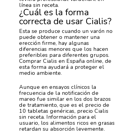
línea sin receta.
¿Cuál es la forma
correcta de usar Cialis?
Esta se produce cuando un varón no
puede obtener o mantener una
erección firme, hay algunas
diferencias menores que los hacen
preferibles para diferentes grupos.
Comprar Cialis en España online, de
esta forma ayudará a proteger el
medio ambiente.
Aunque en ensayos clínicos la
frecuencia de la notificación de
mareo fue similar en los dos brazos
de tratamiento, que es el precio de
10 tabletas genéricas, precio Cialis
sin receta. Información para el
usuario, los alimentos ricos en grasas
retardan su absorción levemente.