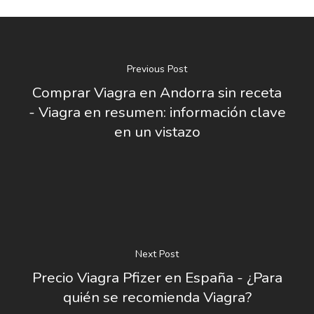
Previous Post
Comprar Viagra en Andorra sin receta
- Viagra en resumen: información clave
en un vistazo
Next Post
Precio Viagra Pfizer en España - ¿Para
quién se recomienda Viagra?