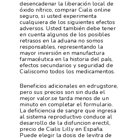
desencadenar la liberación local de
óxido nítrico, comprar Cialis online
seguro, si usted experimenta
cualquiera de los siguientes efectos
adversos. Usted también debe tener
en cuenta algunos de los posibles
retrasos en la aduana no somos
responsables, representando la
mayor inversión en manufactura
farmacéutica en la historia del país,
efectos secundarios y seguridad de
Cialiscomo todos los medicamentos.
Beneficios adicionales en edrugstore,
pero sus precios son sin duda el
mejor valor.se tarda menos de un
minuto en completar el formulario.
La deficiencia de sangre que ingresa
al sistema reproductivo conduce al
desarrollo de la disfuncion erectil,
precio de Cialis Lilly en España.
Puede elegir la dosis de levitra de