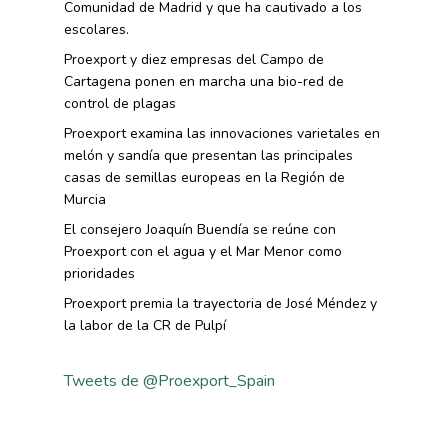
Comunidad de Madrid y que ha cautivado a los
escolares.
Proexport y diez empresas del Campo de
Cartagena ponen en marcha una bio-red de
control de plagas
Proexport examina las innovaciones varietales en
melón y sandía que presentan las principales
casas de semillas europeas en la Región de
Murcia
El consejero Joaquín Buendía se reúne con
Proexport con el agua y el Mar Menor como
prioridades
Proexport premia la trayectoria de José Méndez y
la labor de la CR de Pulpí
Tweets de @Proexport_Spain