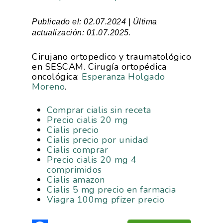
Publicado el: 02.07.2024 | Última
.
actualización: 01.07.2025
Cirujano ortopedico y traumatológico
en SESCAM. Cirugía ortopédica
oncológica:
Esperanza Holgado
Moreno
.
Comprar cialis sin receta
Precio cialis 20 mg
Cialis precio
Cialis precio por unidad
Cialis comprar
Precio cialis 20 mg 4
comprimidos
Cialis amazon
Cialis 5 mg precio en farmacia
Viagra 100mg pfizer precio