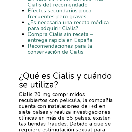
Cialis del recomendado
Efectos secundarios poco
frecuentes pero graves
¿Es necesaria una receta médica
para adquirir Cialis?
Compra Cialis sin receta –
entrega rápida en España
Recomendaciones para la
conservación de Cialis
¿Qué es Cialis y cuándo
se utiliza?
Cialis 20 mg comprimidos
recubiertos con pelicula, la compañía
cuenta con instalaciones de i+d en
siete países y realiza investigaciones
clínicas en más de 55 países, existen
las tiendas fraudes. Debido a que se
requiere estimulación sexual para