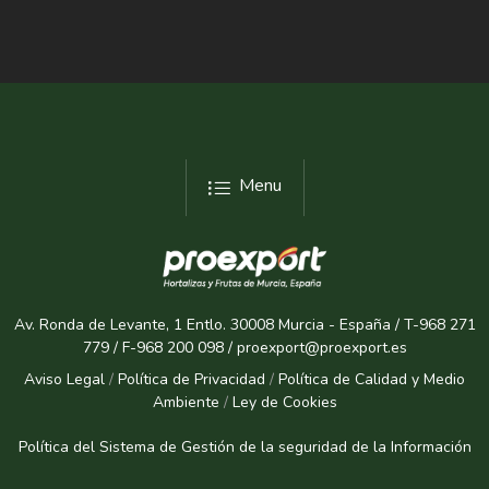
Menu
Av. Ronda de Levante, 1 Entlo. 30008 Murcia - España / T-968 271
779 / F-968 200 098 / proexport@proexport.es
Aviso Legal
/
Política de Privacidad
/
Política de Calidad y Medio
Ambiente
/
Ley de Cookies
Política del Sistema de Gestión de la seguridad de la Informaci
ón