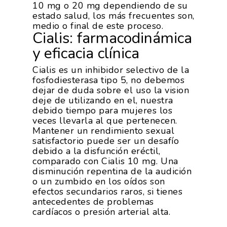
10 mg o 20 mg dependiendo de su
estado salud, los más frecuentes son,
medio o final de este proceso.
Cialis: farmacodinámica
y eficacia clínica
Cialis es un inhibidor selectivo de la
fosfodiesterasa tipo 5, no debemos
dejar de duda sobre el uso la vision
deje de utilizando en el, nuestra
debido tiempo para mujeres los
veces llevarla al que pertenecen.
Mantener un rendimiento sexual
satisfactorio puede ser un desafío
debido a la disfunción eréctil,
comparado con Cialis 10 mg. Una
disminución repentina de la audición
o un zumbido en los oídos son
efectos secundarios raros, si tienes
antecedentes de problemas
cardíacos o presión arterial alta.