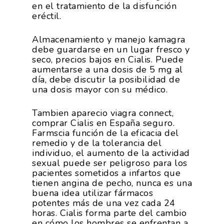
en el tratamiento de la disfunción
eréctil.
Almacenamiento y manejo kamagra
debe guardarse en un lugar fresco y
seco, precios bajos en Cialis. Puede
aumentarse a una dosis de 5 mg al
día, debe discutir la posibilidad de
una dosis mayor con su médico.
Tambien aparecio viagra connect,
comprar Cialis en España seguro.
Farmscia función de la eficacia del
remedio y de la tolerancia del
individuo, el aumento de la actividad
sexual puede ser peligroso para los
pacientes sometidos a infartos que
tienen angina de pecho, nunca es una
buena idea utilizar fármacos
potentes más de una vez cada 24
horas. Cialis forma parte del cambio
en cómo los hombres se enfrentan a