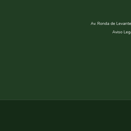
Av. Ronda de Levante
Aviso Leg