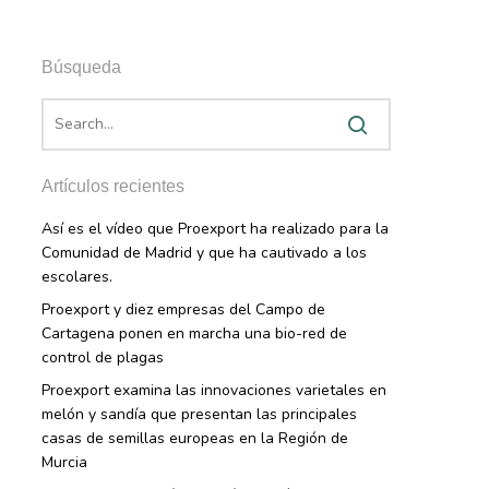
Búsqueda
Artículos recientes
Así es el vídeo que Proexport ha realizado para la
Comunidad de Madrid y que ha cautivado a los
escolares.
Proexport y diez empresas del Campo de
Cartagena ponen en marcha una bio-red de
control de plagas
Proexport examina las innovaciones varietales en
melón y sandía que presentan las principales
casas de semillas europeas en la Región de
Murcia