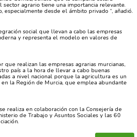
 sector agrario tiene una importancia relevante.
, especialmente desde el ámbito privado “, añadió.
egración social que llevan a cabo las empresas
oderna y representa el modelo en valores de
.
 que realizan las empresas agrarias murcianas,
tro país a la hora de llevar a cabo buenas
adas a nivel nacional porque la agricultura es un
a en la Región de Murcia, que emplea abundante
realiza en colaboración con la Consejería de
inisterio de Trabajo y Asuntos Sociales y las 60
ciación.