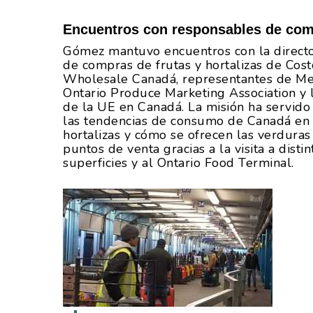
Encuentros con responsables de co
Gómez mantuvo encuentros con la directo
de compras de frutas y hortalizas de Cost
Wholesale Canadá, representantes de Met
Ontario Produce Marketing Association y 
de la UE en Canadá. La misión ha servido
las tendencias de consumo de Canadá en 
hortalizas y cómo se ofrecen las verduras
puntos de venta gracias a la visita a distin
superficies y al Ontario Food Terminal.