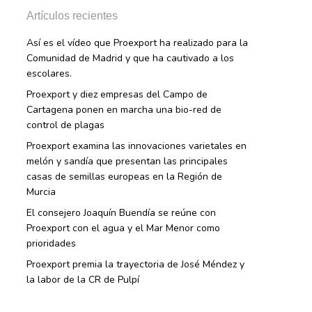
Artículos recientes
Así es el vídeo que Proexport ha realizado para la
Comunidad de Madrid y que ha cautivado a los
escolares.
Proexport y diez empresas del Campo de
Cartagena ponen en marcha una bio-red de
control de plagas
Proexport examina las innovaciones varietales en
melón y sandía que presentan las principales
casas de semillas europeas en la Región de
Murcia
El consejero Joaquín Buendía se reúne con
Proexport con el agua y el Mar Menor como
prioridades
Proexport premia la trayectoria de José Méndez y
la labor de la CR de Pulpí