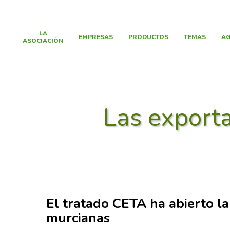
LA
EMPRESAS
PRODUCTOS
TEMAS
AG
ASOCIACIÓN
Las export
El tratado CETA ha abierto la
murcianas