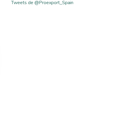
Tweets de @Proexport_Spain