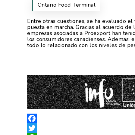
Ontario Food Terminal
Entre otras cuestiones, se ha evaluado e
puesta en marcha. Gracias al acuerdo de l
empresas asociadas a Proexport han tenido
los consumidores canadienses. Además, el
todo lo relacionado con los niveles de pe
Facebook