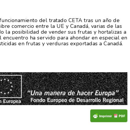
l funcionamiento del tratado CETA tras un año de
ibre comercio entre la UE y Canadá, varias de las
 la posibilidad de vender sus frutas y hortalizas a
 encuentro ha servido para ahondar en especial en
sticidas en frutas y verduras exportadas a Canadá.