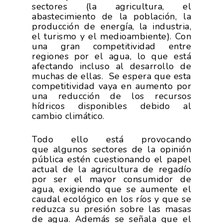
sectores (la agricultura, el
abastecimiento de la población, la
producción de energía, la industria,
el turismo y el medioambiente). Con
una gran competitividad entre
regiones por el agua, lo que está
afectando incluso al desarrollo de
muchas de ellas. Se espera que esta
competitividad vaya en aumento por
una reducción de los recursos
hídricos disponibles debido al
cambio climático.
Todo ello está provocando
que algunos sectores de la opinión
pública estén cuestionando el papel
actual de la agricultura de regadío
por ser el mayor consumidor de
agua, exigiendo que se aumente el
caudal ecológico en los ríos y que se
reduzca su presión sobre las masas
de agua. Además se señala que el