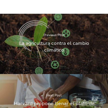
Previous Post
La agricultura contra el cambio
climático
Next Post
Harvard propone llenar el plato de