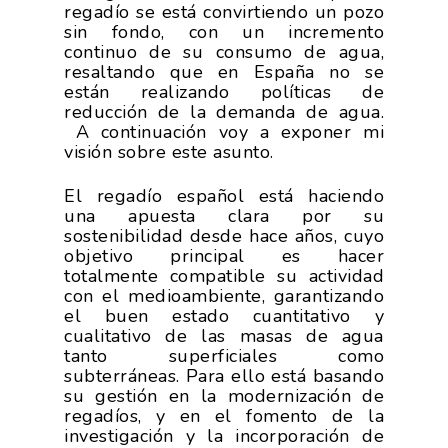
regadío se está convirtiendo un pozo
sin fondo, con un incremento
continuo de su consumo de agua,
resaltando que en España no se
están realizando políticas de
reducción de la demanda de agua.
A continuación voy a exponer mi
visión sobre este asunto.
El regadío español está haciendo
una apuesta clara por su
sostenibilidad desde hace años, cuyo
objetivo principal es hacer
totalmente compatible su actividad
con el medioambiente, garantizando
el buen estado cuantitativo y
cualitativo de las masas de agua
tanto superficiales como
subterráneas. Para ello está basando
su gestión en la modernización de
regadíos, y en el fomento de la
investigación y la incorporación de