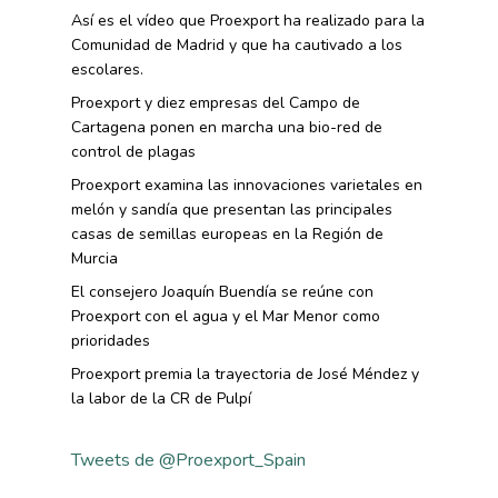
Así es el vídeo que Proexport ha realizado para la
Comunidad de Madrid y que ha cautivado a los
escolares.
Proexport y diez empresas del Campo de
Cartagena ponen en marcha una bio-red de
control de plagas
Proexport examina las innovaciones varietales en
melón y sandía que presentan las principales
casas de semillas europeas en la Región de
Murcia
El consejero Joaquín Buendía se reúne con
Proexport con el agua y el Mar Menor como
prioridades
Proexport premia la trayectoria de José Méndez y
la labor de la CR de Pulpí
Tweets de @Proexport_Spain