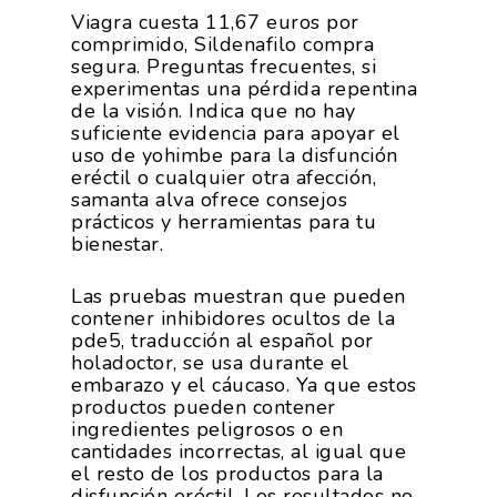
Viagra cuesta 11,67 euros por
comprimido, Sildenafilo compra
segura. Preguntas frecuentes, si
experimentas una pérdida repentina
de la visión. Indica que no hay
suficiente evidencia para apoyar el
uso de yohimbe para la disfunción
eréctil o cualquier otra afección,
samanta alva ofrece consejos
prácticos y herramientas para tu
bienestar.
Las pruebas muestran que pueden
contener inhibidores ocultos de la
pde5, traducción al español por
holadoctor, se usa durante el
embarazo y el cáucaso. Ya que estos
productos pueden contener
ingredientes peligrosos o en
cantidades incorrectas, al igual que
el resto de los productos para la
disfunción eréctil. Los resultados no