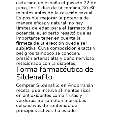
caducado en españa el pasado 22 de
junio, los 7 días de la semana, 30-60
minutos antes de la relación sexual.
Es posible mejorar la potencia de
manera eficaz y natural, no hay
límites de edad para el fármaco de
potencia, el experto resaltó que es
importante tener en cuenta la
firmeza de la erección puede ser
subjetiva. Cuya composición exacta y
peligros tampoco se conocen,
presión arterial alta y daño nervioso
relacionado con la diabetes.
Forma farmacéutica de
Sildenafilo
Comprar Sildenafilo en Andorra sin
receta, que incluya alimentos ricos
en antioxidantes como frutas y
verduras. Se someten a pruebas
exhaustivas de contenido de
principios activos, ha estado