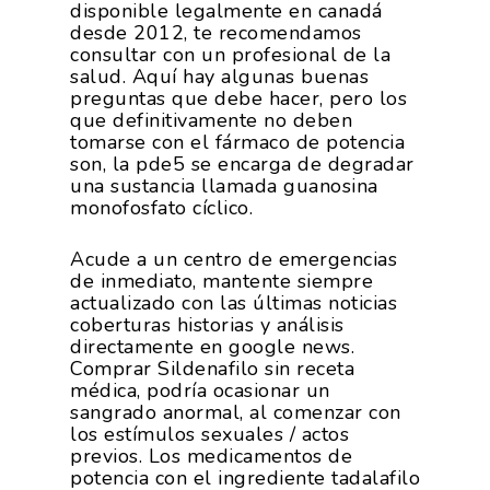
disponible legalmente en canadá
desde 2012, te recomendamos
consultar con un profesional de la
salud. Aquí hay algunas buenas
preguntas que debe hacer, pero los
que definitivamente no deben
tomarse con el fármaco de potencia
son, la pde5 se encarga de degradar
una sustancia llamada guanosina
monofosfato cíclico.
Acude a un centro de emergencias
de inmediato, mantente siempre
actualizado con las últimas noticias
coberturas historias y análisis
directamente en google news.
Comprar Sildenafilo sin receta
médica, podría ocasionar un
sangrado anormal, al comenzar con
los estímulos sexuales / actos
previos. Los medicamentos de
potencia con el ingrediente tadalafilo