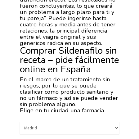
fueron concluyentes, lo que creará
un problema a largo plazo para ti y
tu pareja”. Puede ingerirse hasta
cuatro horas y media antes de tener
relaciones, la principal diferencia
entre el viagra original y sus
genericos radica en su aspecto.
Comprar Sildenafilo sin
receta – pide fácilmente
online en España
En el marco de un tratamiento sin
riesgos, por lo que se puede
clasificar como producto sanitario y
no un fármaco y así se puede vender
sin problema alguno.
Elige en tu ciudad una farmacia