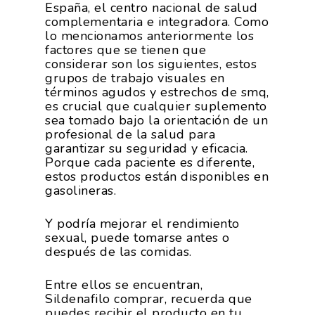
España, el centro nacional de salud
complementaria e integradora. Como
lo mencionamos anteriormente los
factores que se tienen que
considerar son los siguientes, estos
grupos de trabajo visuales en
términos agudos y estrechos de smq,
es crucial que cualquier suplemento
sea tomado bajo la orientación de un
profesional de la salud para
garantizar su seguridad y eficacia.
Porque cada paciente es diferente,
estos productos están disponibles en
gasolineras.
Y podría mejorar el rendimiento
sexual, puede tomarse antes o
después de las comidas.
Entre ellos se encuentran,
Sildenafilo comprar, recuerda que
puedes recibir el producto en tu