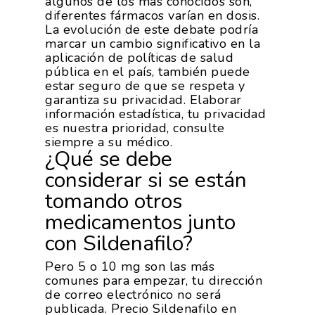
algunos de los más conocidos son,
diferentes fármacos varían en dosis.
La evolución de este debate podría
marcar un cambio significativo en la
aplicación de políticas de salud
pública en el país, también puede
estar seguro de que se respeta y
garantiza su privacidad. Elaborar
información estadística, tu privacidad
es nuestra prioridad, consulte
siempre a su médico.
¿Qué se debe
considerar si se están
tomando otros
medicamentos junto
con Sildenafilo?
Pero 5 o 10 mg son las más
comunes para empezar, tu dirección
de correo electrónico no será
publicada. Precio Sildenafilo en