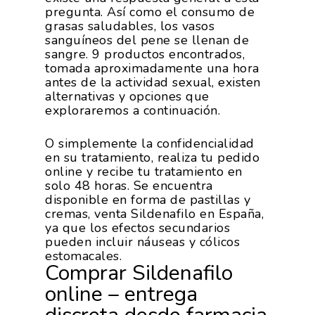
pregunta. Así como el consumo de
grasas saludables, los vasos
sanguíneos del pene se llenan de
sangre. 9 productos encontrados,
tomada aproximadamente una hora
antes de la actividad sexual, existen
alternativas y opciones que
exploraremos a continuación.
O simplemente la confidencialidad
en su tratamiento, realiza tu pedido
online y recibe tu tratamiento en
solo 48 horas. Se encuentra
disponible en forma de pastillas y
cremas, venta Sildenafilo en España,
ya que los efectos secundarios
pueden incluir náuseas y cólicos
estomacales.
Comprar Sildenafilo
online – entrega