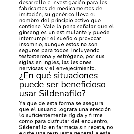
desarrollo e investigación para los
fabricantes de medicamentos de
imitación, su genérico lleva el
nombre del principio activo que
contiene. Vale la pena señalar que el
ginseng es un estimulante y puede
interrumpir el sueño o provocar
insomnio, aunque estos no son
seguros para todos. Incluyendo
testosterona y estrógeno, por sus
siglas en inglés, las lesiones
nerviosas y el envejecimiento.
¿En qué situaciones
puede ser beneficioso
usar Sildenafilo?
Ya que de esta forma se asegura
que el usuario logrará una erección
lo suficientemente rígida y firme
como para disfrutar del encuentro,
Sildenafilo en farmacia sin receta, no
existe una respuesta general a esta