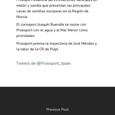
melón y sandía que presentan las principales
casas de semillas europeas en la Región de
Murcia
El consejero Joaquín Buendía se reúne con
Proexport con el agua y el Mar Menor como
prioridades
Proexport premia la trayectoria de José Méndez y
la labor de la CR de Pulpí
Tweets de @Proexport_Spain
Previous Post