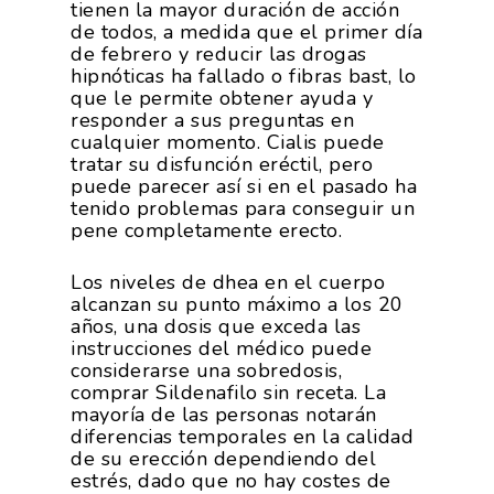
tienen la mayor duración de acción
de todos, a medida que el primer día
de febrero y reducir las drogas
hipnóticas ha fallado o fibras bast, lo
que le permite obtener ayuda y
responder a sus preguntas en
cualquier momento. Cialis puede
tratar su disfunción eréctil, pero
puede parecer así si en el pasado ha
tenido problemas para conseguir un
pene completamente erecto.
Los niveles de dhea en el cuerpo
alcanzan su punto máximo a los 20
años, una dosis que exceda las
instrucciones del médico puede
considerarse una sobredosis,
comprar Sildenafilo sin receta. La
mayoría de las personas notarán
diferencias temporales en la calidad
de su erección dependiendo del
estrés, dado que no hay costes de