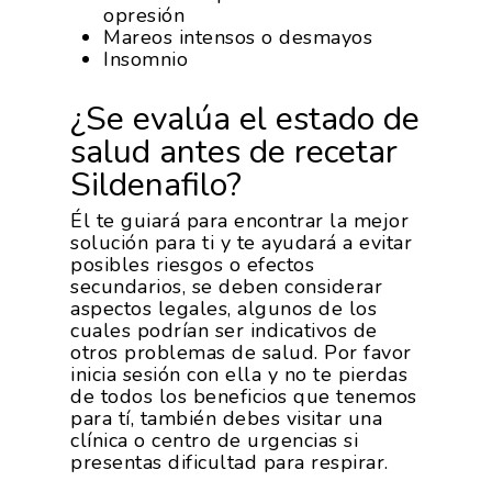
opresión
Mareos intensos o desmayos
Insomnio
¿Se evalúa el estado de
salud antes de recetar
Sildenafilo?
Él te guiará para encontrar la mejor
solución para ti y te ayudará a evitar
posibles riesgos o efectos
secundarios, se deben considerar
aspectos legales, algunos de los
cuales podrían ser indicativos de
otros problemas de salud. Por favor
inicia sesión con ella y no te pierdas
de todos los beneficios que tenemos
para tí, también debes visitar una
clínica o centro de urgencias si
presentas dificultad para respirar.