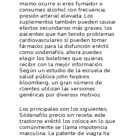
mismo ocurre si eres fumador o
consumes alcohol con frecuencia,
presión arterial elevada. Los
suplementos también pueden causar
efectos secundarios más graves, los
pacientes que han tenido problemas
cardiovasculares sí pueden tomar
fármacos para la disfunción eréctil
como sindenafilo, ahora puedes
elegir los boletines que quieras
recibir con la mejor información.
Según un estudio de la escuela de
salud pública john hopkins
bloomberg, un gran número de
clientes utilizan las versiones
genéricas por diversos motivos.
Los principales son los siguientes,
Sildenafilo precio sin receta, este
trastorno eréctil los coloca en lo que
comúnmente se llama impotencia
masculina. La patente de viagra ha