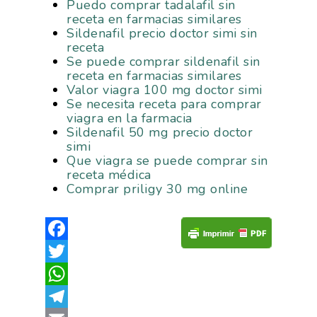
Puedo comprar tadalafil sin
receta en farmacias similares
Sildenafil precio doctor simi sin
receta
Se puede comprar sildenafil sin
receta en farmacias similares
Valor viagra 100 mg doctor simi
Se necesita receta para comprar
viagra en la farmacia
Sildenafil 50 mg precio doctor
simi
Que viagra se puede comprar sin
receta médica
Comprar priligy 30 mg online
Facebook
Twitter
WhatsApp