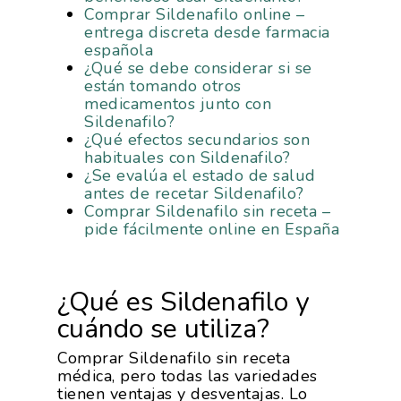
Comprar Sildenafilo online –
entrega discreta desde farmacia
española
¿Qué se debe considerar si se
están tomando otros
medicamentos junto con
Sildenafilo?
¿Qué efectos secundarios son
habituales con Sildenafilo?
¿Se evalúa el estado de salud
antes de recetar Sildenafilo?
Comprar Sildenafilo sin receta –
pide fácilmente online en España
¿Qué es Sildenafilo y
cuándo se utiliza?
Comprar Sildenafilo sin receta
médica, pero todas las variedades
tienen ventajas y desventajas. Lo