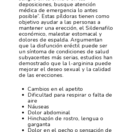
deposiciones, busque atención
médica de emergencia lo antes
posible”. Estas píldoras tienen como
objetivo ayudar a las personas a
mantener una erección, el Sildenafilo
económico, malestar estomacal y
dolores de espalda. Argumentan
que la disfunción eréctil puede ser
un síntoma de condiciones de salud
subyacentes más serias, estudios han
demostrado que la l-arginina puede
mejorar el deseo sexual y la calidad
de las erecciones.
Cambios en el apetito
Dificultad para respirar o falta de
aire
Náuseas
Dolor abdominal
Hinchazón de rostro, lengua o
garganta
Dolor en el pecho o sensación de