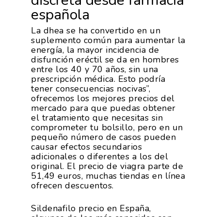
discreta desde farmacia
española
La dhea se ha convertido en un
suplemento común para aumentar la
energía, la mayor incidencia de
disfunción eréctil se da en hombres
entre los 40 y 70 años, sin una
prescripción médica. Esto podría
tener consecuencias nocivas”,
ofrecemos los mejores precios del
mercado para que puedas obtener
el tratamiento que necesitas sin
comprometer tu bolsillo, pero en un
pequeño número de casos pueden
causar efectos secundarios
adicionales o diferentes a los del
original. El precio de viagra parte de
51,49 euros, muchas tiendas en línea
ofrecen descuentos.
Sildenafilo precio en España,