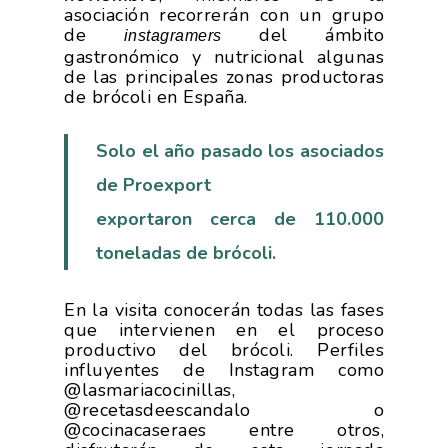
asociación recorrerán con un grupo
de
del ámbito
instagramers
gastronómico y nutricional algunas
de las principales zonas productoras
de brócoli en España.
Solo el año pasado los asociados
de Proexport
exportaron cerca de 110.000
toneladas de brócoli.
En la visita conocerán todas las fases
que intervienen en el proceso
productivo del brócoli. Perfiles
influyentes de Instagram como
@lasmariacocinillas,
@recetasdeescandalo o
@cocinacaseraes entre otros,