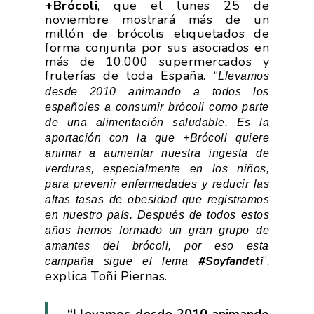
+Brócoli
, que el lunes 25 de
noviembre mostrará más de un
millón de brócolis etiquetados de
forma conjunta por sus asociados en
más de 10.000 supermercados y
fruterías de toda España. “
Llevamos
desde 2010 animando a todos los
españoles a consumir brócoli como parte
de una alimentación saludable. Es la
aportación con la que +Brócoli quiere
animar a aumentar nuestra ingesta de
verduras, especialmente en los niños,
para prevenir enfermedades y reducir las
altas tasas de obesidad que registramos
en nuestro país. Después de todos estos
años hemos formado un gran grupo de
amantes del brócoli, por eso esta
”,
#Soyfandeti
campaña sigue el lema
explica Toñi Piernas.