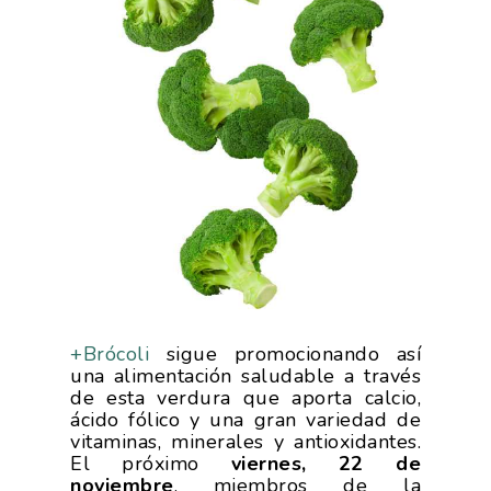
+Brócoli
sigue promocionando así
una alimentación saludable a través
de esta verdura que aporta calcio,
ácido fólico y una gran variedad de
vitaminas, minerales y antioxidantes.
El próximo
viernes, 22 de
noviembre
, miembros de la