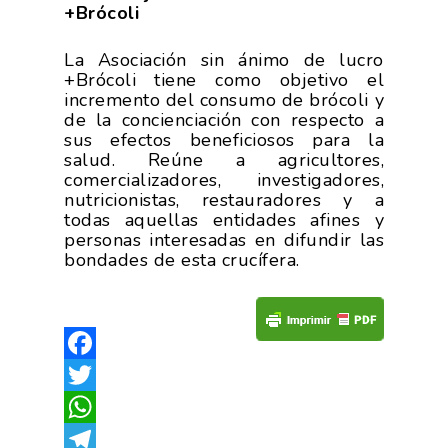
+Brócoli
La Asociación sin ánimo de lucro
+Brócoli tiene como objetivo el
incremento del consumo de brócoli y
de la concienciación con respecto a
sus efectos beneficiosos para la
salud. Reúne a agricultores,
comercializadores, investigadores,
nutricionistas, restauradores y a
todas aquellas entidades afines y
personas interesadas en difundir las
bondades de esta crucífera.
Facebook
Twitter
WhatsApp