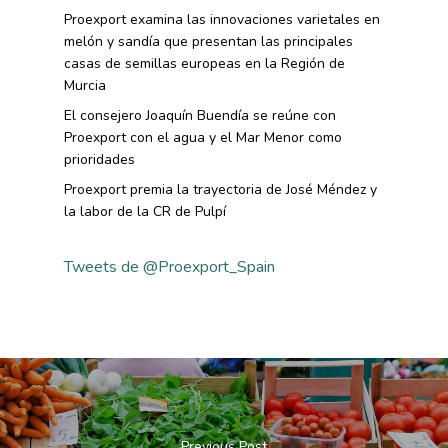
Proexport examina las innovaciones varietales en
melón y sandía que presentan las principales
casas de semillas europeas en la Región de
Murcia
El consejero Joaquín Buendía se reúne con
Proexport con el agua y el Mar Menor como
prioridades
Proexport premia la trayectoria de José Méndez y
la labor de la CR de Pulpí
Tweets de @Proexport_Spain
Previous Post