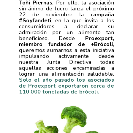
Toñi Piernas
. Por ello, la asociación
sin ánimo de lucro lanza el próximo
22 de noviembre la
campaña
#Soyfandeti
, en la que invita a los
consumidores a declarar su
admiración por un alimento tan
beneficioso. Desde
Proexport,
miembro fundador de +Brócoli
,
queremos sumarnos a esta iniciativa
impulsando activamente desde
nuestra Junta Directiva todas
aquellas acciones encaminadas a
lograr una alimentación saludable.
Solo el año pasado los asociados
de Proexport exportaron cerca de
110.000 toneladas de brócoli.