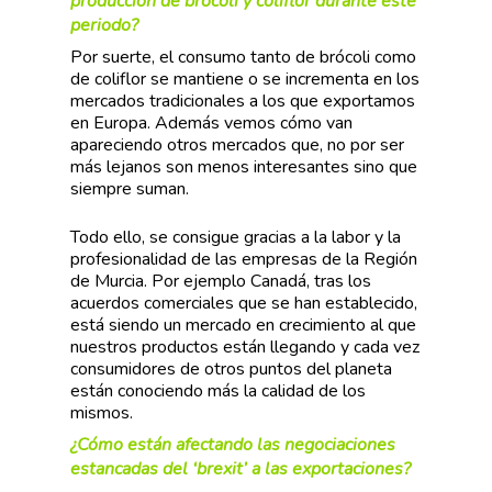
producción de brócoli y coliflor durante este
periodo?
Por suerte, el consumo tanto de brócoli como
de coliflor se mantiene o se incrementa en los
mercados tradicionales a los que exportamos
en Europa. Además vemos cómo van
apareciendo otros mercados que, no por ser
más lejanos son menos interesantes sino que
siempre suman.
Todo ello, se consigue gracias a la labor y la
profesionalidad de las empresas de la Región
de Murcia. Por ejemplo Canadá, tras los
acuerdos comerciales que se han establecido,
está siendo un mercado en crecimiento al que
nuestros productos están llegando y cada vez
consumidores de otros puntos del planeta
están conociendo más la calidad de los
mismos.
¿Cómo están afectando las negociaciones
estancadas del ‘brexit’ a las exportaciones?