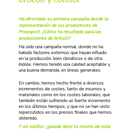
Ha afrontado su primera campaña desde la
representación de los productores de
Proexport. ¿Cómo ha resultado para las
producciones de brócoli?
Ha sido una campaña normal, donde no ha
habido factores externos que hayan influido
en la producción, bien climáticos o de otra
índole. Hemos tenido una calidad aceptable y
una buena demanda, en líneas generales.
En cambio, hemos hecho frente a diversos
incrementos de costes, tanto de insumos y
materiales como en los costes laborales, que
también están sufriendo un fuerte incremento
en los últimos tiempos, y que no se han visto
repercutidos en los precios finales que hemos
obtenido.
Y en coliflor, ¿puede decir lo mismo de esta