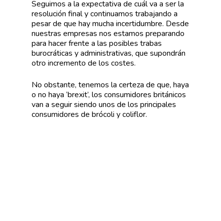
Seguimos a la expectativa de cuál va a ser la
resolución final y continuamos trabajando a
pesar de que hay mucha incertidumbre. Desde
nuestras empresas nos estamos preparando
para hacer frente a las posibles trabas
burocráticas y administrativas, que supondrán
otro incremento de los costes.
No obstante, tenemos la certeza de que, haya
o no haya ‘brexit’, los consumidores británicos
van a seguir siendo unos de los principales
consumidores de brócoli y coliflor.