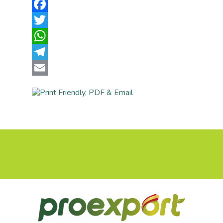
Facebook
Twitter
WhatsApp
Telegram
Email