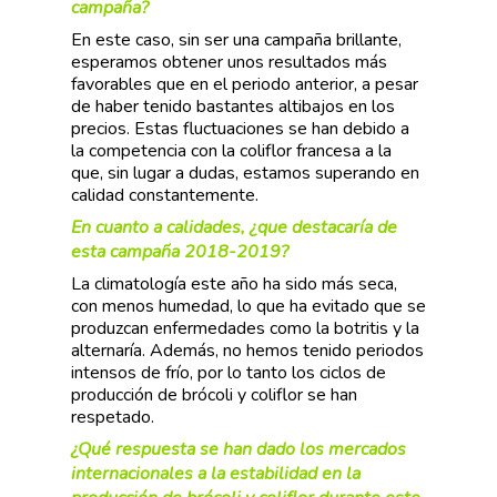
campaña?
En este caso, sin ser una campaña brillante,
esperamos obtener unos resultados más
favorables que en el periodo anterior, a pesar
de haber tenido bastantes altibajos en los
precios. Estas fluctuaciones se han debido a
la competencia con la coliflor francesa a la
que, sin lugar a dudas, estamos superando en
calidad constantemente.
En cuanto a calidades, ¿que destacaría de
esta campaña 2018-2019?
La climatología este año ha sido más seca,
con menos humedad, lo que ha evitado que se
produzcan enfermedades como la botritis y la
alternaría. Además, no hemos tenido periodos
intensos de frío, por lo tanto los ciclos de
producción de brócoli y coliflor se han
respetado.
¿Qué respuesta se han dado los mercados
internacionales a la estabilidad en la