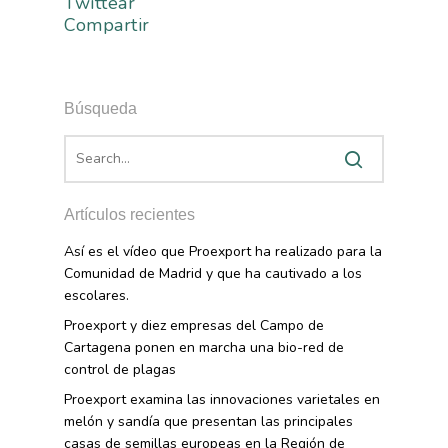
Twittear
Compartir
Búsqueda
Artículos recientes
Así es el vídeo que Proexport ha realizado para la
Comunidad de Madrid y que ha cautivado a los
escolares.
Proexport y diez empresas del Campo de
Cartagena ponen en marcha una bio-red de
control de plagas
Proexport examina las innovaciones varietales en
melón y sandía que presentan las principales
casas de semillas europeas en la Región de