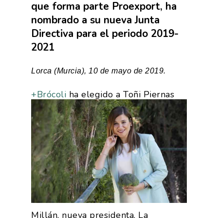
que forma parte Proexport, ha
nombrado a su nueva Junta
Directiva para el periodo 2019-
2021
Lorca (Murcia), 10 de mayo de 2019.
+Brócoli
ha elegido a Toñi Piernas
Millán, nueva presidenta. La