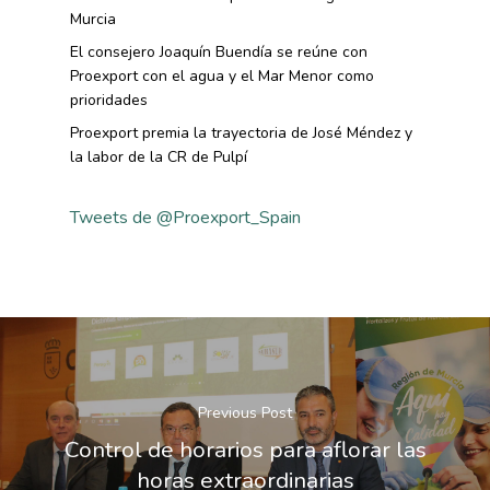
Murcia
El consejero Joaquín Buendía se reúne con
Proexport con el agua y el Mar Menor como
prioridades
Proexport premia la trayectoria de José Méndez y
la labor de la CR de Pulpí
Tweets de @Proexport_Spain
Previous Post
Control de horarios para aflorar las
horas extraordinarias