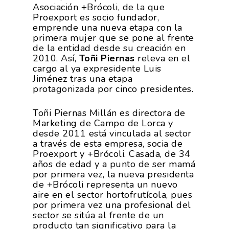
Asociación +Brócoli, de la que
Proexport es socio fundador,
emprende una nueva etapa con la
primera mujer que se pone al frente
de la entidad desde su creación en
2010. Así,
Toñi Piernas
releva en el
cargo al ya expresidente Luis
Jiménez tras una etapa
protagonizada por cinco presidentes.
Toñi Piernas Millán es directora de
Marketing de Campo de Lorca y
desde 2011 está vinculada al sector
a través de esta empresa, socia de
Proexport y +Brócoli. Casada, de 34
años de edad y a punto de ser mamá
por primera vez, la nueva presidenta
de +Brócoli representa un nuevo
aire en el sector hortofrutícola, pues
por primera vez una profesional del
sector se sitúa al frente de un
producto tan significativo para la