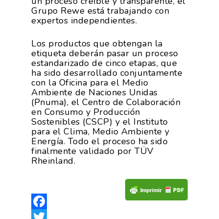
un proceso creíble y transparente, el
Grupo Rewe está trabajando con
expertos independientes.
Los productos que obtengan la
etiqueta deberán pasar un proceso
estandarizado de cinco etapas, que
ha sido desarrollado conjuntamente
con la Oficina para el Medio
Ambiente de Naciones Unidas
(Pnuma), el Centro de Colaboración
en Consumo y Producción
Sostenibles (CSCP) y el Instituto
para el Clima, Medio Ambiente y
Energía. Todo el proceso ha sido
finalmente validado por TÜV
Rheinland.
Facebook