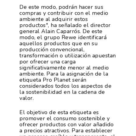
De este modo, podrán hacer sus
compras y contribuir con el medio
ambiente al adquirir estos
productos", ha señalado el director
general Alain Caparrós. De este
modo, el grupo Rewe identificará
aquellos productos que en su
producción convencional,
transformación o utilización apuestan
por ofrecer una carga
significativamente menor al medio
ambiente. Para la asignación de la
etiqueta Pro Planet serán
considerados todos los aspectos de
la sostenibilidad en la cadena de
valor.
El objetivo de esta etiqueta es
promover el consumo sostenible y
ofrecer productos con valor añadido
a precios atractivos. Para establecer