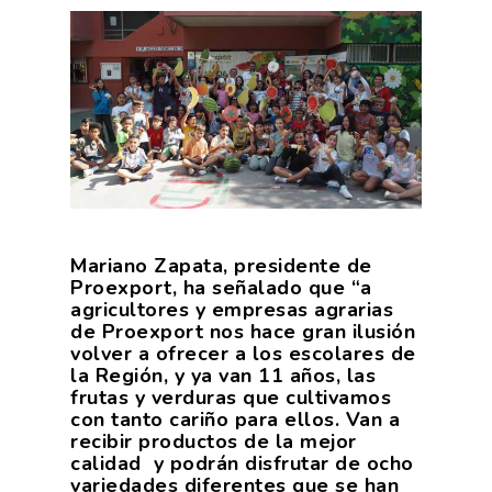
Mariano Zapata, presidente de
Proexport
, ha señalado que “a
agricultores y empresas agrarias
de Proexport nos hace gran ilusión
volver a ofrecer a los escolares de
la Región, y ya van 11 años, las
frutas y verduras que cultivamos
con tanto cariño para ellos. Van a
recibir productos de la mejor
calidad y podrán disfrutar de ocho
variedades diferentes que se han