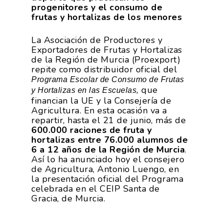
progenitores y el consumo de
frutas y hortalizas de los menores
La Asociación de Productores y
Exportadores de Frutas y Hortalizas
de la Región de Murcia (Proexport)
repite como distribuidor oficial del
Programa Escolar de Consumo de Frutas
que
y Hortalizas en las Escuelas,
financian la UE y la Consejería de
Agricultura. En esta ocasión va a
repartir, hasta el 21 de junio, más de
600.000 raciones de fruta y
hortalizas entre 76.000 alumnos de
6 a 12 años de la Región de Murcia
.
Así lo ha anunciado hoy el consejero
de Agricultura, Antonio Luengo, en
la presentación oficial del Programa
celebrada en el CEIP Santa de
Gracia, de Murcia.