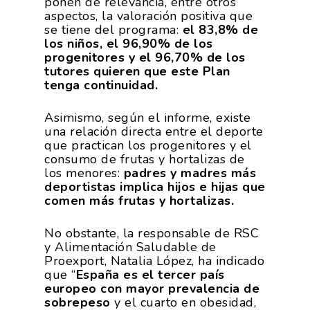
ponen de relevancia, entre otros
aspectos, la valoración positiva que
se tiene del programa:
el 83,8% de
los niños, el 96,90% de los
progenitores y el 96,70% de los
tutores quieren que este Plan
tenga continuidad.
Asimismo, según el informe, existe
una relación directa entre el deporte
que practican los progenitores y el
consumo de frutas y hortalizas de
los menores:
padres y madres más
deportistas implica hijos e hijas que
comen más frutas y hortalizas.
No obstante, la responsable de RSC
y Alimentación Saludable de
Proexport, Natalia López, ha indicado
que “
España es el tercer país
europeo con mayor prevalencia de
sobrepeso
y el cuarto en obesidad,