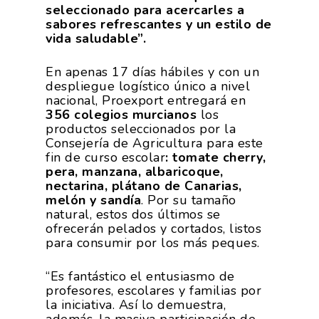
seleccionado para acercarles a
sabores refrescantes y un estilo de
vida saludable”.
En apenas 17 días hábiles y con un
despliegue logístico único a nivel
nacional, Proexport entregará en
356 colegios murcianos
los
productos seleccionados por la
Consejería de Agricultura para este
fin de curso escolar
: tomate cherry,
pera, manzana, albaricoque,
nectarina, plátano de Canarias,
melón y sandía
. Por su tamaño
natural, estos dos últimos se
ofrecerán pelados y cortados, listos
para consumir por los más peques.
“Es fantástico el entusiasmo de
profesores, escolares y familias por
la iniciativa. Así lo demuestra,