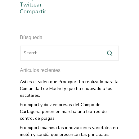
Twittear
Compartir
Búsqueda
Artículos recientes
Así es el vídeo que Proexport ha realizado para la
Comunidad de Madrid y que ha cautivado a los
escolares.
Proexport y diez empresas del Campo de
Cartagena ponen en marcha una bio-red de
control de plagas
Proexport examina las innovaciones varietales en
melón y sandía que presentan las principales