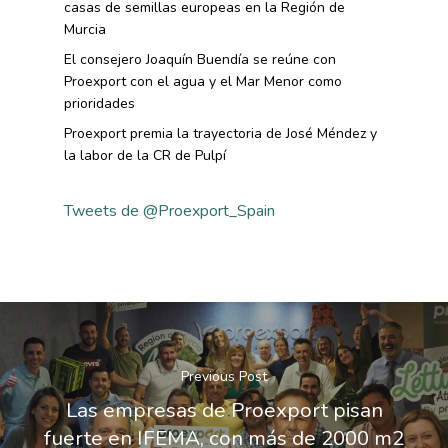
casas de semillas europeas en la Región de
Murcia
El consejero Joaquín Buendía se reúne con
Proexport con el agua y el Mar Menor como
prioridades
Proexport premia la trayectoria de José Méndez y
la labor de la CR de Pulpí
Tweets de @Proexport_Spain
Previous Post
Las empresas de Proexport pisan
fuerte en IFEMA, con más de 2000 m2