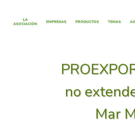
LA
EMPRESAS
PRODUCTOS
TEMAS
AG
ASOCIACIÓN
PROEXPORT 
no extende
Mar M