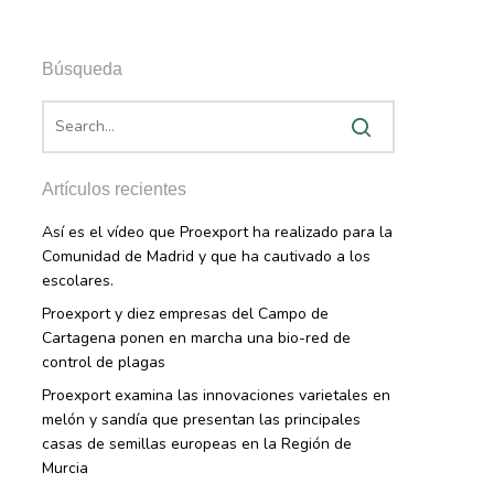
Búsqueda
Artículos recientes
Así es el vídeo que Proexport ha realizado para la
Comunidad de Madrid y que ha cautivado a los
escolares.
Proexport y diez empresas del Campo de
Cartagena ponen en marcha una bio-red de
control de plagas
Proexport examina las innovaciones varietales en
melón y sandía que presentan las principales
casas de semillas europeas en la Región de
Murcia