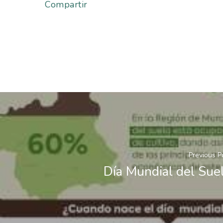
Compartir
Previous P
Día Mundial del Sue