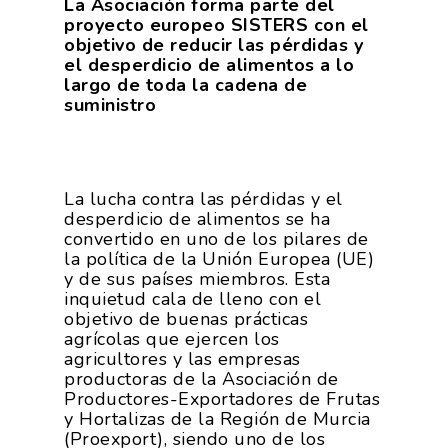
La Asociación forma parte del
proyecto europeo SISTERS con el
objetivo de reducir las pérdidas y
el desperdicio de alimentos a lo
largo de toda la cadena de
suministro
La lucha contra las pérdidas y el
desperdicio de alimentos se ha
convertido en uno de los pilares de
la política de la Unión Europea (UE)
y de sus países miembros. Esta
inquietud cala de lleno con el
objetivo de buenas prácticas
agrícolas que ejercen los
agricultores y las empresas
productoras de la Asociación de
Productores-Exportadores de Frutas
y Hortalizas de la Región de Murcia
(Proexport), siendo uno de los