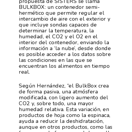
propuesta de SISTERS se llama
BULKBOX: un contenedor semi-
hermético que permite regular el
intercambio de aire con el exterior y
que incluye sondas capaces de
determinar la temperatura, la
humedad, el CO2 y el O2 en el
interior del contenedor, enviando la
información a ‘la nube’, desde donde
es posible acceder a los datos sobre
las condiciones en las que se
encuentran los alimentos en tiempo
real.
Según Hernández, “el BulkBox crea
de forma pasiva, una atmósfera
modificada, con ligero aumento del
CO2 y, sobre todo, una mayor
humedad relativa. Esta variación, en
productos de hoja como la espinaca,
ayuda a reducir la deshidratación,
aunque en otros productos, como las