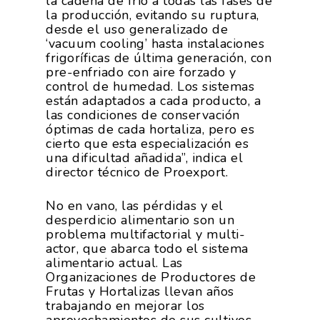
la cadena de frio a todas las fases de
la producción, evitando su ruptura,
desde el uso generalizado de
‘vacuum cooling’ hasta instalaciones
frigoríficas de última generación, con
pre-enfriado con aire forzado y
control de humedad. Los sistemas
están adaptados a cada producto, a
las condiciones de conservación
óptimas de cada hortaliza, pero es
cierto que esta especialización es
una dificultad añadida”, indica el
director técnico de Proexport.
No en vano, las pérdidas y el
desperdicio alimentario son un
problema multifactorial y multi-
actor, que abarca todo el sistema
alimentario actual. Las
Organizaciones de Productores de
Frutas y Hortalizas llevan años
trabajando en mejorar los