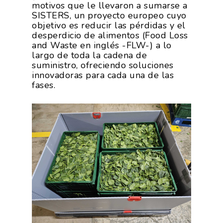
motivos que le llevaron a sumarse a
SISTERS, un proyecto europeo cuyo
objetivo es reducir las pérdidas y el
desperdicio de alimentos (Food Loss
and Waste en inglés -FLW-) a lo
largo de toda la cadena de
suministro, ofreciendo soluciones
innovadoras para cada una de las
fases.