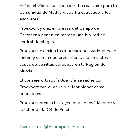
Así es el vídeo que Proexport ha realizado para la
Comunidad de Madrid y que ha cautivado a los
escolares.
Proexport y diez empresas del Campo de
Cartagena ponen en marcha una bio-red de
control de plagas
Proexport examina las innovaciones varietales en
melón y sandía que presentan las principales
casas de semillas europeas en la Región de
Murcia
El consejero Joaquín Buendía se reúne con
Proexport con el agua y el Mar Menor como
prioridades
Proexport premia la trayectoria de José Méndez y
la labor de la CR de Pulpí
Tweets de @Proexport_Spain