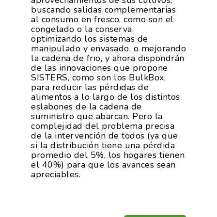
aprovechamientos de sus cultivos,
buscando salidas complementarias
al consumo en fresco, como son el
congelado o la conserva,
optimizando los sistemas de
manipulado y envasado, o mejorando
la cadena de frio, y ahora dispondrán
de las innovaciones que propone
SISTERS, como son los BulkBox,
para reducir las pérdidas de
alimentos a lo largo de los distintos
eslabones de la cadena de
suministro que abarcan. Pero la
complejidad del problema precisa
de la intervención de todos (ya que
si la distribución tiene una pérdida
promedio del 5%, los hogares tienen
el 40%) para que los avances sean
apreciables.