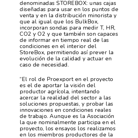
denominadas STOREBOX: unas cajas
diseñadas para usar en los puntos de
venta y en la distribución minorista y
que al igual que los BulkBox,
incorporan sondas para medir T, HR,
CO2 y O2 y que también son capaces
de informar en tiempo real de las
condiciones en el interior del
StoreBox, permitiendo así prever la
evolución de la calidad y actuar en
caso de necesidad.
“El rol de Proexport en el proyecto
es el de aportar la visión del
productor agrícola, intentando
acercar la realidad del sector a las
soluciones propuestas, y probar las
innovaciones en condiciones reales
de trabajo. Aunque es la Asociación
la que nominalmente participa en el
proyecto, los ensayos los realizamos
en los miembros productores de la