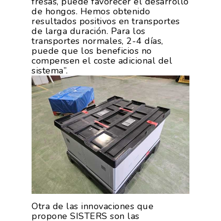
fresas, puede favorecer el desarrollo
de hongos. Hemos obtenido
resultados positivos en transportes
de larga duración. Para los
transportes normales, 2-4 días,
puede que los beneficios no
compensen el coste adicional del
sistema”.
Otra de las innovaciones que
propone SISTERS son las