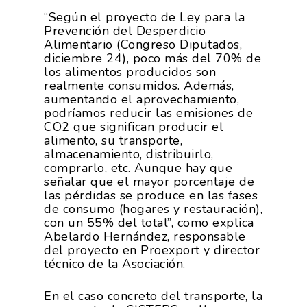
“Según el proyecto de Ley para la
Prevención del Desperdicio
Alimentario (Congreso Diputados,
diciembre 24), poco más del 70% de
los alimentos producidos son
realmente consumidos. Además,
aumentando el aprovechamiento,
podríamos reducir las emisiones de
CO2 que significan producir el
alimento, su transporte,
almacenamiento, distribuirlo,
comprarlo, etc. Aunque hay que
señalar que el mayor porcentaje de
las pérdidas se produce en las fases
de consumo (hogares y restauración),
con un 55% del total”, como explica
Abelardo Hernández, responsable
del proyecto en Proexport y director
técnico de la Asociación.
En el caso concreto del transporte, la