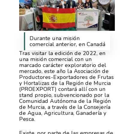
Durante una misión
comercial anterior, en Canadá
Tras visitar la edición de 2022, en
una misión comercial con un
marcado carácter exploratorio del
mercado, este año la Asociación de
Productores-Exportadores de Frutas
y Hortalizas de la Región de Murcia
(PROEXPORT) contará allí con un
stand propio, subvencionado por la
Comunidad Autónoma de la Región
de Murcia, a través de la Consejería
de Agua, Agricultura, Ganadería y
Pesca.
Existe, por parte de las empresas de