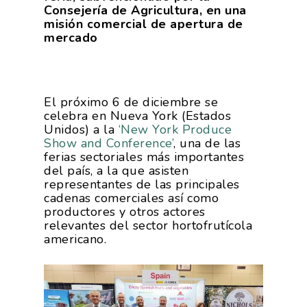
Consejería de Agricultura, en una
misión comercial de apertura de
mercado
El próximo 6 de diciembre se
celebra en Nueva York (Estados
Unidos) a la
‘New York Produce
Show and Conference’
, una de las
ferias sectoriales más importantes
del país, a la que asisten
representantes de las principales
cadenas comerciales así como
productores y otros actores
relevantes del sector hortofrutícola
americano.