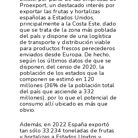
Proexport, un destacado interés por
exportar las frutas y hortalizas
españolas a Estados Unidos,
principalmente a la Costa Este, dado
que se trata de la zona más poblada
del país y dispone de una logística
de transporte y distribución viable
para productos frescos perecederos
enviados desde Europa. De hecho,
según los últimos datos de que se
disponen, del censo de 2020, la
población de los estados que la
componen se estimó en 120
millones (36% de la población total
del país que asciende a 332
millones), por lo que el potencial de
consumo allí ubicado es más que
obvio.
Además, en 2022 España exportó
tan sólo 33.234 toneladas de frutas
y hortalizas a Estados Unidos y